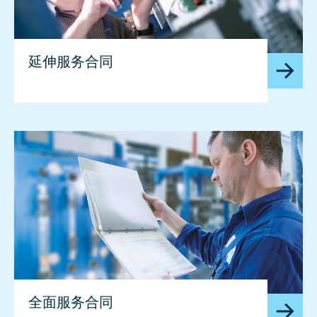
延伸服务合同
全面服务合同