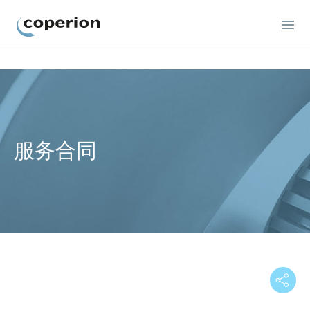
Coperion
服务合同