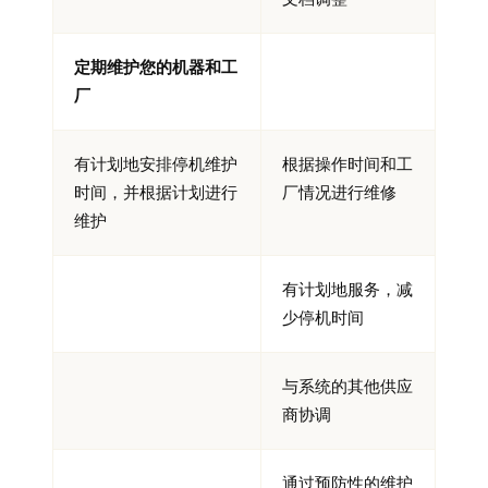
定期维护您的机器和工
厂
有计划地安排停机维护
根据操作时间和工
时间，并根据计划进行
厂情况进行维修
维护
有计划地服务，减
少停机时间
与系统的其他供应
商协调
通过预防性的维护