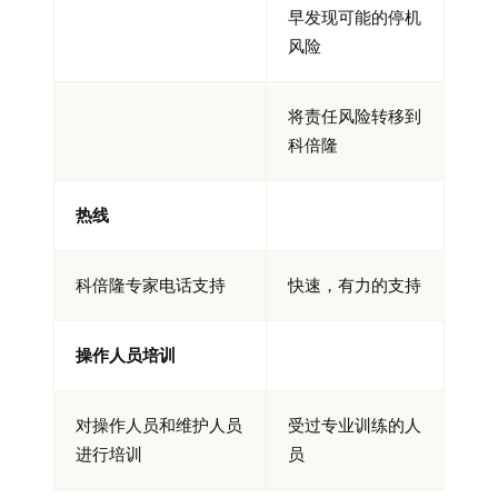
早发现可能的停机
风险
将责任风险转移到
科倍隆
热线
科倍隆专家电话支持
快速，有力的支持
操作人员培训
对操作人员和维护人员
受过专业训练的人
进行培训
员