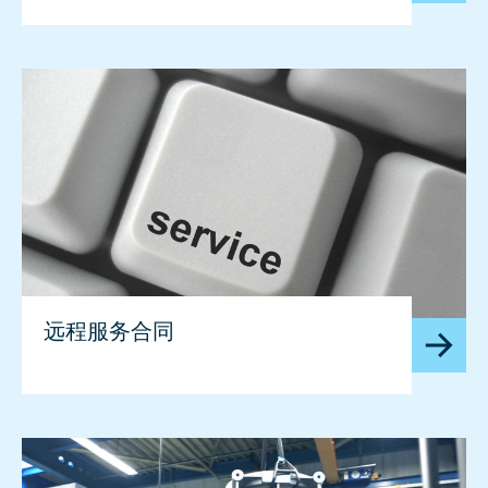
远程服务合同