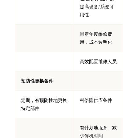
提高设备
/
系统可
用性
固定年度维修费
用，成本透明化
高效配置维修人员
预防性更换备件
定期，有预防性地更换
科倍隆供应备件
特定部件
有计划地服务，减
少停机时间