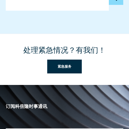
处理紧急情况？有我们！
紧急服务
订阅科倍隆时事通讯