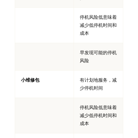
停机风险低意味着
减少低停机时间和
成本
早发现可能的停机
风险
小维修包
有计划地服务，减
少停机时间
停机风险低意味着
减少低停机时间和
成本