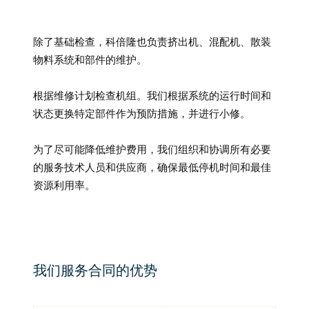
除了基础检查，科倍隆也负责挤出机、混配机、散装
物料系统和部件的维护。
根据维修计划检查机组。我们根据系统的运行时间和
状态更换特定部件作为预防措施，并进行小修。
为了尽可能降低维护费用，我们组织和协调所有必要
的服务技术人员和供应商，确保最低停机时间和最佳
资源利用率。
我们服务合同的优势