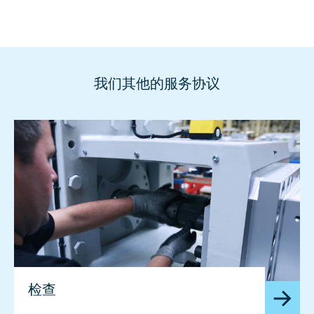
我们其他的服务协议
检查