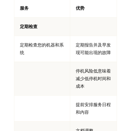
服务
优势
定期检查
定期检查您的机器和系
定期报告并及早发
统
现可能出现的故障
停机风险低意味着
减少低停机时间和
成本
提前安排服务日程
和内容
文档调整