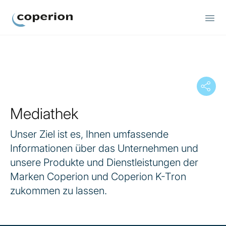
Coperion
Mediathek
Unser Ziel ist es, Ihnen umfassende
Informationen über das Unternehmen und
unsere Produkte und Dienstleistungen der
Marken Coperion und Coperion K-Tron
zukommen zu lassen.