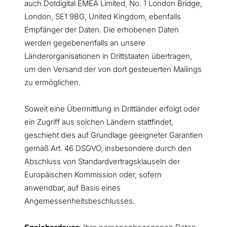
auch Dotdigital EMEA Limited, No. 1 London Bridge,
London, SE1 9BG, United Kingdom, ebenfalls
Empfänger der Daten. Die erhobenen Daten
werden gegebenenfalls an unsere
Länderorganisationen in Drittstaaten übertragen,
um den Versand der von dort gesteuerten Mailings
zu ermöglichen.
Soweit eine Übermittlung in Drittländer erfolgt oder
ein Zugriff aus solchen Ländern stattfindet,
geschieht dies auf Grundlage geeigneter Garantien
gemäß Art. 46 DSGVO, insbesondere durch den
Abschluss von Standardvertragsklauseln der
Europäischen Kommission oder, sofern
anwendbar, auf Basis eines
Angemessenheitsbeschlusses.