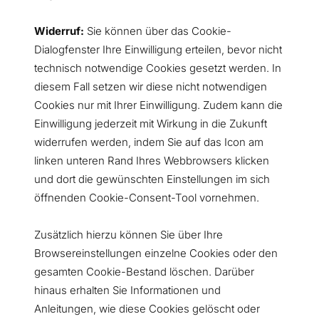
Widerruf:
Sie können über das Cookie-
Dialogfenster Ihre Einwilligung erteilen, bevor nicht
technisch notwendige Cookies gesetzt werden. In
diesem Fall setzen wir diese nicht notwendigen
Cookies nur mit Ihrer Einwilligung. Zudem kann die
Einwilligung jederzeit mit Wirkung in die Zukunft
widerrufen werden, indem Sie auf das Icon am
linken unteren Rand Ihres Webbrowsers klicken
und dort die gewünschten Einstellungen im sich
öffnenden Cookie-Consent-Tool vornehmen.
Zusätzlich hierzu können Sie über Ihre
Browsereinstellungen einzelne Cookies oder den
gesamten Cookie-Bestand löschen. Darüber
hinaus erhalten Sie Informationen und
Anleitungen, wie diese Cookies gelöscht oder