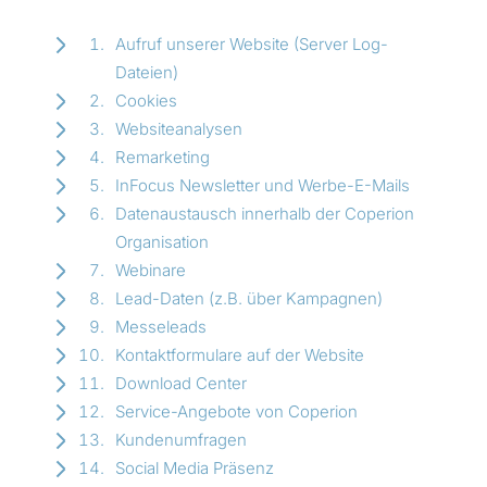
Aufruf unserer Website (Server Log-
Dateien)
Cookies
Websiteanalysen
Remarketing
InFocus Newsletter und Werbe-E-Mails
Datenaustausch innerhalb der Coperion
Organisation
Webinare
Lead-Daten (z.B. über Kampagnen)
Messeleads
Kontaktformulare auf der Website
Download Center
Service-Angebote von Coperion
Kundenumfragen
Social Media Präsenz