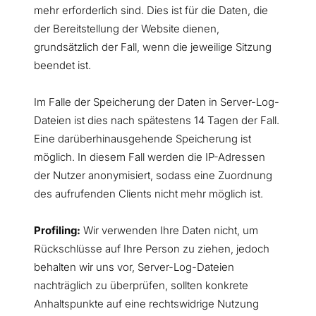
mehr erforderlich sind. Dies ist für die Daten, die
der Bereitstellung der Website dienen,
grundsätzlich der Fall, wenn die jeweilige Sitzung
beendet ist.
Im Falle der Speicherung der Daten in Server-Log-
Dateien ist dies nach spätestens 14 Tagen der Fall.
Eine darüberhinausgehende Speicherung ist
möglich. In diesem Fall werden die IP-Adressen
der Nutzer anonymisiert, sodass eine Zuordnung
des aufrufenden Clients nicht mehr möglich ist.
Profiling:
Wir verwenden Ihre Daten nicht, um
Rückschlüsse auf Ihre Person zu ziehen, jedoch
behalten wir uns vor, Server-Log-Dateien
nachträglich zu überprüfen, sollten konkrete
Anhaltspunkte auf eine rechtswidrige Nutzung