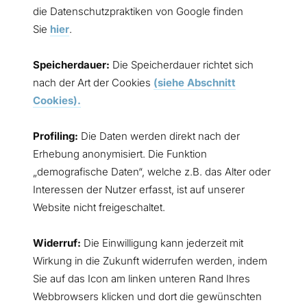
die Datenschutzpraktiken von Google finden
Sie
hier
.
Speicherdauer:
Die Speicherdauer richtet sich
nach der Art der Cookies
(siehe Abschnitt
Cookies).
Profiling:
Die Daten werden direkt nach der
Erhebung anonymisiert. Die Funktion
„demografische Daten“, welche z.B. das Alter oder
Interessen der Nutzer erfasst, ist auf unserer
Website nicht freigeschaltet.
Widerruf:
Die Einwilligung kann jederzeit mit
Wirkung in die Zukunft widerrufen werden, indem
Sie auf das Icon am linken unteren Rand Ihres
Webbrowsers klicken und dort die gewünschten