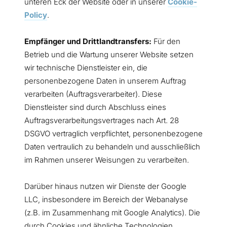
unteren Eck der Website oder in unserer
Cookie-
Policy
.
Empfänger und Drittlandtransfers:
Für den
Betrieb und die Wartung unserer Website setzen
wir technische Dienstleister ein, die
personenbezogene Daten in unserem Auftrag
verarbeiten (Auftragsverarbeiter). Diese
Dienstleister sind durch Abschluss eines
Auftragsverarbeitungsvertrages nach Art. 28
DSGVO vertraglich verpflichtet, personenbezogene
Daten vertraulich zu behandeln und ausschließlich
im Rahmen unserer Weisungen zu verarbeiten.
Darüber hinaus nutzen wir Dienste der Google
LLC, insbesondere im Bereich der Webanalyse
(z.B. im Zusammenhang mit Google Analytics). Die
durch Cookies und ähnliche Technologien