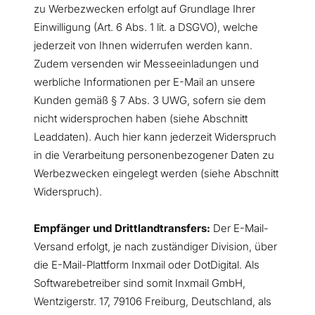
zu Werbezwecken erfolgt auf Grundlage Ihrer
Einwilligung (Art. 6 Abs. 1 lit. a DSGVO), welche
jederzeit von Ihnen widerrufen werden kann.
Zudem versenden wir Messeeinladungen und
werbliche Informationen per E-Mail an unsere
Kunden gemäß § 7 Abs. 3 UWG, sofern sie dem
nicht widersprochen haben (siehe Abschnitt
Leaddaten). Auch hier kann jederzeit Widerspruch
in die Verarbeitung personenbezogener Daten zu
Werbezwecken eingelegt werden (siehe Abschnitt
Widerspruch).
Empfänger und Drittlandtransfers:
Der E-Mail-
Versand erfolgt, je nach zuständiger Division, über
die E-Mail-Plattform Inxmail oder DotDigital. Als
Softwarebetreiber sind somit Inxmail GmbH,
Wentzigerstr. 17, 79106 Freiburg, Deutschland, als