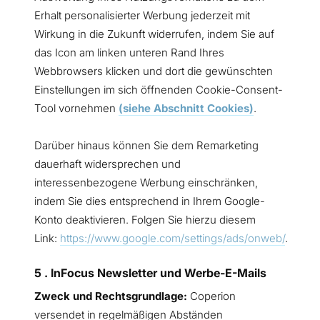
Erhalt personalisierter Werbung jederzeit mit
Wirkung in die Zukunft widerrufen, indem Sie auf
das Icon am linken unteren Rand Ihres
Webbrowsers klicken und dort die gewünschten
Einstellungen im sich öffnenden Cookie-Consent-
Tool vornehmen
(siehe Abschnitt Cookies)
.
Darüber hinaus können Sie dem Remarketing
dauerhaft widersprechen und
interessenbezogene Werbung einschränken,
indem Sie dies entsprechend in Ihrem Google-
Konto deaktivieren. Folgen Sie hierzu diesem
Link:
https://www.google.com/settings/ads/onweb/
.
5 . InFocus Newsletter und Werbe-E-Mails
Zweck und Rechtsgrundlage:
Coperion
versendet in regelmäßigen Abständen