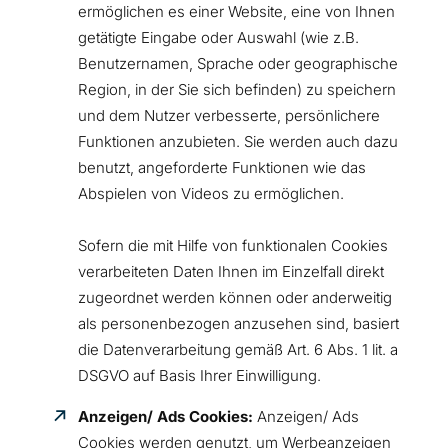
ermöglichen es einer Website, eine von Ihnen
getätigte Eingabe oder Auswahl (wie z.B.
Benutzernamen, Sprache oder geographische
Region, in der Sie sich befinden) zu speichern
und dem Nutzer verbesserte, persönlichere
Funktionen anzubieten. Sie werden auch dazu
benutzt, angeforderte Funktionen wie das
Abspielen von Videos zu ermöglichen.
Sofern die mit Hilfe von funktionalen Cookies
verarbeiteten Daten Ihnen im Einzelfall direkt
zugeordnet werden können oder anderweitig
als personenbezogen anzusehen sind, basiert
die Datenverarbeitung gemäß Art. 6 Abs. 1 lit. a
DSGVO auf Basis Ihrer Einwilligung.
Anzeigen/ Ads Cookies:
Anzeigen/ Ads
Cookies werden genutzt, um Werbeanzeigen