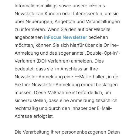
Informationsmailings sowie unsere inFocus
Newsletter an Kunden oder Interessenten, um sie
über Neuerungen, Angebote und Veranstaltungen
zu informieren. Wenn Sie den auf der Website
angebotenen
inFocus Newsletter
beziehen
möchten, können Sie sich hierfür über die Online-
Anmeldung und das sogenannte „Double-Opt-in“-
Verfahren (DOI-Verfahren) anmelden. Dies
bedeutet, dass sie im Anschluss an Ihre
Newsletter-Anmeldung eine E-Mail erhalten, in der
Sie Ihre Newsletter-Anmeldung erneut bestätigen
müssen. Diese Maßnahme ist erforderlich, um
sicherzustellen, dass eine Anmeldung tatsächlich
rechtmäßig und durch den Inhaber der E-Mail-
Adresse erfolgt ist.
Die Verarbeitung Ihrer personenbezogenen Daten