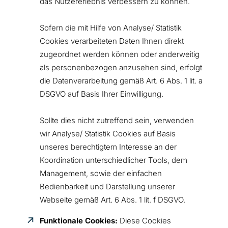
das Nutzererlebnis verbessern zu können.
Sofern die mit Hilfe von Analyse/ Statistik
Cookies verarbeiteten Daten Ihnen direkt
zugeordnet werden können oder anderweitig
als personenbezogen anzusehen sind, erfolgt
die Datenverarbeitung gemäß Art. 6 Abs. 1 lit. a
DSGVO auf Basis Ihrer Einwilligung.
Sollte dies nicht zutreffend sein, verwenden
wir Analyse/ Statistik Cookies auf Basis
unseres berechtigtem Interesse an der
Koordination unterschiedlicher Tools, dem
Management, sowie der einfachen
Bedienbarkeit und Darstellung unserer
Webseite gemäß Art. 6 Abs. 1 lit. f DSGVO.
Funktionale Cookies:
Diese Cookies