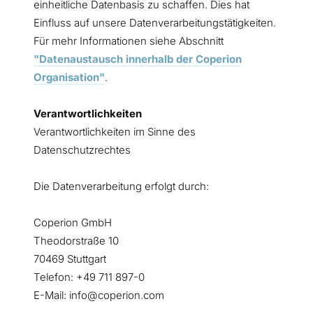
einheitliche Datenbasis zu schaffen. Dies hat
Einfluss auf unsere Datenverarbeitungstätigkeiten.
Für mehr Informationen siehe Abschnitt
"Datenaustausch innerhalb der Coperion
Organisation"
.
Verantwortlichkeiten
Verantwortlichkeiten im Sinne des
Datenschutzrechtes
Die Datenverarbeitung erfolgt durch:
Coperion GmbH
Theodorstraße 10
70469 Stuttgart
Telefon: +49 711 897-0
E-Mail: info@coperion.com