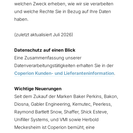
welchen Zweck erheben, wie wir sie verarbeiten
und welche Rechte Sie in Bezug auf Ihre Daten
haben.
(zuletzt aktualisiert Juli 2026)
Datenschutz auf einen Blick
Eine Zusammenfassung unserer
Datenverarbeitungstätigkeiten erhalten Sie in der
Coperion Kunden- und Lieferanteninformation
.
Wichtige Neuerungen
Seit dem Zukauf der Marken Baker Perkins, Bakon,
Diosna, Gabler Engineering, Kemutec, Peerless,
Raymond Bartlett Snow, Shaffer, Shick Esteve,
Unifiller Systems, und VMI sowie Herbold
Meckesheim ist Coperion bemüht, eine