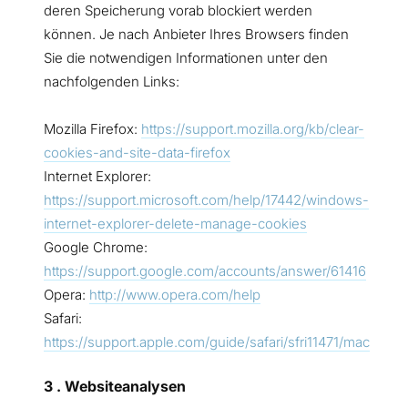
deren Speicherung vorab blockiert werden
können. Je nach Anbieter Ihres Browsers finden
Sie die notwendigen Informationen unter den
nachfolgenden Links:
Mozilla Firefox:
https://support.mozilla.org/kb/clear-
cookies-and-site-data-firefox
Internet Explorer:
https://support.microsoft.com/help/17442/windows-
internet-explorer-delete-manage-cookies
Google Chrome:
https://support.google.com/accounts/answer/61416
Opera:
http://www.opera.com/help
Safari:
https://support.apple.com/guide/safari/sfri11471/mac
3 . Websiteanalysen