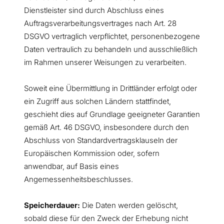
Dienstleister sind durch Abschluss eines
Auftragsverarbeitungsvertrages nach Art. 28
DSGVO vertraglich verpflichtet, personenbezogene
Daten vertraulich zu behandeln und ausschließlich
im Rahmen unserer Weisungen zu verarbeiten.
Soweit eine Übermittlung in Drittländer erfolgt oder
ein Zugriff aus solchen Ländern stattfindet,
geschieht dies auf Grundlage geeigneter Garantien
gemäß Art. 46 DSGVO, insbesondere durch den
Abschluss von Standardvertragsklauseln der
Europäischen Kommission oder, sofern
anwendbar, auf Basis eines
Angemessenheitsbeschlusses.
Speicherdauer:
Die Daten werden gelöscht,
sobald diese für den Zweck der Erhebung nicht