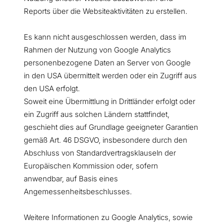
Reports über die Websiteaktivitäten zu erstellen.
Es kann nicht ausgeschlossen werden, dass im
Rahmen der Nutzung von Google Analytics
personenbezogene Daten an Server von Google
in den USA übermittelt werden oder ein Zugriff aus
den USA erfolgt.
Soweit eine Übermittlung in Drittländer erfolgt oder
ein Zugriff aus solchen Ländern stattfindet,
geschieht dies auf Grundlage geeigneter Garantien
gemäß Art. 46 DSGVO, insbesondere durch den
Abschluss von Standardvertragsklauseln der
Europäischen Kommission oder, sofern
anwendbar, auf Basis eines
Angemessenheitsbeschlusses.
Weitere Informationen zu Google Analytics, sowie