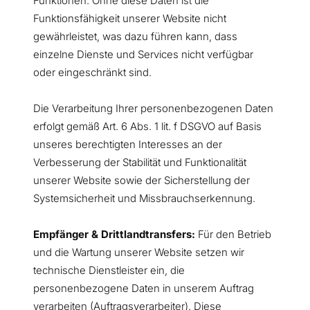
Funktionen. Ohne diese Daten ist die
Funktionsfähigkeit unserer Website nicht
gewährleistet, was dazu führen kann, dass
einzelne Dienste und Services nicht verfügbar
oder eingeschränkt sind.
Die Verarbeitung Ihrer personenbezogenen Daten
erfolgt gemäß Art. 6 Abs. 1 lit. f DSGVO auf Basis
unseres berechtigten Interesses an der
Verbesserung der Stabilität und Funktionalität
unserer Website sowie der Sicherstellung der
Systemsicherheit und Missbrauchserkennung.
Empfänger & Drittlandtransfers:
Für den Betrieb
und die Wartung unserer Website setzen wir
technische Dienstleister ein, die
personenbezogene Daten in unserem Auftrag
verarbeiten (Auftragsverarbeiter). Diese