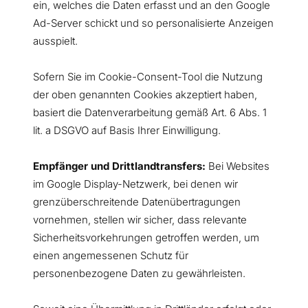
ein, welches die Daten erfasst und an den Google
Ad-Server schickt und so personalisierte Anzeigen
ausspielt.
Sofern Sie im Cookie-Consent-Tool die Nutzung
der oben genannten Cookies akzeptiert haben,
basiert die Datenverarbeitung gemäß Art. 6 Abs. 1
lit. a DSGVO auf Basis Ihrer Einwilligung.
Empfänger und Drittlandtransfers:
Bei Websites
im Google Display-Netzwerk, bei denen wir
grenzüberschreitende Datenübertragungen
vornehmen, stellen wir sicher, dass relevante
Sicherheitsvorkehrungen getroffen werden, um
einen angemessenen Schutz für
personenbezogene Daten zu gewährleisten.