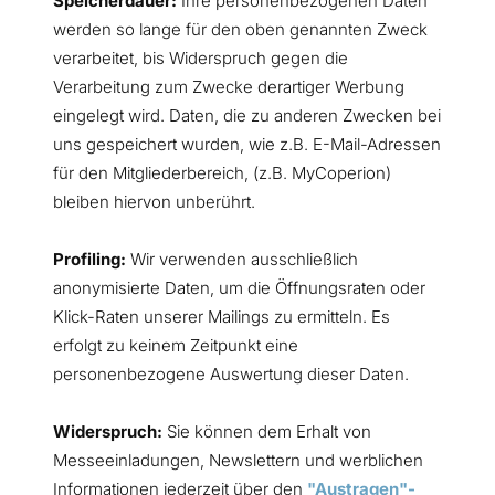
Speicherdauer:
Ihre personenbezogenen Daten
werden so lange für den oben genannten Zweck
verarbeitet, bis Widerspruch gegen die
Verarbeitung zum Zwecke derartiger Werbung
eingelegt wird. Daten, die zu anderen Zwecken bei
uns gespeichert wurden, wie z.B. E-Mail-Adressen
für den Mitgliederbereich, (z.B. MyCoperion)
bleiben hiervon unberührt.
Profiling:
Wir verwenden ausschließlich
anonymisierte Daten, um die Öffnungsraten oder
Klick-Raten unserer Mailings zu ermitteln. Es
erfolgt zu keinem Zeitpunkt eine
personenbezogene Auswertung dieser Daten.
Widerspruch:
Sie können dem Erhalt von
Messeeinladungen, Newslettern und werblichen
Informationen jederzeit über den
"Austragen"-