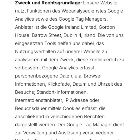
Zweck und Rechtsgrundlage:
Unsere Website
nutzt Funktionen des Webanalysedienstes Google
Analytics sowie des Google Tag Managers.
Anbieter ist die Google Ireland Limited, Gordon
House, Barrow Street, Dublin 4, Irland. Die von uns
eingesetzten Tools helfen uns dabei, das
Nutzungsverhalten auf unserer Website zu
analysieren mit dem Zweck, diese kontinuierlich zu
verbessern. Google Analytics erfasst
personenbezogene Daten, u.a. Browser-
Informationen, Klickpfade, Datum und Uhrzeit des
Besuchs; Standort-Informationen,
Internetdienstanbieter, IP-Adresse oder
Besuchsdauer mittels Cookies erfasst, die
anschließend in verschiedenen Berichten
dargestellt werden. Der Google Tag Manager dient
zur Verwaltung und Auslösung verschiedener