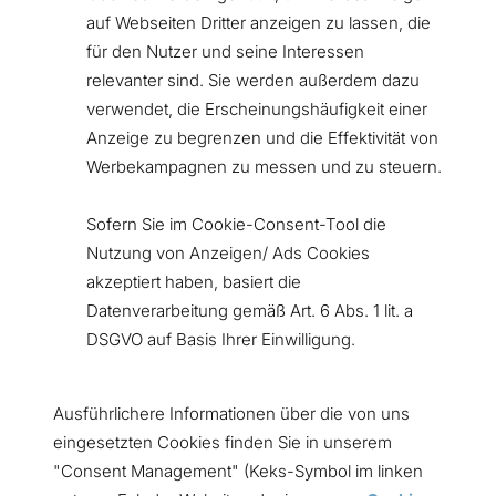
auf Webseiten Dritter anzeigen zu lassen, die
für den Nutzer und seine Interessen
relevanter sind. Sie werden außerdem dazu
verwendet, die Erscheinungshäufigkeit einer
Anzeige zu begrenzen und die Effektivität von
Werbekampagnen zu messen und zu steuern.
Sofern Sie im Cookie-Consent-Tool die
Nutzung von Anzeigen/ Ads Cookies
akzeptiert haben, basiert die
Datenverarbeitung gemäß Art. 6 Abs. 1 lit. a
DSGVO auf Basis Ihrer Einwilligung.
Ausführlichere Informationen über die von uns
eingesetzten Cookies finden Sie in unserem
"Consent Management" (Keks-Symbol im linken