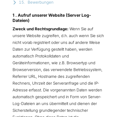
Bewerbungen
1 . Aufruf unserer Website (Server Log-
Dateien)
Zweck und Rechtsgrundlage:
Wenn Sie auf
unsere Website zugreifen, d.h. auch wenn Sie sich
nicht vorab registriert oder uns auf andere Weise
Daten zur Verfügung gestellt haben, werden
automatisch Protokolldaten und
Geräteinformationen, wie z.B. Browsertyp und
Browserversion, das verwendete Betriebssystem,
Referrer URL, Hostname des zugreifenden
Rechners, Uhrzeit der Serveranfrage und die IP-
Adresse erfasst. Die vorgenannten Daten werden
automatisch gespeichert und in Form von Server-
Log-Dateien an uns übermittelt und dienen der
Sicherstellung grundlegender technischer