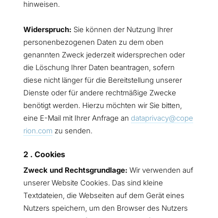
hinweisen.
Widerspruch:
Sie können der Nutzung Ihrer
personenbezogenen Daten zu dem oben
genannten Zweck jederzeit widersprechen oder
die Löschung Ihrer Daten beantragen, sofern
diese nicht länger für die Bereitstellung unserer
Dienste oder für andere rechtmäßige Zwecke
benötigt werden. Hierzu möchten wir Sie bitten,
eine E-Mail mit Ihrer Anfrage an
dataprivacy@cope
rion.com
zu senden.
2 . Cookies
Zweck und Rechtsgrundlage:
Wir verwenden auf
unserer Website Cookies. Das sind kleine
Textdateien, die Webseiten auf dem Gerät eines
Nutzers speichern, um den Browser des Nutzers