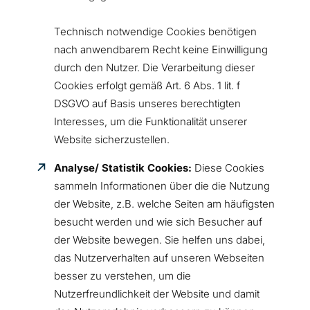
Technisch notwendige Cookies benötigen
nach anwendbarem Recht keine Einwilligung
durch den Nutzer. Die Verarbeitung dieser
Cookies erfolgt gemäß Art. 6 Abs. 1 lit. f
DSGVO auf Basis unseres berechtigten
Interesses, um die Funktionalität unserer
Website sicherzustellen.
Analyse/ Statistik Cookies:
Diese Cookies
sammeln Informationen über die die Nutzung
der Website, z.B. welche Seiten am häufigsten
besucht werden und wie sich Besucher auf
der Website bewegen. Sie helfen uns dabei,
das Nutzerverhalten auf unseren Webseiten
besser zu verstehen, um die
Nutzerfreundlichkeit der Website und damit