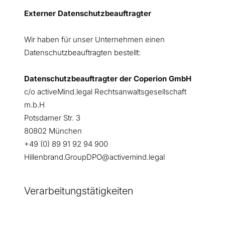
Externer Datenschutzbeauftragter
Wir haben für unser Unternehmen einen
Datenschutzbeauftragten bestellt:
Datenschutzbeauftragter der Coperion GmbH
c/o activeMind.legal Rechtsanwaltsgesellschaft
m.b.H
Potsdamer Str. 3
80802 München
+49 (0) 89 91 92 94 900
Hillenbrand.GroupDPO@activemind.legal
Verarbeitungstätigkeiten