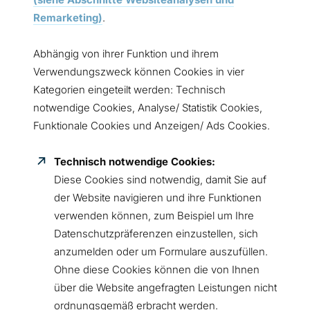
Remarketing)
.
Abhängig von ihrer Funktion und ihrem
Verwendungszweck können Cookies in vier
Kategorien eingeteilt werden: Technisch
notwendige Cookies, Analyse/ Statistik Cookies,
Funktionale Cookies und Anzeigen/ Ads Cookies.
Technisch notwendige Cookies:
Diese Cookies sind notwendig, damit Sie auf
der Website navigieren und ihre Funktionen
verwenden können, zum Beispiel um Ihre
Datenschutzpräferenzen einzustellen, sich
anzumelden oder um Formulare auszufüllen.
Ohne diese Cookies können die von Ihnen
über die Website angefragten Leistungen nicht
ordnungsgemäß erbracht werden.