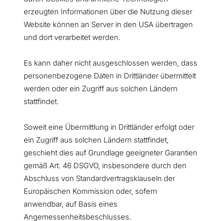
erzeugten Informationen über die Nutzung dieser
Website können an Server in den USA übertragen
und dort verarbeitet werden.
Es kann daher nicht ausgeschlossen werden, dass
personenbezogene Daten in Drittländer übermittelt
werden oder ein Zugriff aus solchen Ländern
stattfindet.
Soweit eine Übermittlung in Drittländer erfolgt oder
ein Zugriff aus solchen Ländern stattfindet,
geschieht dies auf Grundlage geeigneter Garantien
gemäß Art. 46 DSGVO, insbesondere durch den
Abschluss von Standardvertragsklauseln der
Europäischen Kommission oder, sofern
anwendbar, auf Basis eines
Angemessenheitsbeschlusses.