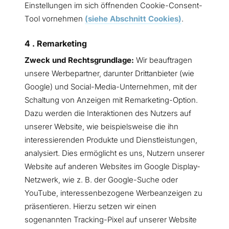
Einstellungen im sich öffnenden Cookie-Consent-
Tool vornehmen
(siehe Abschnitt Cookies)
.
4 . Remarketing
Zweck und Rechtsgrundlage:
Wir beauftragen
unsere Werbepartner, darunter Drittanbieter (wie
Google) und Social-Media-Unternehmen, mit der
Schaltung von Anzeigen mit Remarketing-Option.
Dazu werden die Interaktionen des Nutzers auf
unserer Website, wie beispielsweise die ihn
interessierenden Produkte und Dienstleistungen,
analysiert. Dies ermöglicht es uns, Nutzern unserer
Website auf anderen Websites im Google Display-
Netzwerk, wie z. B. der Google-Suche oder
YouTube, interessenbezogene Werbeanzeigen zu
präsentieren. Hierzu setzen wir einen
sogenannten Tracking-Pixel auf unserer Website