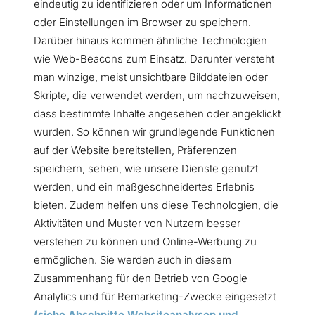
eindeutig zu identifizieren oder um Informationen
oder Einstellungen im Browser zu speichern.
Darüber hinaus kommen ähnliche Technologien
wie Web-Beacons zum Einsatz. Darunter versteht
man winzige, meist unsichtbare Bilddateien oder
Skripte, die verwendet werden, um nachzuweisen,
dass bestimmte Inhalte angesehen oder angeklickt
wurden. So können wir grundlegende Funktionen
auf der Website bereitstellen, Präferenzen
speichern, sehen, wie unsere Dienste genutzt
werden, und ein maßgeschneidertes Erlebnis
bieten. Zudem helfen uns diese Technologien, die
Aktivitäten und Muster von Nutzern besser
verstehen zu können und Online-Werbung zu
ermöglichen. Sie werden auch in diesem
Zusammenhang für den Betrieb von Google
Analytics und für Remarketing-Zwecke eingesetzt
(siehe Abschnitte Websiteanalysen und