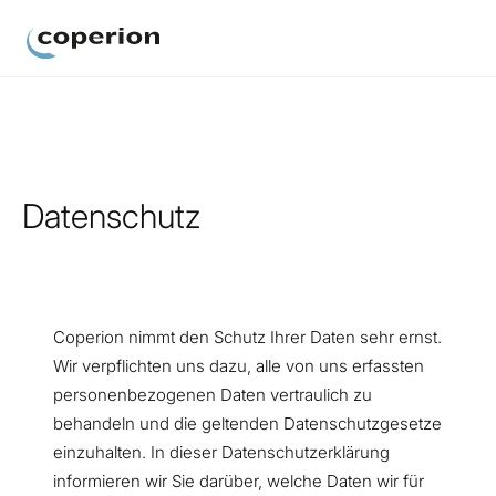
Coperion
Datenschutz
Coperion nimmt den Schutz Ihrer Daten sehr ernst.
Wir verpflichten uns dazu, alle von uns erfassten
personenbezogenen Daten vertraulich zu
behandeln und die geltenden Datenschutzgesetze
einzuhalten. In dieser Datenschutzerklärung
informieren wir Sie darüber, welche Daten wir für