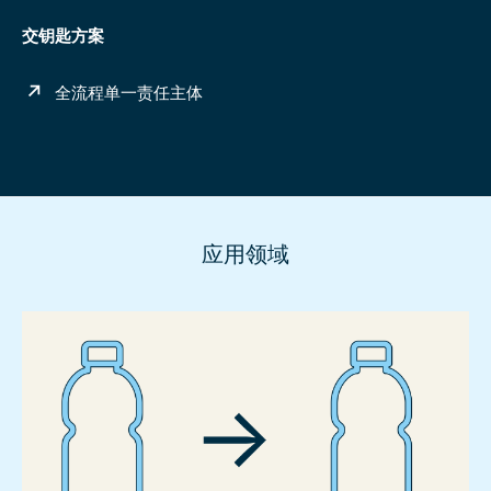
交钥匙方案
全流程单一责任主体
应用领域