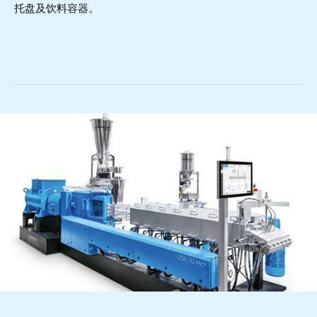
托盘及饮料容器。