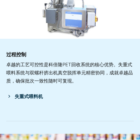
过程控制
卓越的工艺可控性是科倍隆PET回收系统的核心优势。失重式
喂料系统与双螺杆挤出机真空脱挥单元精密协同，成就卓越品
质，确保批次一致性随时可复现。
失重式喂料机