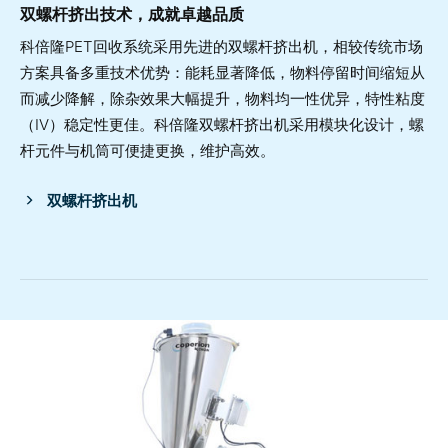
双螺杆挤出技术，成就卓越品质
科倍隆PET回收系统采用先进的双螺杆挤出机，相较传统市场
方案具备多重技术优势：能耗显著降低，物料停留时间缩短从
而减少降解，除杂效果大幅提升，物料均一性优异，特性粘度
（IV）稳定性更佳。科倍隆双螺杆挤出机采用模块化设计，螺
杆元件与机筒可便捷更换，维护高效。
双螺杆挤出机