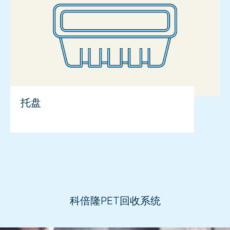
托盘
科倍隆PET回收系统