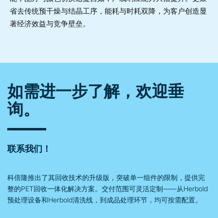
省去传统预干燥与结晶工序，能耗与时耗双降，为客户创造显
著经济效益与竞争壁垒。
如需进一步了解，欢迎垂
询。
联系我们！
科倍隆推出了其回收技术的升级版，突破单一组件的限制，提供完
整的PET回收一体化解决方案。交付范围可灵活定制——从Herbold
预处理设备和Herbold清洗线，到成品处理环节，均可按需配置。