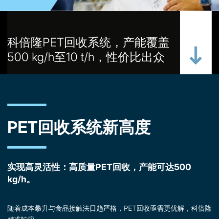
科倍隆PET回收系统，产能覆盖
500 kg/h至10 t/h，性价比出众
PET回收系统新高度
实现高灵活性：高质量PET回收，产能可达500
kg/h。
随着成本攀升与食品接触法日趋严格，PET回收亟需更优解，科倍隆