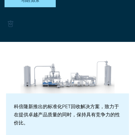
与我们联系
科倍隆新推出的标准化PET回收解决方案，致力于
在提供卓越产品质量的同时，保持具有竞争力的性
价比。