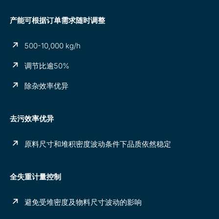
产能可根据订单需求随时调整
500-10,000 kg/h
调节比逾50%
除杂效率优异
去污效率优异
原料尺寸和堆积密度波动条件下品质依然稳定
全失重计量控制
避免受堆密度及物料尺寸波动的影响