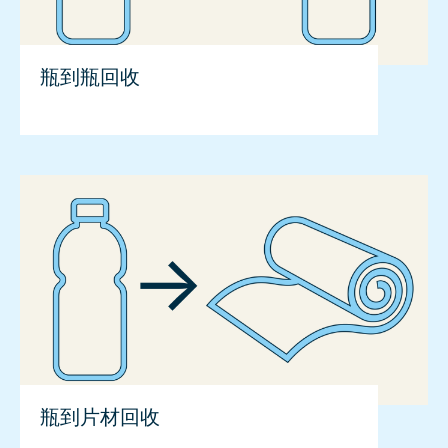
瓶到瓶回收
瓶到片材回收