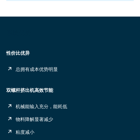
系统优势
性价比优异
总拥有成本优势明显
双螺杆挤出机高效节能
机械能输入充分，能耗低
物料降解显著减少
粘度减小