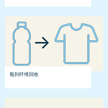
瓶到纤维回收