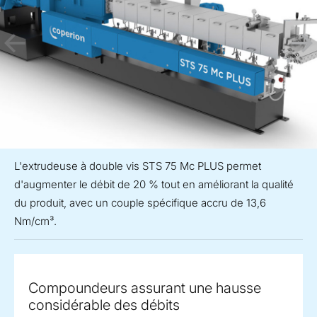
L'extrudeuse à double vis STS 75 Mc PLUS permet
d'augmenter le débit de 20 % tout en améliorant la qualité
du produit, avec un couple spécifique accru de 13,6
Nm/cm³.
Compoundeurs assurant une hausse
considérable des débits