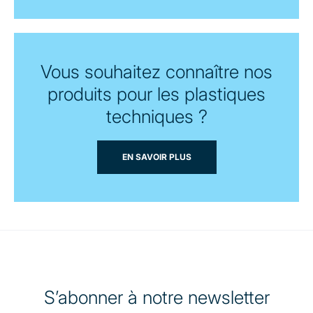
Vous souhaitez connaître nos
produits pour les plastiques
techniques ?
EN SAVOIR PLUS
S’abonner à notre newsletter