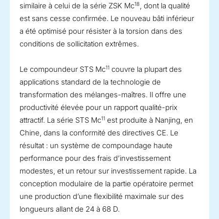
18
similaire à celui de la série ZSK Mc
, dont la qualité
est sans cesse confirmée. Le nouveau bâti inférieur
a été optimisé pour résister à la torsion dans des
conditions de sollicitation extrêmes.
11
Le compoundeur STS Mc
couvre la plupart des
applications standard de la technologie de
transformation des mélanges-maîtres. Il offre une
productivité élevée pour un rapport qualité-prix
11
attractif. La série STS Mc
est produite à Nanjing, en
Chine, dans la conformité des directives CE. Le
résultat : un système de compoundage haute
performance pour des frais d’investissement
modestes, et un retour sur investissement rapide. La
conception modulaire de la partie opératoire permet
une production d’une flexibilité maximale sur des
longueurs allant de 24 à 68 D.