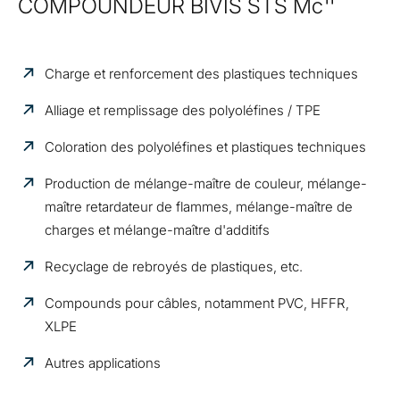
COMPOUNDEUR BIVIS STS Mc¹¹
Charge et renforcement des plastiques techniques
Alliage et remplissage des polyoléfines / TPE
Coloration des polyoléfines et plastiques techniques
Production de mélange-maître de couleur, mélange-
maître retardateur de flammes, mélange-maître de
charges et mélange-maître d'additifs
Recyclage de rebroyés de plastiques, etc.
Compounds pour câbles, notamment PVC, HFFR,
XLPE
Autres applications