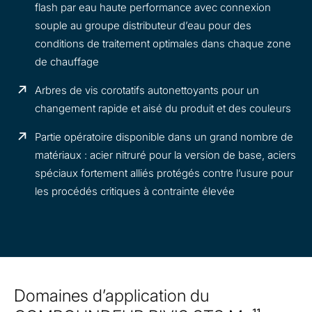
flash par eau haute performance avec connexion
souple au groupe distributeur d’eau pour des
conditions de traitement optimales dans chaque zone
de chauffage
Arbres de vis corotatifs autonettoyants pour un
changement rapide et aisé du produit et des couleurs
Partie opératoire disponible dans un grand nombre de
matériaux : acier nitruré pour la version de base, aciers
spéciaux fortement alliés protégés contre l’usure pour
les procédés critiques à contrainte élevée
Domaines d’application du