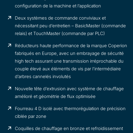
configuration de la machine et l’application
Deux systèmes de commande conviviaux et
nécessitant peu d’entretien – BasicMaster (commande
relais) et TouchMaster (commande par PLC)
Réducteurs haute performance de la marque Coperion
fabriqués en Europe, avec un embrayage de sécurité
high tech assurant une transmission irréprochable du
couple élevé aux éléments de vis par l’intermédiaire
d’arbres cannelés involutés
Nouvelle tête d’extrusion avec système de chauffage
amélioré et géométrie de flux optimisée
Fourreau 4 D isolé avec thermorégulation de précision
ciblée par zone
Coquilles de chauffage en bronze et refroidissement