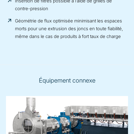
Insertion de filtres possible à l’aide de grilles de
contre-pression
Géométrie de flux optimisée minimisant les espaces
morts pour une extrusion des joncs en toute fiabilité,
même dans le cas de produits à fort taux de charge
Équipement connexe