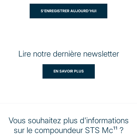
S’ENREGISTRER AUJOURD’HUI
Lire notre dernière newsletter
EN SAVOIR PLUS
Vous souhaitez plus d'informations
sur le compoundeur STS Mc¹¹ ?