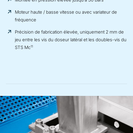
Moteur haute / basse vitesse ou avec variateur de
fréquence
Précision de fabrication élevée, uniquement 2 mm de
jeu entre les vis du doseur latéral et les doubles-vis du
11
STS Mc