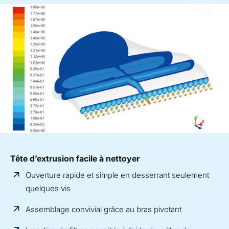
Tête d’extrusion facile à nettoyer
Ouverture rapide et simple en desserrant seulement
quelques vis
Assemblage convivial grâce au bras pivotant