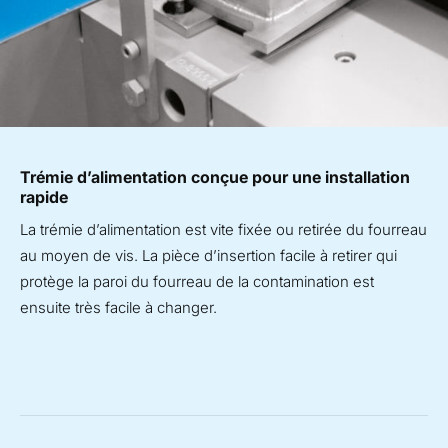
Trémie d’alimentation conçue pour une installation
rapide
La trémie d’alimentation est vite fixée ou retirée du fourreau
au moyen de vis. La pièce d’insertion facile à retirer qui
protège la paroi du fourreau de la contamination est
ensuite très facile à changer.