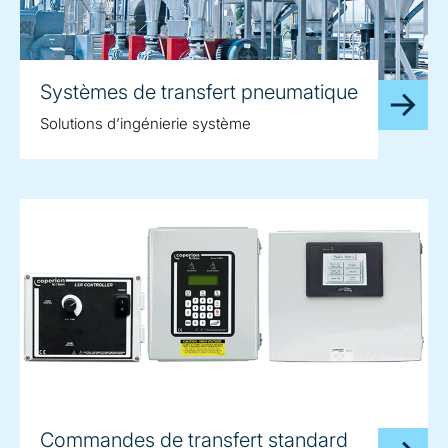
Systèmes de transfert pneumatique
Solutions d’ingénierie système
Commandes de transfert standard