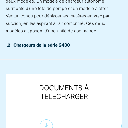
deux modèles. Un modèle de chargeur autonome
surmonté d’une tête de pompe et un modèle à effet
Venturi conçu pour déplacer les matières en vrac par
succion, en les aspirant à l’air comprimé. Ces deux
modèles disposent d’une unité de commande.
Chargeurs de la série 2400
DOCUMENTS À
TÉLÉCHARGER