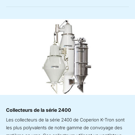
Collecteurs de la série 2400
Les collecteurs de la série 2400 de Coperion K-Tron sont
les plus polyvalents de notre gamme de convoyage des