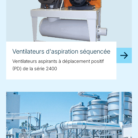
Ventilateurs d'aspiration séquencée
Ventilateurs aspirants à déplacement positif
(PD) de la série 2400