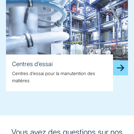
Centres d’essai
Centres d’essai pour la manutention des
matières
Vous avez des questions sur nos