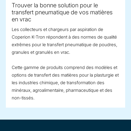
Trouver la bonne solution pour le
transfert pneumatique de vos matières
en vrac
Les collecteurs et chargeurs par aspiration de
Coperion K-Tron répondent à des normes de qualité
extrêmes pour le transfert pneumatique de poudres,
granules et granulés en vrac.
Cette gamme de produits comprend des modèles et
options de transfert des matières pour la plasturgie et
les industries chimique, de transformation des
minéraux, agroalimentaire, pharmaceutique et des
non-tissés.