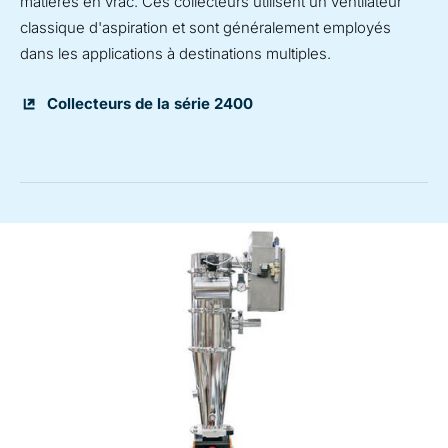
matières en vrac. Ces collecteurs utilisent un ventilateur
classique d'aspiration et sont généralement employés
dans les applications à destinations multiples.
Collecteurs de la série 2400