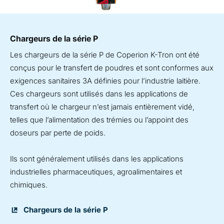
Chargeurs de la série P
Les chargeurs de la série P de Coperion K-Tron ont été
conçus pour le transfert de poudres et sont conformes aux
exigences sanitaires 3A définies pour l’industrie laitière.
Ces chargeurs sont utilisés dans les applications de
transfert où le chargeur n’est jamais entièrement vidé,
telles que l’alimentation des trémies ou l’appoint des
doseurs par perte de poids.
Ils sont généralement utilisés dans les applications
industrielles pharmaceutiques, agroalimentaires et
chimiques.
Chargeurs de la série P