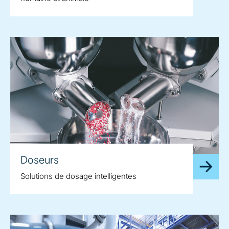
Doseurs
Solutions de dosage intelligentes