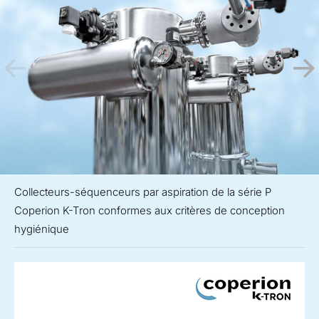
Collecteurs-séquenceurs par aspiration de la série P
Coperion K-Tron conformes aux critères de conception
hygiénique