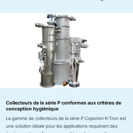
Collecteurs de la série P conformes aux critères de
conception hygiénique
La gamme de collecteurs de la série P Coperion K-Tron est
une solution idéale pour les applications requérant des