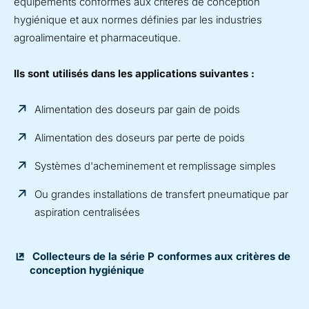
équipements conformes aux critères de conception
hygiénique et aux normes définies par les industries
agroalimentaire et pharmaceutique.
Ils sont utilisés dans les applications suivantes :
Alimentation des doseurs par gain de poids
Alimentation des doseurs par perte de poids
Systèmes d'acheminement et remplissage simples
Ou grandes installations de transfert pneumatique par
aspiration centralisées
Collecteurs de la série P conformes aux critères de
conception hygiénique