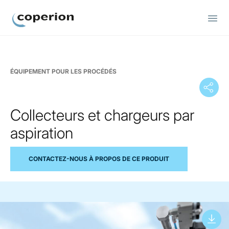
Coperion
ÉQUIPEMENT POUR LES PROCÉDÉS
Collecteurs et chargeurs par
aspiration
CONTACTEZ-NOUS À PROPOS DE CE PRODUIT