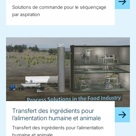
Solutions de commande pour le séquençage
par aspiration
Transfert des ingrédients pour
l’alimentation humaine et animale
Transfert des ingrédients pour l’alimentation
humaine et animale