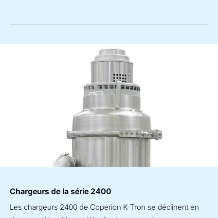
Chargeurs de la série 2400
Les chargeurs 2400 de Coperion K-Tron se déclinent en