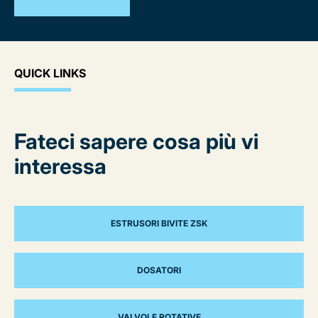
QUICK LINKS
Fateci sapere cosa più vi
interessa
ESTRUSORI BIVITE ZSK
DOSATORI
VALVOLE ROTATIVE