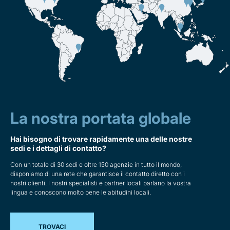
La nostra portata globale
Hai bisogno di trovare rapidamente una delle nostre
sedi e i dettagli di contatto?
Con un totale di 30 sedi e oltre 150 agenzie in tutto il mondo,
disponiamo di una rete che garantisce il contatto diretto con i
nostri clienti. I nostri specialisti e partner locali parlano la vostra
lingua e conoscono molto bene le abitudini locali.
TROVACI