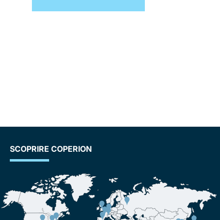
SCOPRIRE COPERION