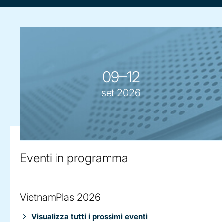
09–12
set 2026
Eventi in programma
VietnamPlas 2026
Visualizza tutti i prossimi eventi