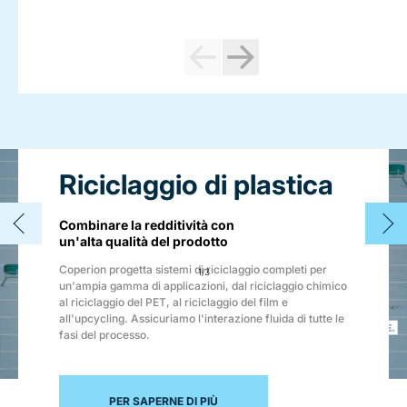
Riciclaggio di plastica
Combinare la redditività con
un'alta qualità del prodotto
Coperion progetta sistemi di riciclaggio completi per
1
/
3
un'ampia gamma di applicazioni, dal riciclaggio chimico
al riciclaggio del PET, al riciclaggio del film e
all'upcycling. Assicuriamo l'interazione fluida di tutte le
fasi del processo.
PER SAPERNE DI PIÙ