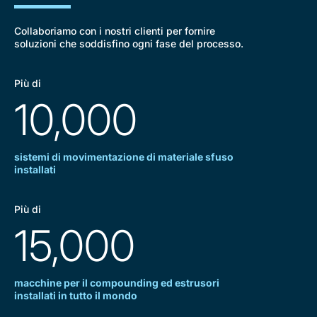
Collaboriamo con i nostri clienti per fornire
soluzioni che soddisfino ogni fase del processo.
Più di
10,000
sistemi di movimentazione di materiale sfuso
installati
Più di
15,000
macchine per il compounding ed estrusori
installati in tutto il mondo