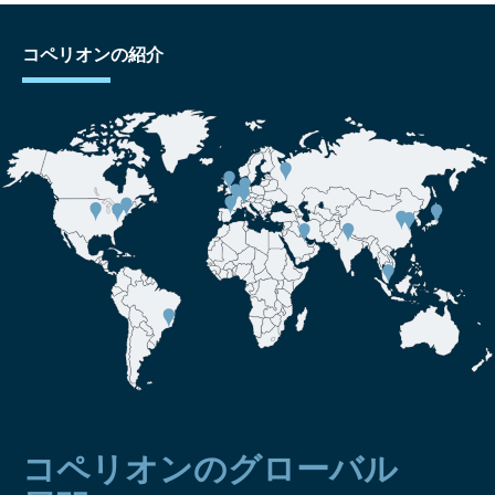
コペリオンの紹介
コペリオンのグローバル