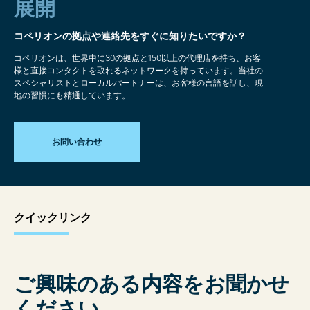
展開
コペリオンの拠点や連絡先をすぐに知りたいですか？
コペリオンは、世界中に30の拠点と150以上の代理店を持ち、お客
様と直接コンタクトを取れるネットワークを持っています。当社の
スペシャリストとローカルパートナーは、お客様の言語を話し、現
地の習慣にも精通しています。
お問い合わせ
クイックリンク
ご興味のある内容をお聞かせ
ください。