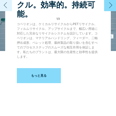
クル。効率的。持続可
能。
1
/
3
コペリオンは、ケミカルリサイクルからPETリサイクル、
フィルムリサイクル、アップサイクルまで、幅広い用途に
対応した完全なリサイクルシステムを設計しています。コ
ペリオンは、マテリアルハンドリング、フィーダー、二軸
押出成形、ペレット処理、最終製品の取り扱いを含むすべ
てのプロセスステップのスムーズな相互作用を保証しま
す。私たちのプラントは、最大限の生産性と効率性を提供
します。
もっと見る