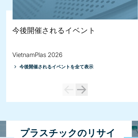
今後開催されるイベント
VietnamPlas 2026
今後開催されるイベントを全て表示
プラスチックのリサイ