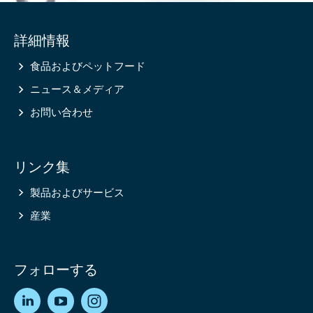
Site
詳細情報
information
食品およびペットフード
ニュース＆メディア
お問い合わせ
リンク集
製品およびサービス
産業
フォローする
LinkedIn
YouTube
Instagram