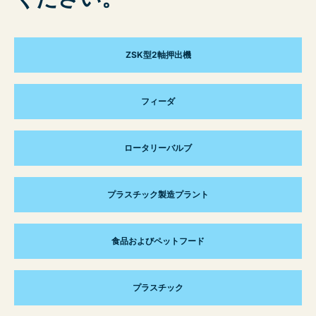
ZSK型2軸押出機
フィーダ
ロータリーバルブ
プラスチック製造プラント
食品およびペットフード
プラスチック