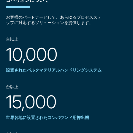
コペリオンについて
お客様のパートナーとして、あらゆるプロセスステ
ップに対応するソリューションを提供します。
台以上
10,000
設置されたバルクマテリアルハンドリングシステム
台以上
15,000
世界各地に設置されたコンパウンド用押出機