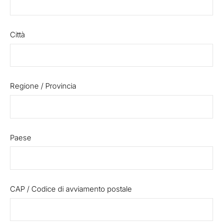
Città
Regione / Provincia
Paese
CAP / Codice di avviamento postale