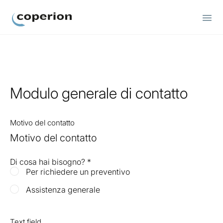
Coperion
Modulo generale di contatto
Motivo del contatto
Motivo del contatto
Di cosa hai bisogno?
*
Per richiedere un preventivo
Assistenza generale
Text field