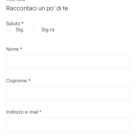
Raccontaci un po’ di te
Saluto
*
Sig.
Sig.ra
Nome
*
Cognome
*
Indirizzo e-mail
*