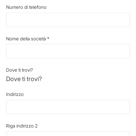
Numero di telefono
Nome della società
*
Dove ti trovi?
Dove ti trovi?
Indirizzo
Riga indirizzo 2