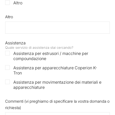
Altro
Altro
Assistenza
Quale servizio di assistenza stai cercando?
Assistenza per estrusori / macchine per
compoundazione
Assistenza per apparecchiature Coperion K-
Tron
Assistenza per movimentazione dei materiali e
apparecchiature
Commenti (vi preghiamo di specificare la vostra domanda o
richiesta)