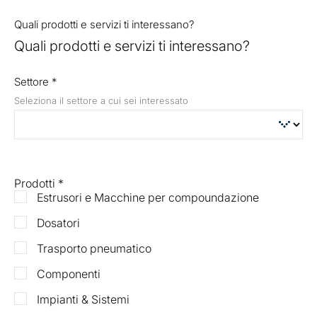
Quali prodotti e servizi ti interessano?
Quali prodotti e servizi ti interessano?
Settore
*
Seleziona il settore a cui sei interessato
Prodotti
*
Estrusori e Macchine per compoundazione
Dosatori
Trasporto pneumatico
Componenti
Impianti & Sistemi