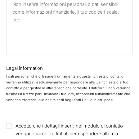
Legal information
I dati personali che ci trasmetti unitamente a questa richiesta di contatto
verranno utilizzati esclusivamente per rispondere alla tua richiesta o al tuo
contatto e per gestire le attività tecniche correlate. I dati forniti non verranno
trasmessi a terze parti. Inviando i tuoi dati, acconsenti automaticamente che
vengano trasmessi alle nostre sedi negli Stati Uniti e in altri paesi.
Accetto che i dettagli inseriti nel modulo di contatto
vengano raccolti e trattati per rispondere alla mia