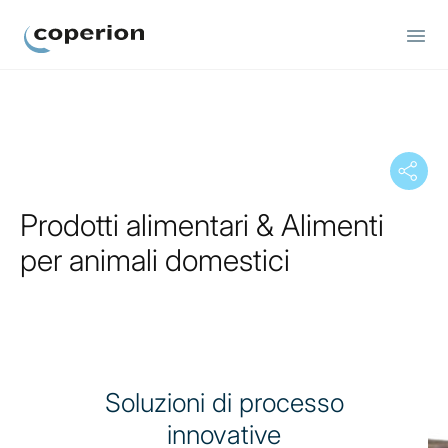
Coperion
Prodotti alimentari & Alimenti
per animali domestici
Soluzioni di processo
innovative