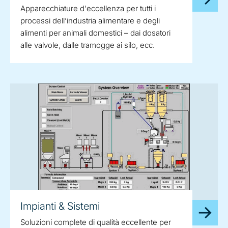
Apparecchiature d'eccellenza per tutti i
processi dell’industria alimentare e degli
alimenti per animali domestici – dai dosatori
alle valvole, dalle tramogge ai silo, ecc.
Impianti & Sistemi
Soluzioni complete di qualità eccellente per