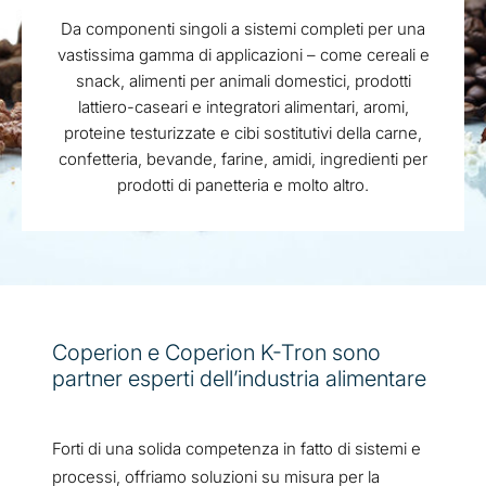
Da componenti singoli a sistemi completi per una
vastissima gamma di applicazioni – come cereali e
snack, alimenti per animali domestici, prodotti
lattiero-caseari e integratori alimentari, aromi,
proteine testurizzate e cibi sostitutivi della carne,
confetteria, bevande, farine, amidi, ingredienti per
prodotti di panetteria e molto altro.
Coperion e Coperion K-Tron sono
partner esperti dell’industria alimentare
Forti di una solida competenza in fatto di sistemi e
processi, offriamo soluzioni su misura per la