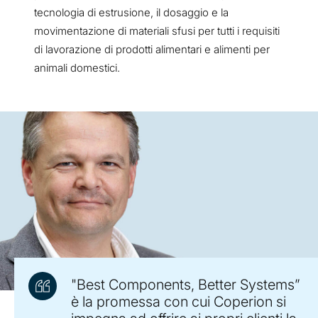
tecnologia di estrusione, il dosaggio e la
movimentazione di materiali sfusi per tutti i requisiti
di lavorazione di prodotti alimentari e alimenti per
animali domestici.
"Best Components, Better Systems”
è la promessa con cui Coperion si