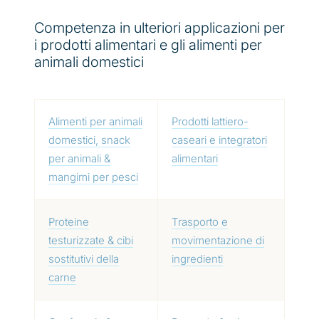
Competenza in ulteriori applicazioni per
i prodotti alimentari e gli alimenti per
animali domestici
Alimenti per animali
Prodotti lattiero-
domestici, snack
caseari e integratori
per animali &
alimentari
mangimi per pesci
Proteine
Trasporto e
testurizzate & cibi
movimentazione di
sostitutivi della
ingredienti
carne