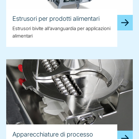
Estrusori per prodotti alimentari
Estrusori bivite all’avanguardia per applicazioni
alimentari
Apparecchiature di processo