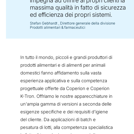
impegna ad offrire ai propri clienti la
massima qualità in fatto di sicurezza
ed efficienza dei propri sistemi.
Stefan Gebhardt
, Direttore generale della divisione
Prodotti alimentari & farmaceutici
In tutto il mondo, piccoli e grandi produttori di
prodotti alimentari e di alimenti per animali
domestici fanno affidamento sulla vasta
esperienza applicativa e sulla competenza
progettuale offerte da Coperion e Coperion
K-Tron. Offriamo le nostre apparecchiature in
un'ampia gamma di versioni a seconda delle
esigenze specifiche e dei requisiti d’igiene
del cliente. Da applicazioni di batch e
pesatura di lotti, alla competenza specialistica