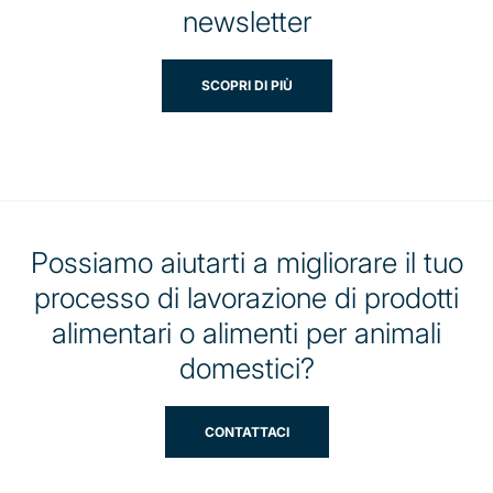
newsletter
SCOPRI DI PIÙ
Possiamo aiutarti a migliorare il tuo
processo di lavorazione di prodotti
alimentari o alimenti per animali
domestici?
CONTATTACI