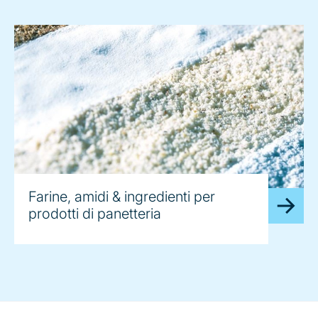
Farine, amidi & ingredienti per
prodotti di panetteria