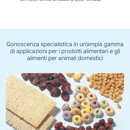
Conoscenza specialistica in un’ampia gamma
di applicazioni per i prodotti alimentari e gli
alimenti per animali domestici