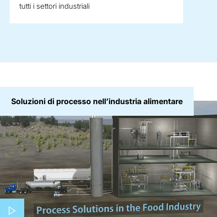
tutti i settori industriali
Soluzioni di processo nell’industria alimentare
Play video