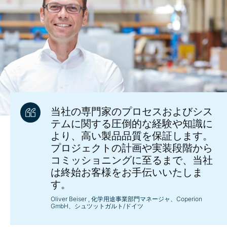
当社の専門家のプロセスおよびシス
テムに関する圧倒的な経験や知識に
より、高い製品品質を保証します。
プロジェクトの計画や実装段階から
コミッショニングに至るまで、当社
は終始お客様をお手伝いいたしま
す。
Oliver Beiser
, 化学用途事業部門マネージャ、Coperion
GmbH、シュツットガルト/ドイツ