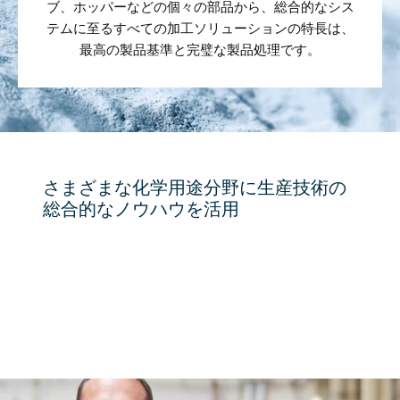
ブ、ホッパーなどの個々の部品から、総合的なシス
テムに至るすべての加工ソリューションの特長は、
最高の製品基準と完璧な製品処理です。
さまざまな化学用途分野に生産技術の
総合的なノウハウを活用