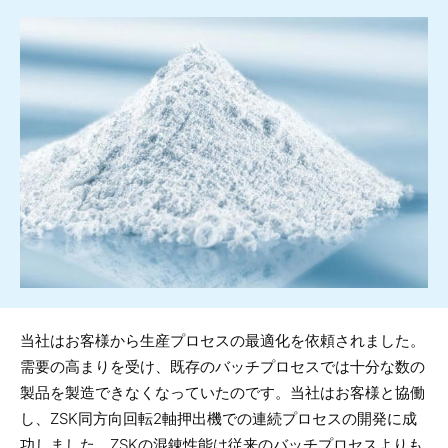
当社はお客様から生産プロセスの最適化を依頼されました。
需要の高まりを受け、既存のバッチプロセスでは十分な数の
製品を製造できなくなっていたのです。当社はお客様と協働
し、ZSK同方向回転2軸押出機での連続プロセスの開発に成
功しました。ZSKの混錬性能は従来のバッチプロセスよりも