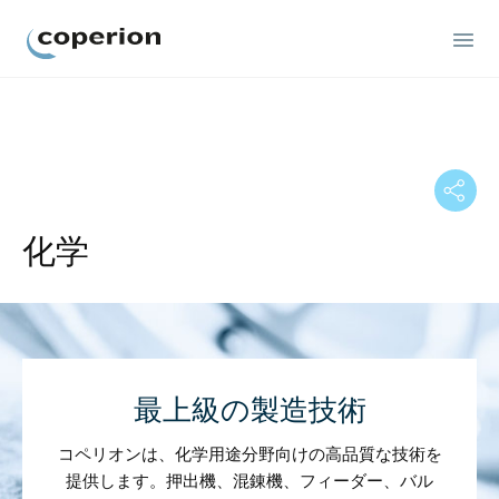
Coperion
化学
最上級の製造技術
コペリオンは、化学用途分野向けの高品質な技術を
提供します。押出機、混錬機、フィーダー、バル