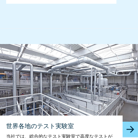
世界各地のテスト実験室
当社では、総合的なテスト実験室で高度なテストが