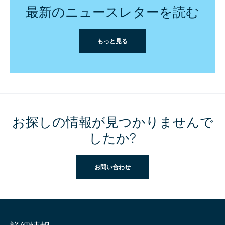
最新のニュースレターを読む
もっと見る
お探しの情報が見つかりませんで
したか?
お問い合わせ
Site