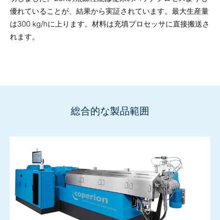
優れていることが、結果から実証されています。最大生産量
は300 kg/hに上ります。材料は充填プロセッサに直接搬送さ
れます。
総合的な製品範囲