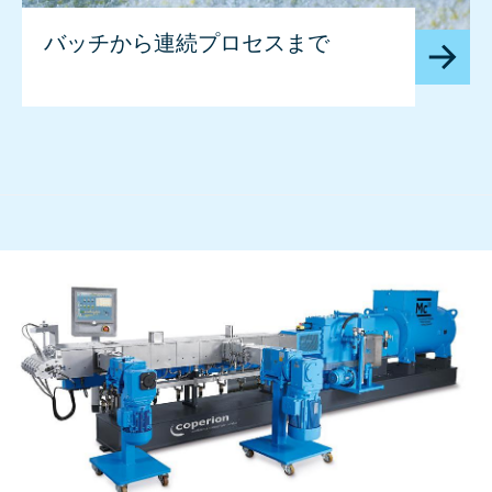
バッチから連続プロセスまで