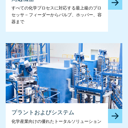
すべての化学プロセスに対応する最上級のプロ
セッサ – フィーダーからバルブ、ホッパー、容
器まで
プラントおよびシステム
化学産業向けの優れたトータルソリューション