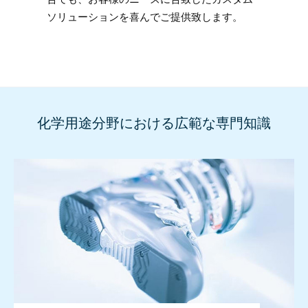
ソリューションを喜んでご提供致します。
化学用途分野における広範な専門知識