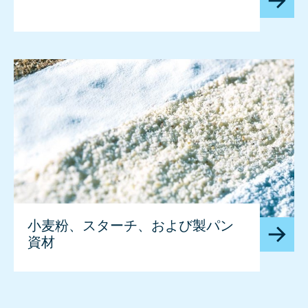
小麦粉、スターチ、および製パン
資材