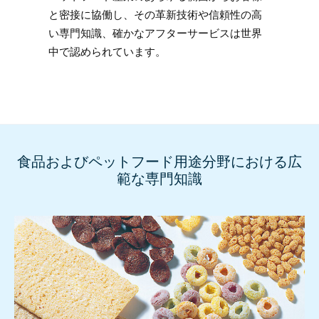
と密接に協働し、その革新技術や信頼性の高
い専門知識、確かなアフターサービスは世界
中で認められています。
食品およびペットフード用途分野における広
範な専門知識