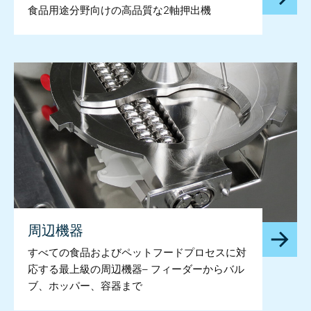
食品用途分野向けの高品質な2軸押出機
周辺機器
すべての食品およびペットフードプロセスに対
応する最上級の周辺機器– フィーダーからバル
ブ、ホッパー、容器まで