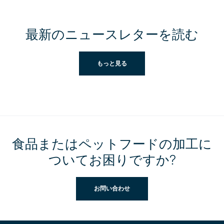
最新のニュースレターを読む
もっと見る
食品またはペットフードの加工に
ついてお困りですか?
お問い合わせ