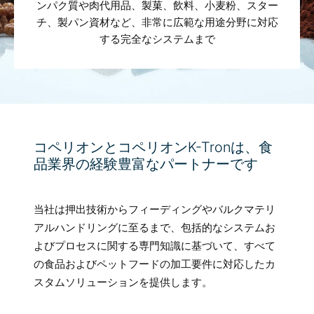
ンパク質や肉代用品、製菓、飲料、小麦粉、スター
チ、製パン資材など、非常に広範な用途分野に対応
する完全なシステムまで
コペリオンとコペリオンK-Tronは、食
品業界の経験豊富なパートナーです
当社は押出技術からフィーディングやバルクマテリ
アルハンドリングに至るまで、包括的なシステムお
よびプロセスに関する専門知識に基づいて、すべて
の食品およびペットフードの加工要件に対応したカ
スタムソリューションを提供します。