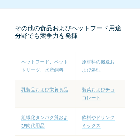
その他の食品およびペットフード用途
分野でも競争力を発揮
ペットフード、ペット
原材料の搬送お
トリーツ、水産
飼料
よび処理
乳製品および栄養食品
製菓およびチョ
コレート
組織化タンパク質およ
飲料やドリンク
び肉代用品
ミックス