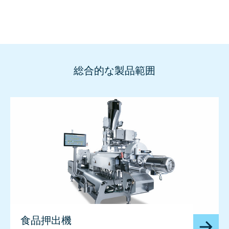
総合的な製品範囲
食品押出機