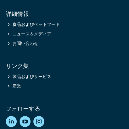
Site
詳細情報
information
食品およびペットフード
ニュース＆メディア
お問い合わせ
リンク集
製品およびサービス
産業
フォローする
LinkedIn
YouTube
Instagram