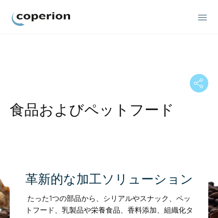
Coperion
食品およびペットフード
革新的な加工ソリューション
たった1つの部品から、シリアルやスナック、ペッ
トフード、乳製品や栄養食品、香料添加、組織化タ