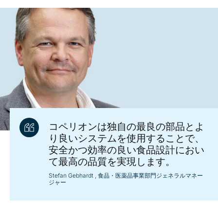
コペリオンは独自の最良の部品とよ
り良いシステムを使用することで、
安全かつ効率の良い食品設計におい
て最高の品質を実現します。
Stefan Gebhardt
, 食品・医薬品事業部門ジェネラルマネー
ジャー