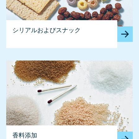
シリアルおよびスナック
香料添加