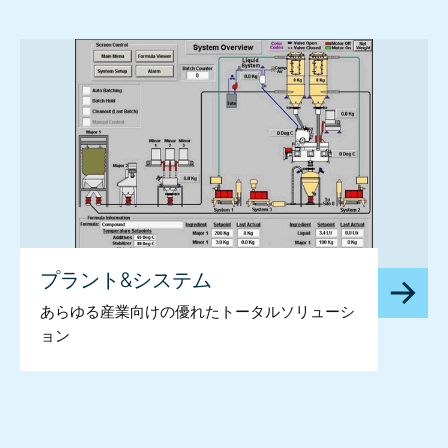
プラント&システム
あらゆる産業向けの優れたトータルソリューシ
ョン