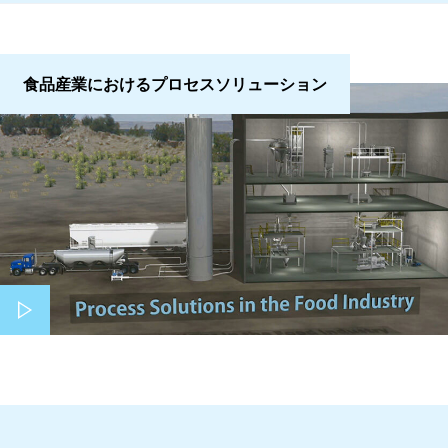
食品産業におけるプロセスソリューション
Play video