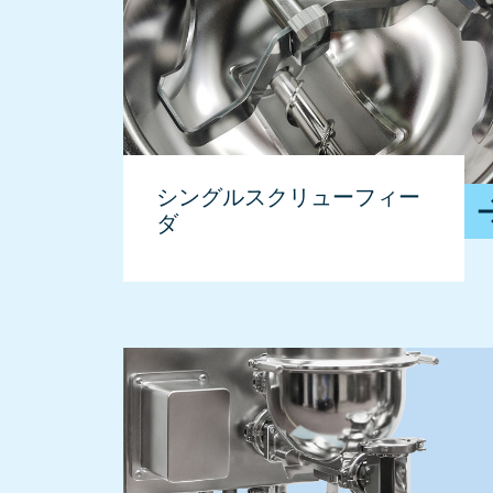
シングルスクリューフィー
ダ