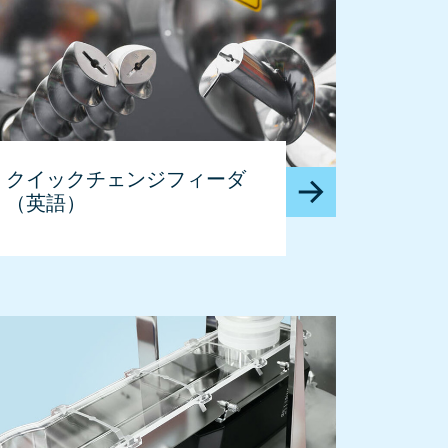
クイックチェンジフィーダ
（英語）