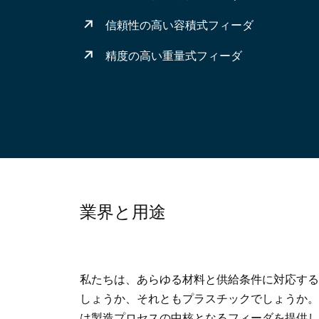
信頼性の高い容積式フィーダ
精度の高い重量式フィーダ
業界と用途
私たちは、あらゆる材料と供給条件に対応する
しょうか、それともプラスチックでしょうか。
は製造プロセスの中核となるフィーダを提供し