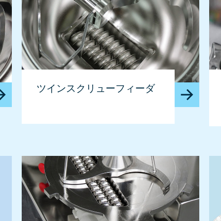
ツインスクリューフィーダ