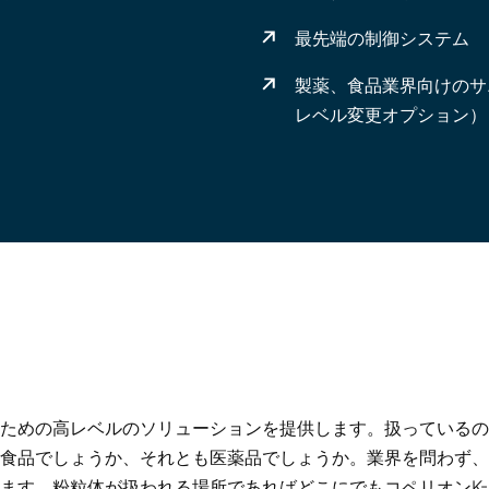
最先端の制御システム
製薬、食品業界向けのサ
レベル変更オプション）
ための高レベルのソリューションを提供します。扱っているの
食品でしょうか、それとも医薬品でしょうか。業界を問わず、
ます。粉粒体が扱われる場所であればどこにでもコペリオンK-