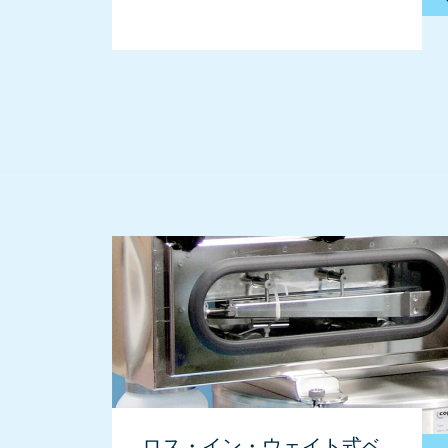
ロス・イン・ウェイト式ベ