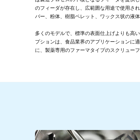
のフィーダが存在し、広範囲な用途で使用され
バー、粉体、樹脂ペレット、ワックス状の液体
多くのモデルで、標準の表面仕上げよりも高い
プションは、食品業界のアプリケーションに適
に、製薬専用のファーマタイプのスクリューフ