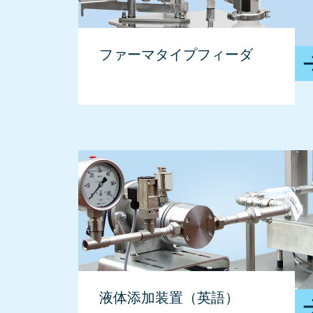
ファーマタイプフィーダ
液体添加装置（英語）