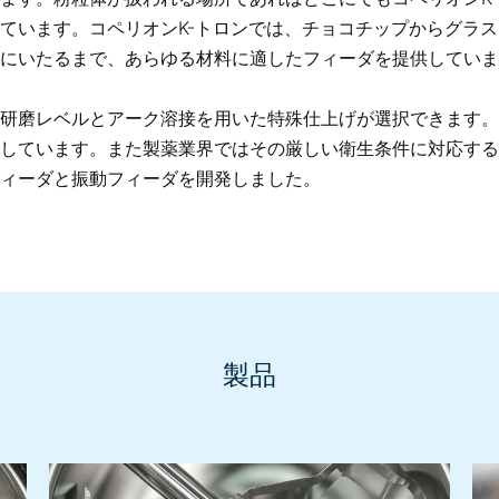
ています。コペリオンK-トロンでは、チョコチップからグラス
にいたるまで、あらゆる材料に適したフィーダを提供していま
研磨レベルとアーク溶接を用いた特殊仕上げが選択できます。
しています。また製薬業界ではその厳しい衛生条件に対応する
ィーダと振動フィーダを開発しました。
製品