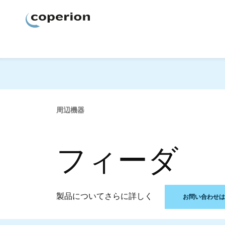
Coperion
周辺機器
フィーダ
製品についてさらに詳しく
お問い合わせは