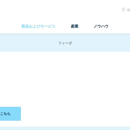
S
L
製品およびサービス
産業
ノウハウ
フィーダ
こちら