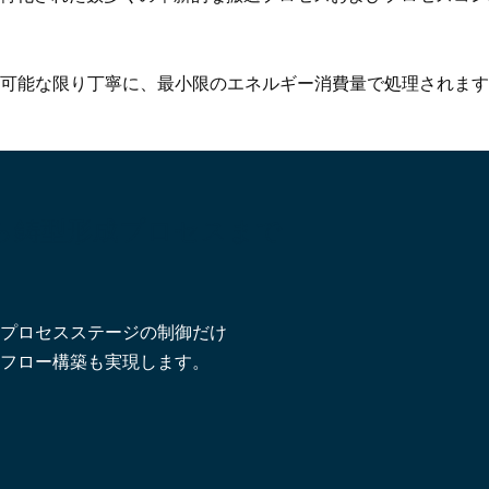
可能な限り丁寧に、最小限のエネルギー消費量で処理されます
ら鋳型形成プロセスまで
プロセスステージの制御だけ
フロー構築も実現します。