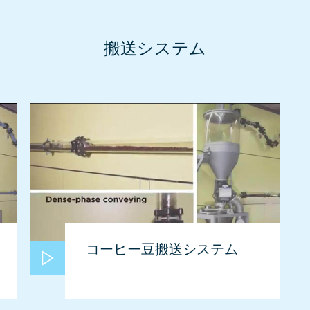
搬送システム
コーヒー豆搬送システム