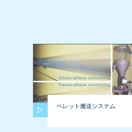
ペレット搬送システム