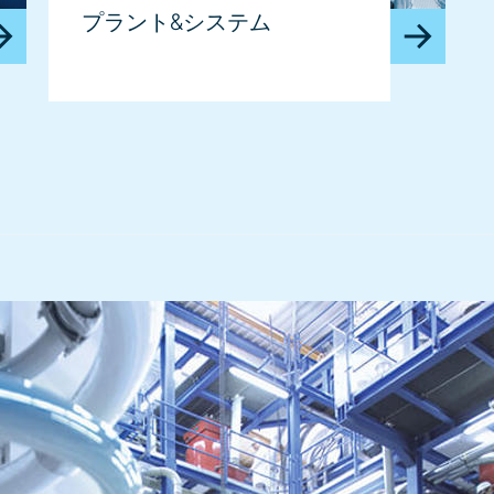
プラント&システム