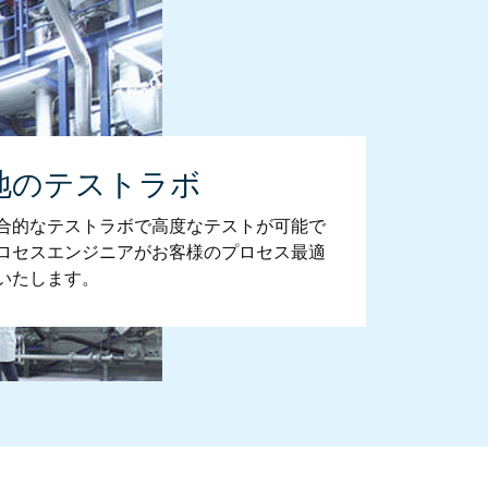
地のテストラボ
合的なテストラボで高度なテストが可能で
ロセスエンジニアがお客様のプロセス最適
いたします。