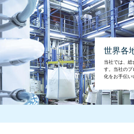
世界各
当社では、総
す。当社のプ
化をお手伝い