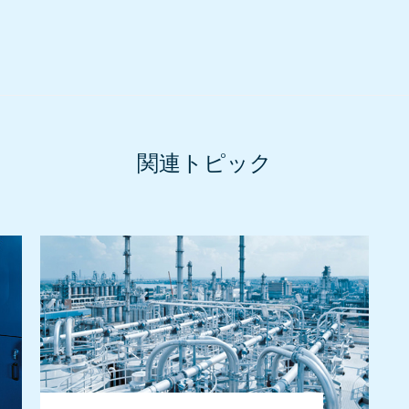
関連トピック