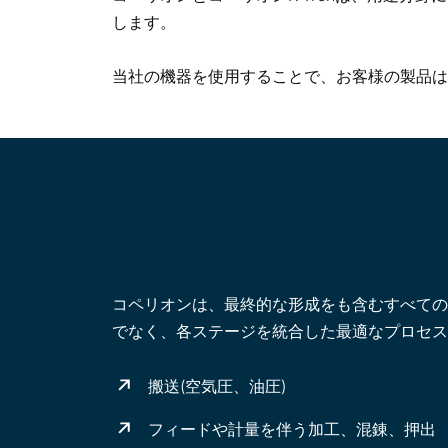
します。
当社の機器を使用することで、お客様の製品は
リアクトルディスチャージか
コペリオンは、最終的な形成をも含むすべての
でなく、各ステージを統合した最適なプロセス
搬送(空気圧、油圧)
フィードや計量を伴う加工、混錬、押出