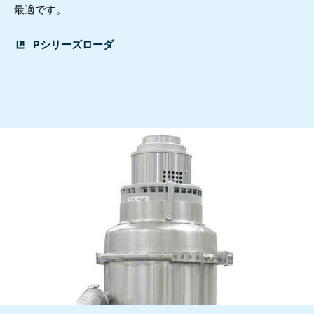
最適です。
Pシリーズローダ