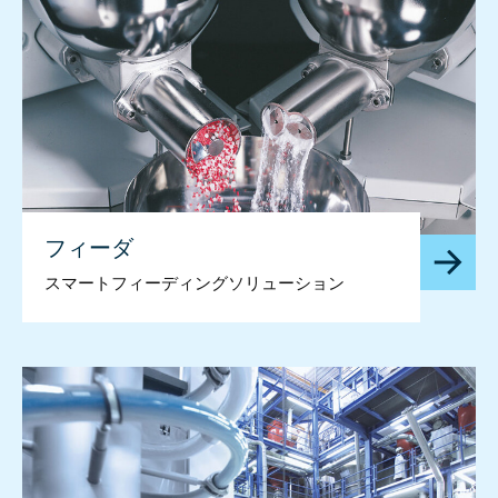
フィーダ
スマートフィーディングソリューション