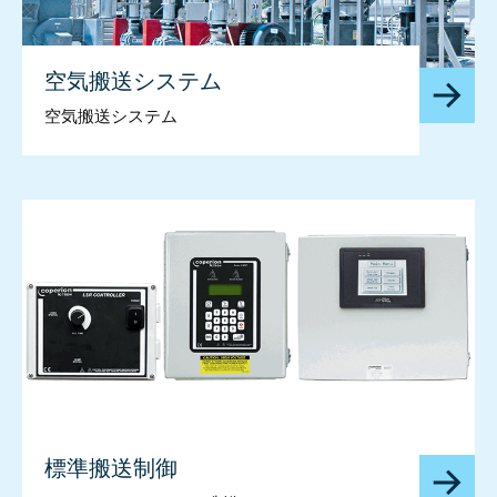
空気搬送システム
空気搬送システム
標準搬送制御