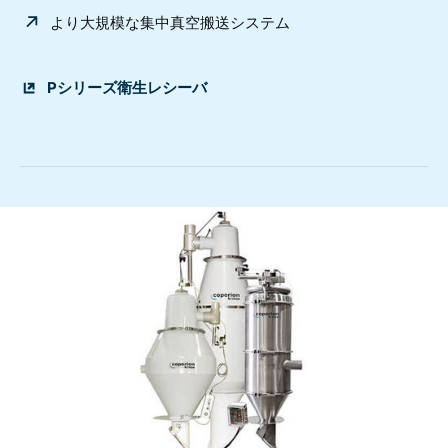
より大規模な集中真空搬送システム
Pシリーズ衛生レシーバ