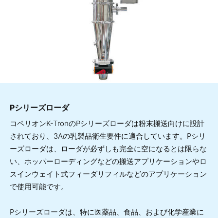
Pシリーズローダ
コペリオンK-TronのPシリーズローダは粉末搬送向けに設計
されており、3Aの乳製品衛生要件に適合しています。Pシリ
ーズローダは、ローダが必ずしも完全に空になるとは限らな
い、ホッパーローディングなどの搬送アプリケーションやロ
スインウェイト式フィーダリフィルなどのアプリケーション
で使用可能です。
Pシリーズローダは、特に医薬品、食品、および化学産業に