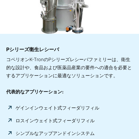
Pシリーズ衛生レシーバ
コペリオンK-TronのPシリーズレシーバファミリーは、衛生
的な設計や、食品および医薬品産業の要件への適合を必要と
するアプリケーションに最適なソリューションです。
代表的なアプリケーション:
ゲインインウェイト式フィーダリフィル
ロスインウェイト式フィーダリフィル
シンプルなアップアンドインシステム