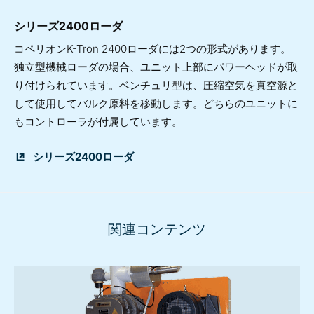
シリーズ2400ローダ
コペリオンK-Tron 2400ローダには2つの形式があります。
独立型機械ローダの場合、ユニット上部にパワーヘッドが取
り付けられています。ベンチュリ型は、圧縮空気を真空源と
して使用してバルク原料を移動します。どちらのユニットに
もコントローラが付属しています。
シリーズ2400ローダ
関連コンテンツ