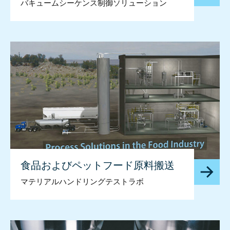
バキュームシーケンス制御ソリューション
食品およびペットフード原料搬送
マテリアルハンドリングテストラボ