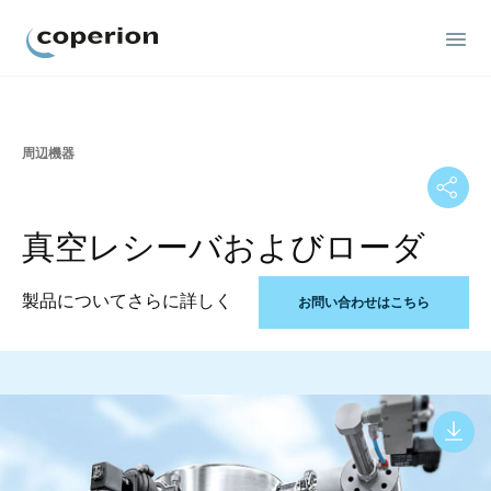
Coperion
周辺機器
真空レシーバおよびローダ
製品についてさらに詳しく
お問い合わせはこちら