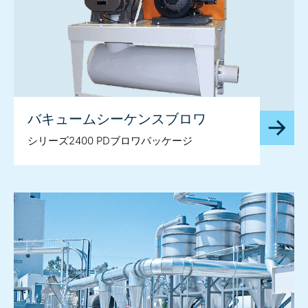
バキュームシーケンスブロワ
シリーズ2400 PDブロワパッケージ