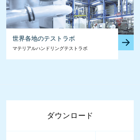
世界各地のテストラボ
マテリアルハンドリングテストラボ
ダウンロード