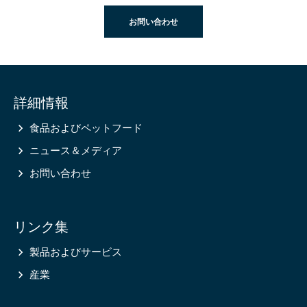
お問い合わせ
Site
詳細情報
information
食品およびペットフード
ニュース＆メディア
お問い合わせ
リンク集
製品およびサービス
産業