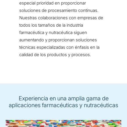
especial prioridad en proporcionar
soluciones de procesamiento continuas.
Nuestras colaboraciones con empresas de
todos los tamaños de la industria
farmacéutica y nutracéutica siguen
aumentando y proporcionan soluciones
técnicas especializadas con énfasis en la
calidad de los productos y procesos.
Experiencia en una amplia gama de
aplicaciones farmacéuticas y nutracéuticas