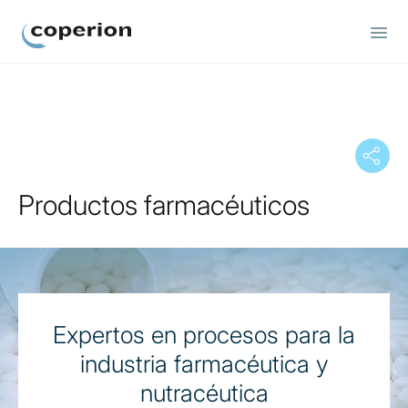
Coperion.
Productos farmacéuticos
Expertos en procesos para la
industria farmacéutica y
nutracéutica