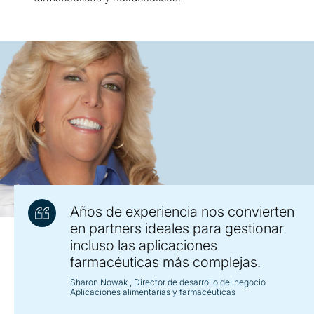
Años de experiencia nos convierten
en partners ideales para gestionar
incluso las aplicaciones
farmacéuticas más complejas.
Sharon Nowak
, Director de desarrollo del negocio
Aplicaciones alimentarias y farmacéuticas