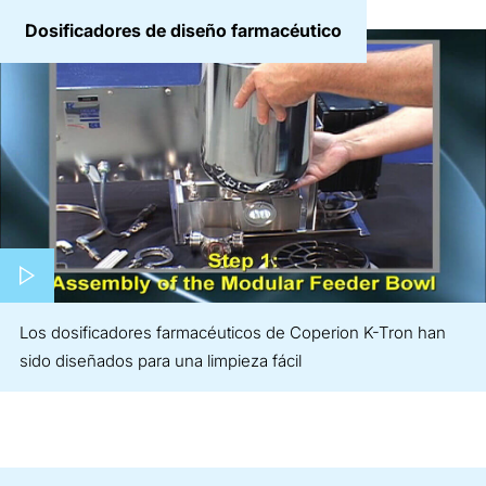
Dosificadores de diseño farmacéutico
Play video
Los dosificadores farmacéuticos de Coperion K-Tron han
sido diseñados para una limpieza fácil