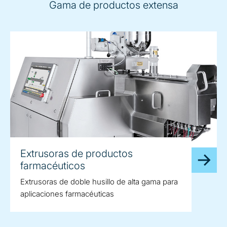
Gama de productos extensa
Extrusoras de productos
farmacéuticos
Extrusoras de doble husillo de alta gama para
aplicaciones farmacéuticas