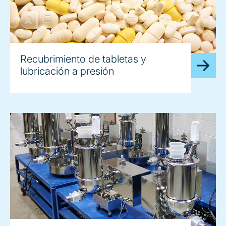
Recubrimiento de tabletas y
lubricación a presión