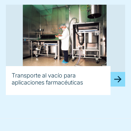
Transporte al vacío para
aplicaciones farmacéuticas