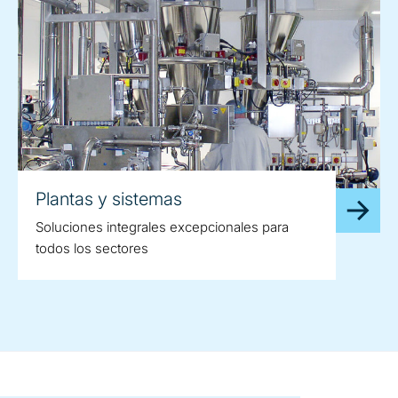
Plantas y sistemas
Soluciones integrales excepcionales para
todos los sectores