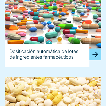
Dosificación automática de lotes
de ingredientes farmacéuticos