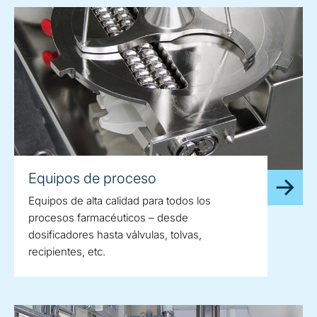
Equipos de proceso
Equipos de alta calidad para todos los
procesos farmacéuticos – desde
dosificadores hasta válvulas, tolvas,
recipientes, etc.