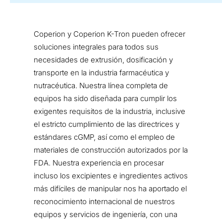
Coperion y Coperion K-Tron pueden ofrecer
soluciones integrales para todos sus
necesidades de extrusión, dosificación y
transporte en la industria farmacéutica y
nutracéutica. Nuestra línea completa de
equipos ha sido diseñada para cumplir los
exigentes requisitos de la industria, inclusive
el estricto cumplimiento de las directrices y
estándares cGMP, así como el empleo de
materiales de construcción autorizados por la
FDA. Nuestra experiencia en procesar
incluso los excipientes e ingredientes activos
más difíciles de manipular nos ha aportado el
reconocimiento internacional de nuestros
equipos y servicios de ingeniería, con una