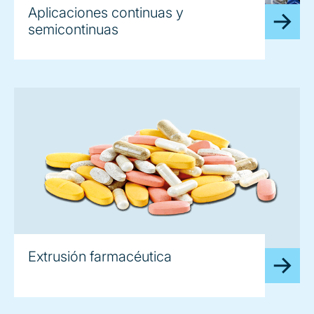
Aplicaciones continuas y
semicontinuas
Extrusión farmacéutica