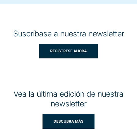
Suscríbase a nuestra newsletter
REGÍSTRESE AHORA
Vea la última edición de nuestra
newsletter
DESCUBRA MÁS