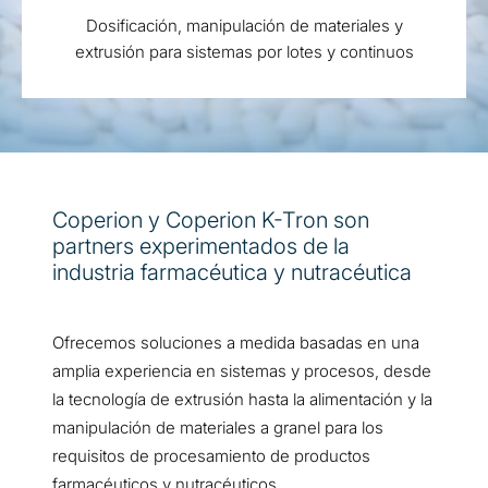
Dosificación, manipulación de materiales y
extrusión para sistemas por lotes y continuos
Coperion y Coperion K-Tron son
partners experimentados de la
industria farmacéutica y nutracéutica
Ofrecemos soluciones a medida basadas en una
amplia experiencia en sistemas y procesos, desde
la tecnología de extrusión hasta la alimentación y la
manipulación de materiales a granel para los
requisitos de procesamiento de productos
farmacéuticos y nutracéuticos.