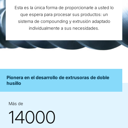
Esta es la única forma de proporcionarle a usted lo
que espera para procesar sus productos: un
sistema de compounding y extrusión adaptado
individualmente a sus necesidades.
Pionera en el desarrollo de extrusoras de doble
husillo
Más de
14000