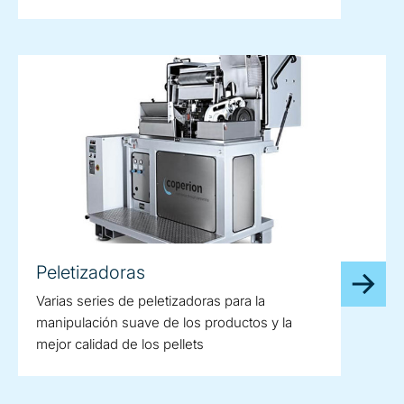
Peletizadoras
Varias series de peletizadoras para la
manipulación suave de los productos y la
mejor calidad de los pellets