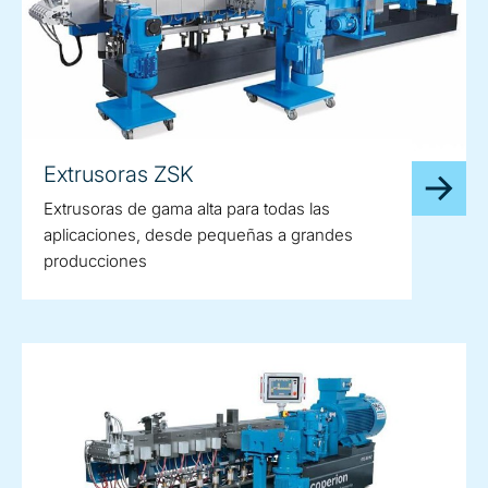
Extrusoras ZSK
Extrusoras de gama alta para todas las
aplicaciones, desde pequeñas a grandes
producciones