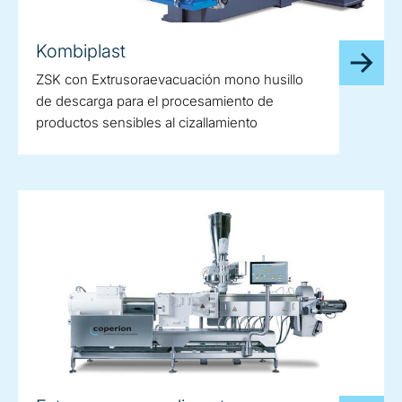
Kombiplast
ZSK con Extrusoraevacuación mono husillo
de descarga para el procesamiento de
productos sensibles al cizallamiento