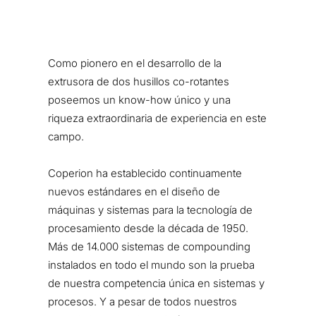
Como pionero en el desarrollo de la
extrusora de dos husillos co-rotantes
poseemos un know-how único y una
riqueza extraordinaria de experiencia en este
campo.
Coperion ha establecido continuamente
nuevos estándares en el diseño de
máquinas y sistemas para la tecnología de
procesamiento desde la década de 1950.
Más de 14.000 sistemas de compounding
instalados en todo el mundo son la prueba
de nuestra competencia única en sistemas y
procesos. Y a pesar de todos nuestros