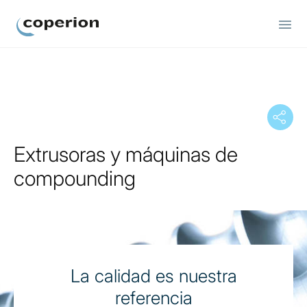
Coperion.
Extrusoras y máquinas de
compounding
La calidad es nuestra
referencia