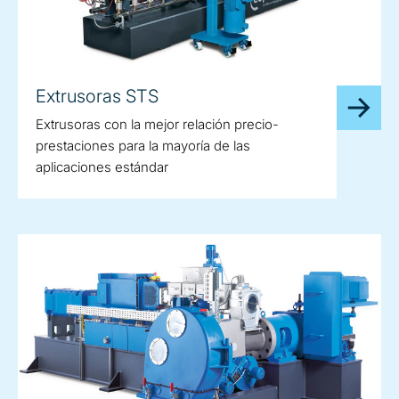
Extrusoras STS
Extrusoras con la mejor relación precio-
prestaciones para la mayoría de las
aplicaciones estándar