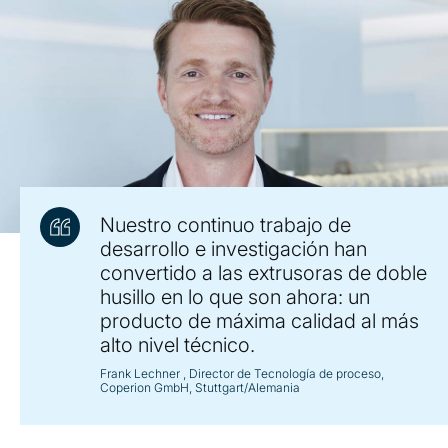
Nuestro continuo trabajo de
desarrollo e investigación han
convertido a las extrusoras de doble
husillo en lo que son ahora: un
producto de máxima calidad al más
alto nivel técnico.
Frank Lechner
, Director de Tecnología de proceso,
Coperion GmbH, Stuttgart/Alemania