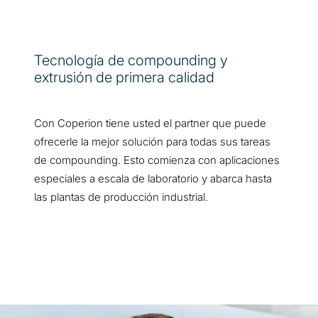
Tecnología de compounding y
extrusión de primera calidad
Con Coperion tiene usted el partner que puede
ofrecerle la mejor solución para todas sus tareas
de compounding. Esto comienza con aplicaciones
especiales a escala de laboratorio y abarca hasta
las plantas de producción industrial.