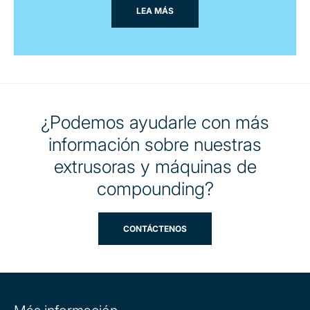
LEA MÁS
¿Podemos ayudarle con más
información sobre nuestras
extrusoras y máquinas de
compounding?
CONTÁCTENOS
Site