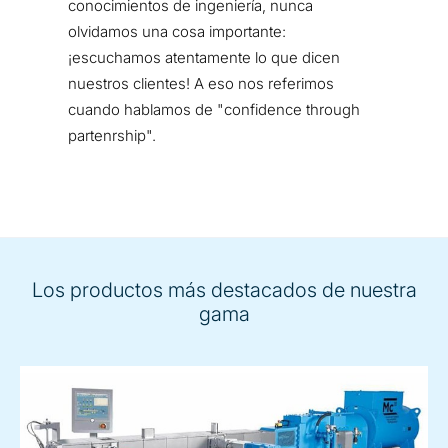
conocimientos de ingeniería, nunca
olvidamos una cosa importante:
¡escuchamos atentamente lo que dicen
nuestros clientes! A eso nos referimos
cuando hablamos de "confidence through
partenrship".
Los productos más destacados de nuestra
gama