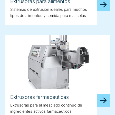
Extrusoras para alimentos
Sistemas de extrusión ideales para muchos
tipos de alimentos y comida para mascotas
Extrusoras farmacéuticas
Extrusoras para el mezclado continuo de
ingredientes activos farmacéuticos