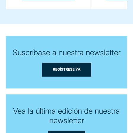
Suscríbase a nuestra newsletter
REGÍSTRESE YA
Vea la última edición de nuestra
newsletter