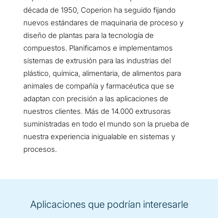
década de 1950, Coperion ha seguido fijando
nuevos estándares de maquinaria de proceso y
diseño de plantas para la tecnología de
compuestos. Planificamos e implementamos
sistemas de extrusión para las industrias del
plástico, química, alimentaria, de alimentos para
animales de compañía y farmacéutica que se
adaptan con precisión a las aplicaciones de
nuestros clientes. Más de 14.000 extrusoras
suministradas en todo el mundo son la prueba de
nuestra experiencia inigualable en sistemas y
procesos.
Aplicaciones que podrían interesarle