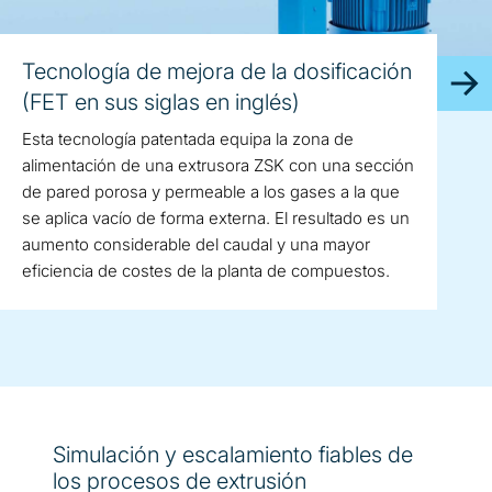
Tecnología de mejora de la dosificación
(FET en sus siglas en inglés)
Esta tecnología patentada equipa la zona de
alimentación de una extrusora ZSK con una sección
de pared porosa y permeable a los gases a la que
se aplica vacío de forma externa. El resultado es un
aumento considerable del caudal y una mayor
eficiencia de costes de la planta de compuestos.
Simulación y escalamiento fiables de
los procesos de extrusión