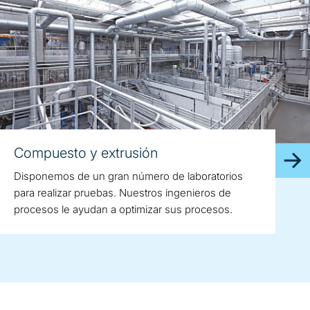
Compuesto y extrusión
Disponemos de un gran número de laboratorios
para realizar pruebas. Nuestros ingenieros de
procesos le ayudan a optimizar sus procesos.