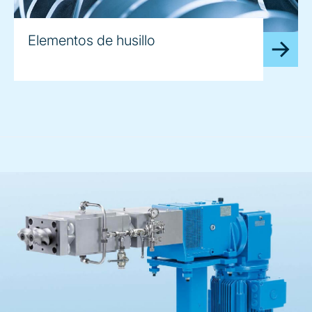
Elementos de husillo