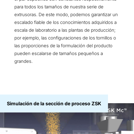
para todos los tamaños de nuestra serie de
extrusoras. De este modo, podemos garantizar un
escalado fiable de los conocimientos adquiridos a
escala de laboratorio a las plantas de producción;
por ejemplo, las configuraciones de los tornillos o
las proporciones de la formulación del producto
pueden escalarse de tamaños pequeños a
grandes.
Simulación de la sección de proceso ZSK