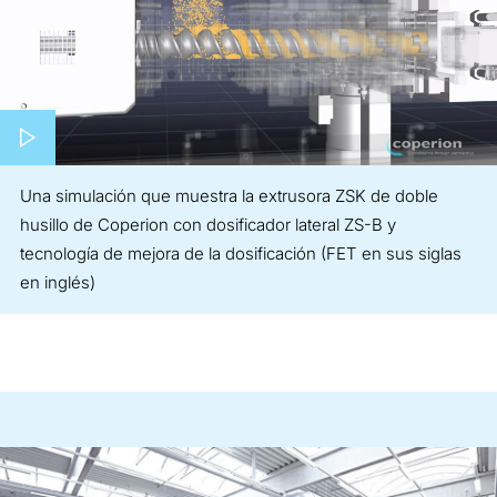
Play video
Una simulación que muestra la extrusora ZSK de doble
husillo de Coperion con dosificador lateral ZS-B y
tecnología de mejora de la dosificación (FET en sus siglas
en inglés)