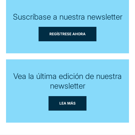
Suscríbase a nuestra newsletter
REGÍSTRESE AHORA
Vea la última edición de nuestra
newsletter
LEA MÁS