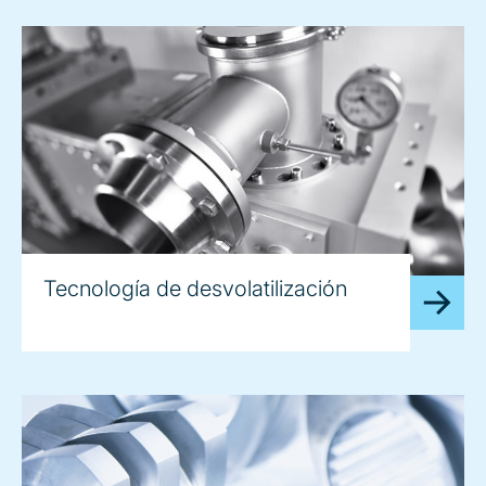
Tecnología de desvolatilización