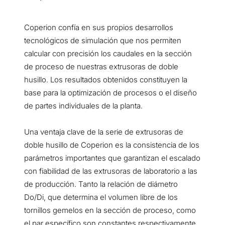
Coperion confía en sus propios desarrollos
tecnológicos de simulación que nos permiten
calcular con precisión los caudales en la sección
de proceso de nuestras extrusoras de doble
husillo. Los resultados obtenidos constituyen la
base para la optimización de procesos o el diseño
de partes individuales de la planta.
Una ventaja clave de la serie de extrusoras de
doble husillo de Coperion es la consistencia de los
parámetros importantes que garantizan el escalado
con fiabilidad de las extrusoras de laboratorio a las
de producción. Tanto la relación de diámetro
Do/Di, que determina el volumen libre de los
tornillos gemelos en la sección de proceso, como
el par específico son constantes respectivamente