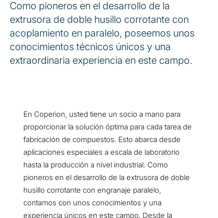
Como pioneros en el desarrollo de la
extrusora de doble husillo corrotante con
acoplamiento en paralelo, poseemos unos
conocimientos técnicos únicos y una
extraordinaria experiencia en este campo.
En Coperion, usted tiene un socio a mano para
proporcionar la solución óptima para cada tarea de
fabricación de compuestos. Esto abarca desde
aplicaciones especiales a escala de laboratorio
hasta la producción a nivel industrial. Como
pioneros en el desarrollo de la extrusora de doble
husillo corrotante con engranaje paralelo,
contamos con unos conocimientos y una
experiencia únicos en este campo. Desde la