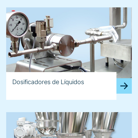
Dosificadores de Líquidos