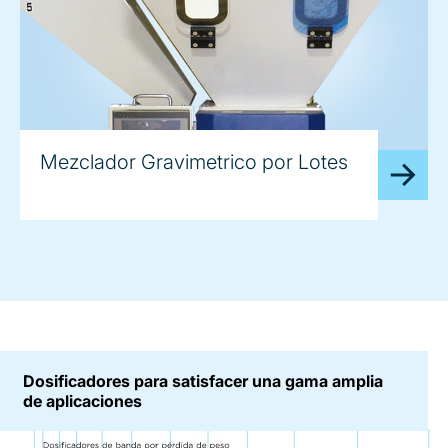
Mezclador Gravimetrico por Lotes
Dosificadores para satisfacer una gama amplia
de aplicaciones