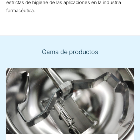
estrictas de higiene de las aplicaciones en la industria
farmacéutica.
Gama de productos