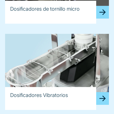
Dosificadores de tornillo micro
Dosificadores Vibratorios