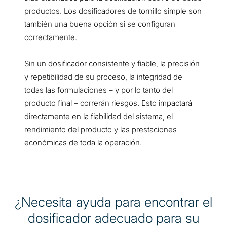
productos. Los dosificadores de tornillo simple son
también una buena opción si se configuran
correctamente.
Sin un dosificador consistente y fiable, la precisión
y repetibilidad de su proceso, la integridad de
todas las formulaciones – y por lo tanto del
producto final – correrán riesgos. Esto impactará
directamente en la fiabilidad del sistema, el
rendimiento del producto y las prestaciones
económicas de toda la operación.
¿Necesita ayuda para encontrar el
dosificador adecuado para su