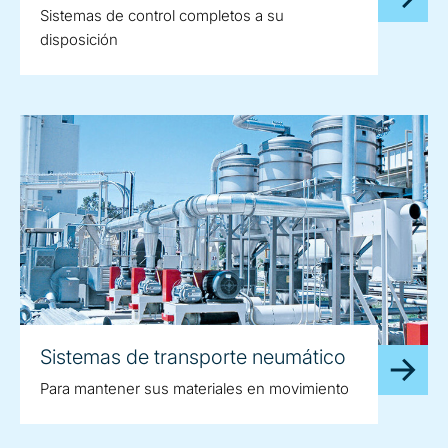
Sistemas de control completos a su
disposición
Sistemas de transporte neumático
Para mantener sus materiales en movimiento