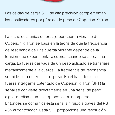
Las celdas de carga SFT de alta precisión complementan
los dosificadores por pérdida de peso de Coperion K-Tron
La tecnología única de pesaje por cuerda vibrante de
Coperion K-Tron se basa en la teoría de que la frecuencia
de resonancia de una cuerda vibrante depende de la
tensión que experimenta la cuerda cuando se aplica una
carga. La fuerza derivada de un peso aplicado se transfiere
mecánicamente a la cuerda. La frecuencia de resonancia
se mide para determinar el peso. En el transductor de
fuerza inteligente patentado de Coperion K-Tron (SFT) la
señal se convierte directamente en una señal de peso
digital mediante un microprocesador incorporado.
Entonces se comunica esta señal sin ruido a través del RS
485 al controlador. Cada SFT proporciona una resolución