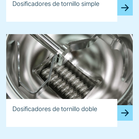
Dosificadores de tornillo simple
Dosificadores de tornillo doble