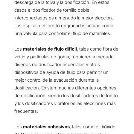
descarga de la tolva y la dosificación. En estos
casos el dosificador de tornillo doble
interconectados es a menudo la mejor elección.
Las espiras del tornillo engranadas actúan como
una válvula para controlar el flujo de materiales.
Los
materiales de flujo difícil
, tales como fibra de
vidrio y partículas de goma, requieren a menudo
diseños de dosificador especiales y otros
dispositivos de ayuda de flujo para permitir un
mejor control de la evacuación durante la
dosificación. Existen muchas diferentes opciones
de dosificación, siendo los dosificadores de tonillo
y los dosificadores vibratorios las elecciones más
frecuentes.
Los
materiales cohesivos
, tales como el dióxido