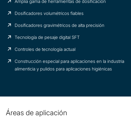
Amplia gama de herramientas de dosificación
Dosificadores volumétricos fiables
Dosificadores gravimétricos de alta precisión
Tecnología de pesaje digital SFT
Controles de tecnología actual
Construcción especial para aplicaciones en la industria
alimenticia y pulidos para aplicaciones higiénicas
Áreas de aplicación