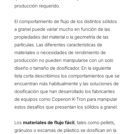
producción requerido.
El comportamiento de flujo de los distintos sólidos
a granel puede variar mucho en función de las
propiedades del material o la geometría de las
partículas. Las diferentes características de
materiales o necesidades de rendimiento de
producción no pueden manipularse con un solo
diseño o tamaño de dosificador. En la siguiente
lista corta describimos los comportamientos que se
encuentran más habitualmente y las soluciones de
dosificación que han desarrollado los fabricantes
de equipos como Coperion K-Tron para manipular
estos desafíos que presentan los sólidos a granel.
Los
materiales de flujo fácil
, tales como pellets,
gránulos o escamas de plástico se dosifican en la