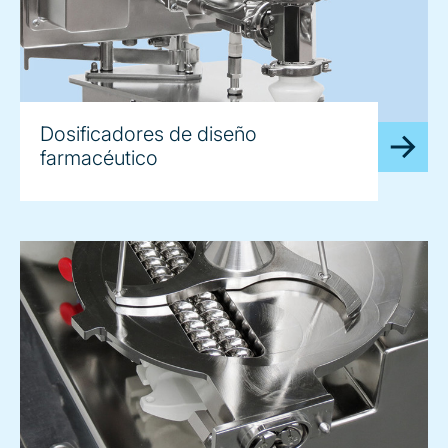
Dosificadores de diseño
farmacéutico