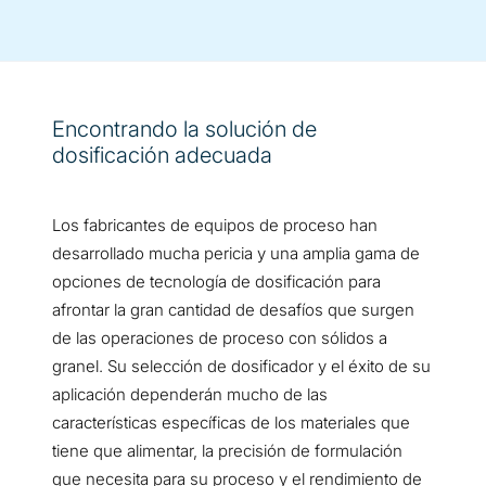
Encontrando la solución de
dosificación adecuada
Los fabricantes de equipos de proceso han
desarrollado mucha pericia y una amplia gama de
opciones de tecnología de dosificación para
afrontar la gran cantidad de desafíos que surgen
de las operaciones de proceso con sólidos a
granel. Su selección de dosificador y el éxito de su
aplicación dependerán mucho de las
características específicas de los materiales que
tiene que alimentar, la precisión de formulación
que necesita para su proceso y el rendimiento de