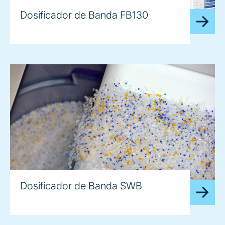
Dosificador de Banda FB130
Dosificador de Banda SWB