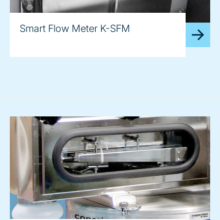
Smart Flow Meter K-SFM