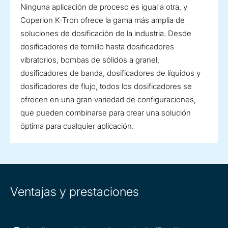
Ninguna aplicación de proceso es igual a otra, y
Coperion K-Tron ofrece la gama más amplia de
soluciones de dosificación de la industria. Desde
dosificadores de tornillo hasta dosificadores
vibratorios, bombas de sólidos a granel,
dosificadores de banda, dosificadores de líquidos y
dosificadores de flujo, todos los dosificadores se
ofrecen en una gran variedad de configuraciones,
que pueden combinarse para crear una solución
óptima para cualquier aplicación.
Ventajas y prestaciones