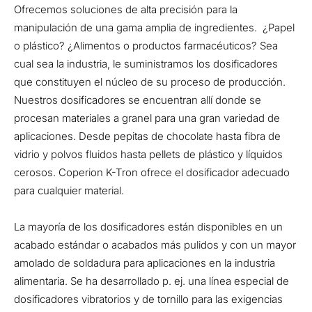
Ofrecemos soluciones de alta precisión para la
manipulación de una gama amplia de ingredientes. ¿Papel
o plástico? ¿Alimentos o productos farmacéuticos? Sea
cual sea la industria, le suministramos los dosificadores
que constituyen el núcleo de su proceso de producción.
Nuestros dosificadores se encuentran allí donde se
procesan materiales a granel para una gran variedad de
aplicaciones. Desde pepitas de chocolate hasta fibra de
vidrio y polvos fluidos hasta pellets de plástico y líquidos
cerosos. Coperion K-Tron ofrece el dosificador adecuado
para cualquier material.
La mayoría de los dosificadores están disponibles en un
acabado estándar o acabados más pulidos y con un mayor
amolado de soldadura para aplicaciones en la industria
alimentaria. Se ha desarrollado p. ej. una línea especial de
dosificadores vibratorios y de tornillo para las exigencias