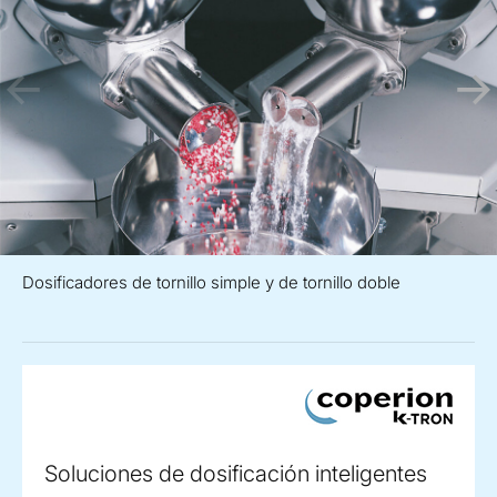
Dosificadores de tornillo simple y de tornillo doble
Soluciones de dosificación inteligentes