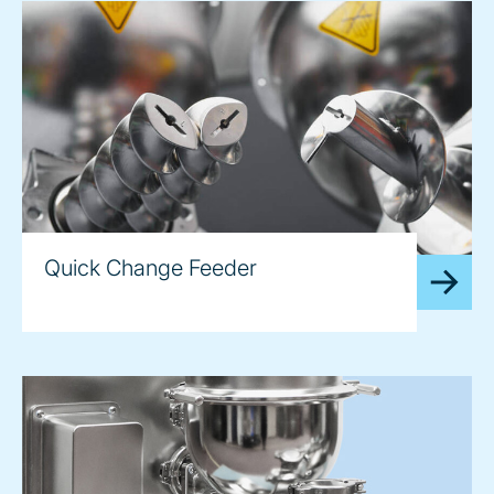
Quick Change Feeder