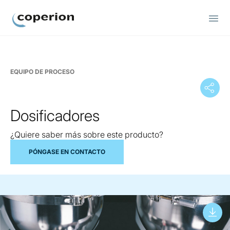
Coperion.
EQUIPO DE PROCESO
Dosificadores
¿Quiere saber más sobre este producto?
PÓNGASE EN CONTACTO