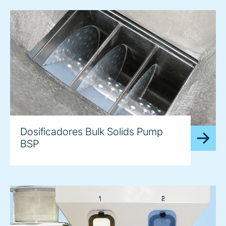
Dosificadores Bulk Solids Pump
BSP