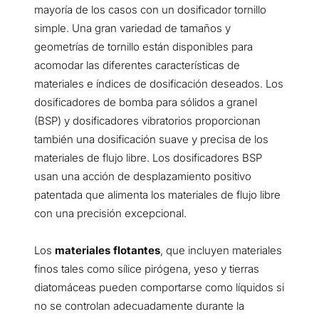
mayoría de los casos con un dosificador tornillo
simple. Una gran variedad de tamaños y
geometrías de tornillo están disponibles para
acomodar las diferentes características de
materiales e índices de dosificación deseados. Los
dosificadores de bomba para sólidos a granel
(BSP) y dosificadores vibratorios proporcionan
también una dosificación suave y precisa de los
materiales de flujo libre. Los dosificadores BSP
usan una acción de desplazamiento positivo
patentada que alimenta los materiales de flujo libre
con una precisión excepcional.
Los
materiales flotantes
, que incluyen materiales
finos tales como sílice pirógena, yeso y tierras
diatomáceas pueden comportarse como líquidos si
no se controlan adecuadamente durante la