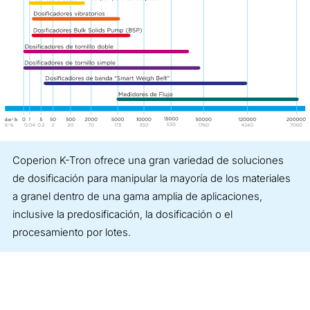
Coperion K-Tron ofrece una gran variedad de soluciones
de dosificación para manipular la mayoría de los materiales
a granel dentro de una gama amplia de aplicaciones,
inclusive la predosificación, la dosificación o el
procesamiento por lotes.