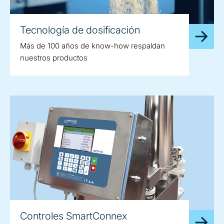
Tecnología de dosificación
Más de 100 años de know-how respaldan
nuestros productos
Controles SmartConnex