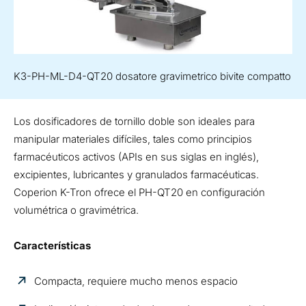
K3-PH-ML-D4-QT20 dosatore gravimetrico bivite compatto
Los dosificadores de tornillo doble son ideales para
manipular materiales difíciles, tales como principios
farmacéuticos activos (APIs en sus siglas en inglés),
excipientes, lubricantes y granulados farmacéuticas.
Coperion K-Tron ofrece el PH-QT20 en configuración
volumétrica o gravimétrica.
Características
Compacta, requiere mucho menos espacio