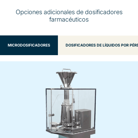
Opciones adicionales de dosificadores
farmacéuticos
MICRODOSIFICADORES
DOSIFICADORES DE LÍQUIDOS POR PÉR