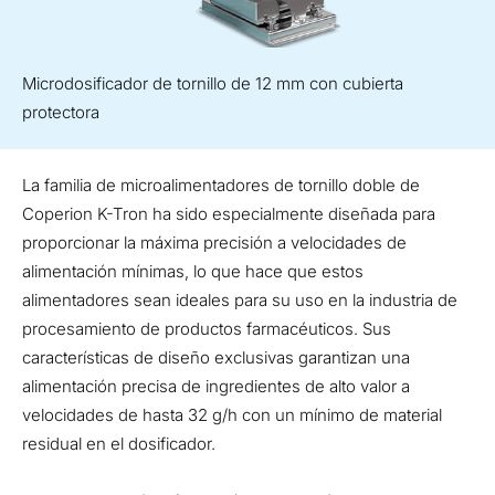
Microdosificador de tornillo de 12 mm con cubierta
protectora
La familia de microalimentadores de tornillo doble de
Coperion K-Tron ha sido especialmente diseñada para
proporcionar la máxima precisión a velocidades de
alimentación mínimas, lo que hace que estos
alimentadores sean ideales para su uso en la industria de
procesamiento de productos farmacéuticos. Sus
características de diseño exclusivas garantizan una
alimentación precisa de ingredientes de alto valor a
velocidades de hasta 32 g/h con un mínimo de material
residual en el dosificador.