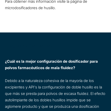
Para obtener más información visite la página de
microdosificadores de husillo.
Preguntas frecuentes
¿Cuál es la mejor configuración de dosificador para
polvos farmacéuticos de mala fluidez?
Debido a la naturaleza cohesiva de la mayoría de los
excipientes y API's la configuración de doble husillo es la
que más se presta para polvos de escasa fluidez. El efecto
autolimpiante de los dobles husillos impide que se
aglomere producto y que se produzca una dosificación