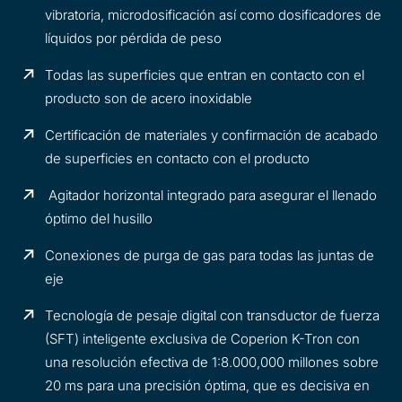
vibratoria, microdosificación así como dosificadores de
líquidos por pérdida de peso
Todas las superficies que entran en contacto con el
producto son de acero inoxidable
Certificación de materiales y confirmación de acabado
de superficies en contacto con el producto
Agitador horizontal integrado para asegurar el llenado
óptimo del husillo
Conexiones de purga de gas para todas las juntas de
eje
Tecnología de pesaje digital con transductor de fuerza
(SFT) inteligente exclusiva de Coperion K-Tron con
una resolución efectiva de 1:8.000,000 millones sobre
20 ms para una precisión óptima, que es decisiva en