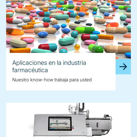
Aplicaciones en la industria
farmacéutica
Nuestro know-how trabaja para usted