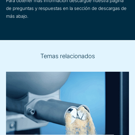
Para obtener más información descargue nuestra página
de preguntas y respuestas en la sección de descargas de
más abajo.
Temas relacionados