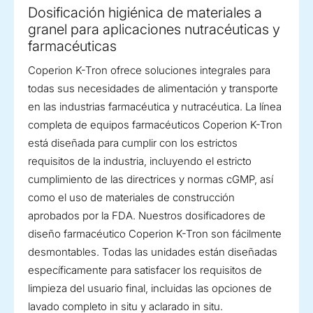
Dosificación higiénica de materiales a
granel para aplicaciones nutracéuticas y
farmacéuticas
Coperion K-Tron ofrece soluciones integrales para
todas sus necesidades de alimentación y transporte
en las industrias farmacéutica y nutracéutica. La línea
completa de equipos farmacéuticos Coperion K-Tron
está diseñada para cumplir con los estrictos
requisitos de la industria, incluyendo el estricto
cumplimiento de las directrices y normas cGMP, así
como el uso de materiales de construcción
aprobados por la FDA. Nuestros dosificadores de
diseño farmacéutico Coperion K-Tron son fácilmente
desmontables. Todas las unidades están diseñadas
específicamente para satisfacer los requisitos de
limpieza del usuario final, incluidas las opciones de
lavado completo in situ y aclarado in situ.