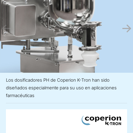
Los dosificadores PH de Coperion K-Tron han sido
diseñados especialmente para su uso en aplicaciones
farmacéuticas