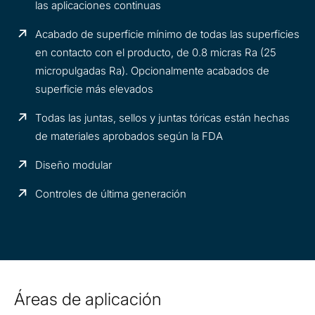
las aplicaciones continuas
Acabado de superficie mínimo de todas las superficies
en contacto con el producto, de 0.8 micras Ra (25
micropulgadas Ra). Opcionalmente acabados de
superficie más elevados
Todas las juntas, sellos y juntas tóricas están hechas
de materiales aprobados según la FDA
Diseño modular
Controles de última generación
Áreas de aplicación