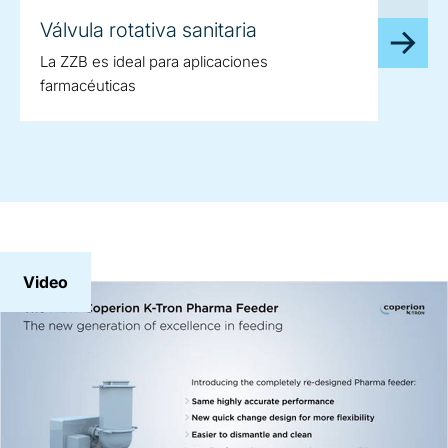
Válvula rotativa sanitaria
La ZZB es ideal para aplicaciones
farmacéuticas
Video