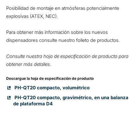
Posibilidad de montaje en atmósferas potencialmente
explosivas (ATEX, NEC).
Para obtener más información sobre los nuevos
dispensadores consulte nuestro folleto de productos.
Consulte nuestra hoja de especificación de producto para
obtener más detalles.
Descargue la hoja de especificación de producto
PH-QT20 compacto, volumétrico
PH-QT20 compacto, gravimétrico, en una balanza
de plataforma D4