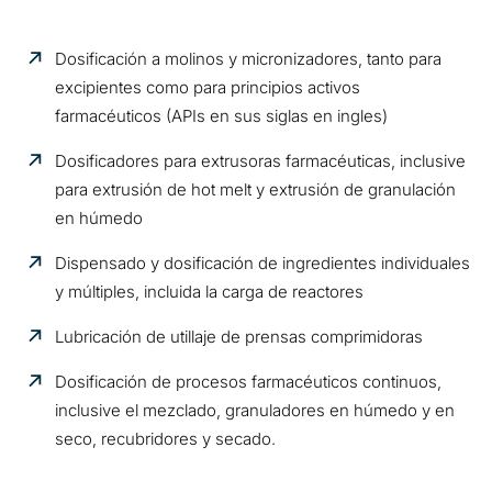
Dosificación a molinos y micronizadores, tanto para
excipientes como para principios activos
farmacéuticos (APIs en sus siglas en ingles)
Dosificadores para extrusoras farmacéuticas, inclusive
para extrusión de hot melt y extrusión de granulación
en húmedo
Dispensado y dosificación de ingredientes individuales
y múltiples, incluida la carga de reactores
Lubricación de utillaje de prensas comprimidoras
Dosificación de procesos farmacéuticos continuos,
inclusive el mezclado, granuladores en húmedo y en
seco, recubridores y secado.