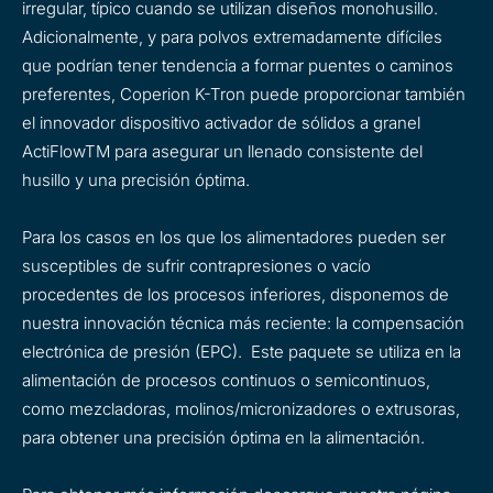
irregular, típico cuando se utilizan diseños monohusillo.
Adicionalmente, y para polvos extremadamente difíciles
que podrían tener tendencia a formar puentes o caminos
preferentes, Coperion K-Tron puede proporcionar también
el innovador dispositivo activador de sólidos a granel
ActiFlowTM para asegurar un llenado consistente del
husillo y una precisión óptima.
Para los casos en los que los alimentadores pueden ser
susceptibles de sufrir contrapresiones o vacío
procedentes de los procesos inferiores, disponemos de
nuestra innovación técnica más reciente: la compensación
electrónica de presión (EPC). Este paquete se utiliza en la
alimentación de procesos continuos o semicontinuos,
como mezcladoras, molinos/micronizadores o extrusoras,
para obtener una precisión óptima en la alimentación.