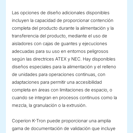
Las opciones de diseño adicionales disponibles
incluyen la capacidad de proporcionar contención
completa del producto durante la alimentación y la
transferencia del producto, mediante el uso de
aisladores con cajas de guantes y ejecuciones
adecuadas para su uso en entornos peligrosos
según las directrices ATEX y NEC. Hay disponibles
diseños especiales para la alimentación y el relleno
de unidades para operaciones continuas, con
adaptaciones para permitir una accesibilidad
completa en áreas con limitaciones de espacio, o
cuando se integran en procesos continuos como la
mezcla, la granulación o la extrusión.
Coperion K-Tron puede proporcionar una amplia
gama de documentación de validación que incluye