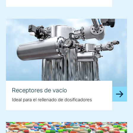
Receptores de vacío
Ideal para el rellenado de dosificadores