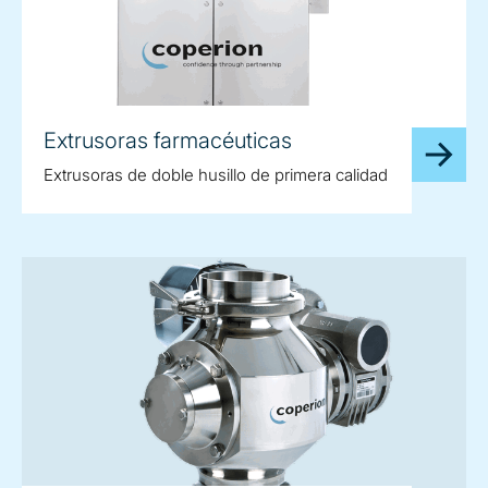
Extrusoras farmacéuticas
Extrusoras de doble husillo de primera calidad