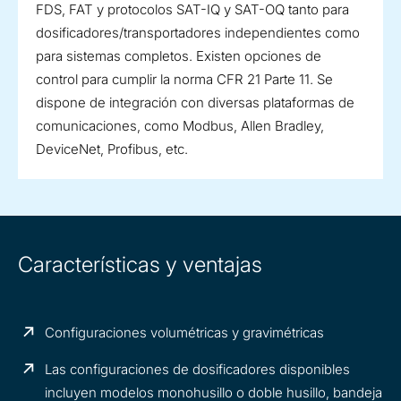
FDS, FAT y protocolos SAT-IQ y SAT-OQ tanto para
dosificadores/transportadores independientes como
para sistemas completos. Existen opciones de
control para cumplir la norma CFR 21 Parte 11. Se
dispone de integración con diversas plataformas de
comunicaciones, como Modbus, Allen Bradley,
DeviceNet, Profibus, etc.
Características y ventajas
Configuraciones volumétricas y gravimétricas
Las configuraciones de dosificadores disponibles
incluyen modelos monohusillo o doble husillo, bandeja