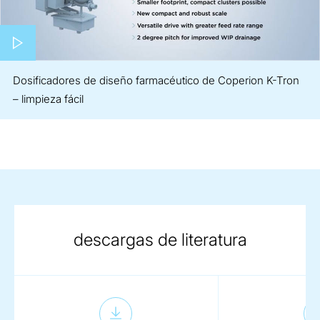
Play video
Dosificadores de diseño farmacéutico de Coperion K-Tron
– limpieza fácil
descargas de literatura