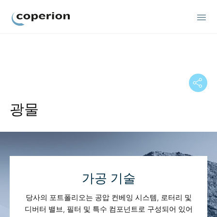
Coperion
광물
가공 기술
당사의 포트폴리오는 공압 컨베잉 시스템, 로터리 및
디버터 밸브, 필터 및 특수 컴포넌트로 구성되어 있어