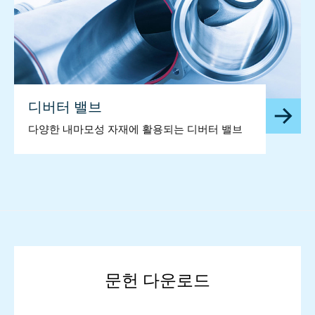
디버터 밸브
다양한 내마모성 자재에 활용되는 디버터 밸브
문헌 다운로드