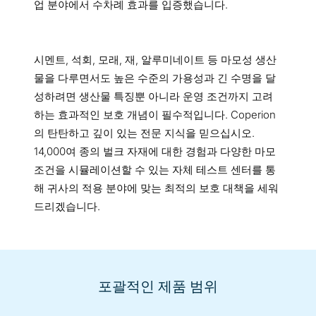
업 분야에서 수차례 효과를 입증했습니다.
시멘트, 석회, 모래, 재, 알루미네이트 등 마모성 생산
물을 다루면서도 높은 수준의 가용성과 긴 수명을 달
성하려면 생산물 특징뿐 아니라 운영 조건까지 고려
하는 효과적인 보호 개념이 필수적입니다. Coperion
의 탄탄하고 깊이 있는 전문 지식을 믿으십시오.
14,000여 종의 벌크 자재에 대한 경험과 다양한 마모
조건을 시뮬레이션할 수 있는 자체 테스트 센터를 통
해 귀사의 적용 분야에 맞는 최적의 보호 대책을 세워
드리겠습니다.
포괄적인 제품 범위