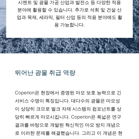
시멘트 및 광물 가공 산업과 발전소 등 다양한 적용
분야에 활용할 수 있습니다. 추가로 석회 및 건설 산
업과 목재, 세라믹, 필터 산업 등의 적용 분야에도 활
용 가능합니다.
뛰어난 광물 취급 역량
Coperion은 현장에서 증명된 마모 보호 능력으로 긴
서비스 수명이 특징입니다. 대다수의 광물은 마모성
이 상당히 크므로 벌크 자재 시스템의 컴포넌트를 상
당히 빠르게 마모시킵니다. Coperion은 폭넓은 연구
결과를 바탕으로 개발된 혁신적인 마모 방지 개념으
로 이러한 문제를 해결했습니다. 그리고 이 개념은 현