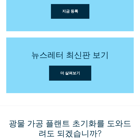
지금 등록
뉴스레터 최신판 보기
더 살펴보기
광물 가공 플랜트 초기화를 도와드
려도 되겠습니까?