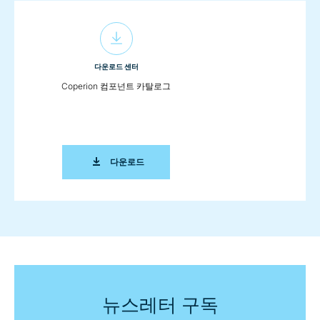
다운로드 센터
Coperion 컴포넌트 카탈로그
COPERION 컴포넌트 카탈로그
다운로드
뉴스레터 구독