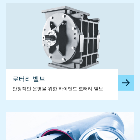
로터리 밸브
안정적인 운영을 위한 하이엔드 로터리 밸브