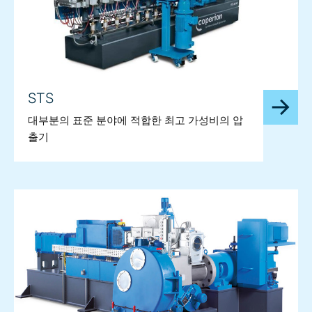
STS
대부분의 표준 분야에 적합한 최고 가성비의 압
출기