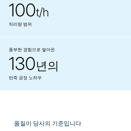
100
t/h
처리량 범위
풍부한 경험으로 쌓아온
130
년의
반죽 공정 노하우
품질이 당사의 기준입니다