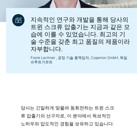
지속적인 연구와 개발을 통해 당사의
트윈 스크류 압출기는 지금과 같은 모
습에 이를 수 있었습니다. 최고의 기
술 수준을 갖춘 최고 품질의 제품이라
자부합니다.
Frank Lechner
, 공정 기술 총책임자, Coperion GmbH, 독일
슈투트가르트
당사는 긴밀하게 맞물려 동회전하는 트윈 스크
류 압출기의 선구자로, 이 분야에서 독보적인
노하우와 압도적인 경험을 보유하고 있습니다.