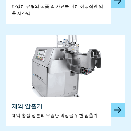
다양한 유형의 식품 및 사료를 위한 이상적인 압
출 시스템
제약 압출기
제약 활성 성분의 무중단 믹싱을 위한 압출기