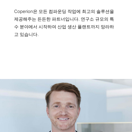
Coperion은 모든 컴파운딩 작업에 최고의 솔루션을
제공해주는 든든한 파트너입니다. 연구소 규모의 특
수 분야에서 시작하여 산업 생산 플랜트까지 망라하
고 있습니다.