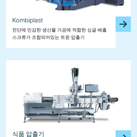
Kombiplast
전단에 민감한 생산물 가공에 적합한 싱글 배출
스크류가 조합되어있는 트윈 압출기
식품 압출기