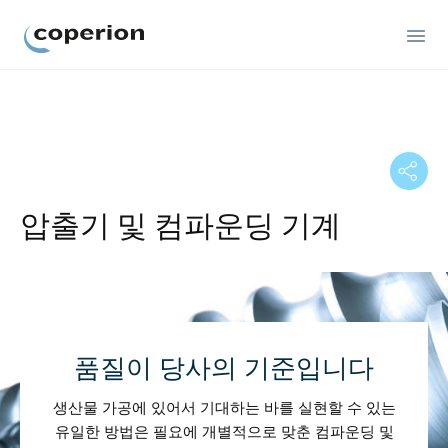
Coperion
압출기 및 컴파운딩 기계
품질이 당사의 기준입니다
생산물 가공에 있어서 기대하는 바를 실현할 수 있는
유일한 방법은 필요에 개별적으로 맞춘 컴파운딩 및