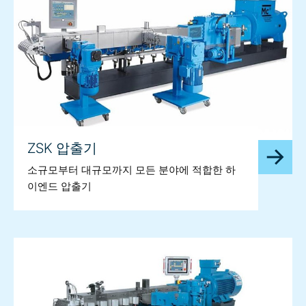
ZSK 압출기
소규모부터 대규모까지 모든 분야에 적합한 하
이엔드 압출기