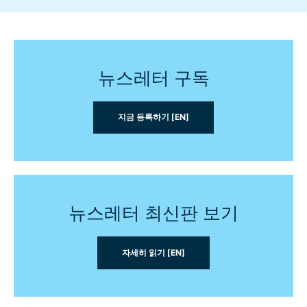
뉴스레터 구독
지금 등록하기 [EN]
뉴스레터 최신판 보기
자세히 읽기 [EN]