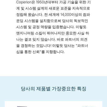
Coperion은 1950년대부터 가공 기술을 위한 기
계 및 시스템 설계의 새로운 표준을 지속적으로
정립해 왔습니다. 전 세계에 14,000이상의 컴파
운딩 시스템을 설치함으로써 당사의 독보적인
시스템 및 공정 역량을 입증했습니다. 이렇듯
엔지니어링 스킬이 뛰어나지만 중요한 사실 하
나는 결코 잊지 않습니다. 바로 파트너의 의견
을 경청하는 것입니다! 이렇듯 당사는 "파트너
십을 통한 신뢰"를 지향합니다.
당사의 제품별 가장중요한 특징