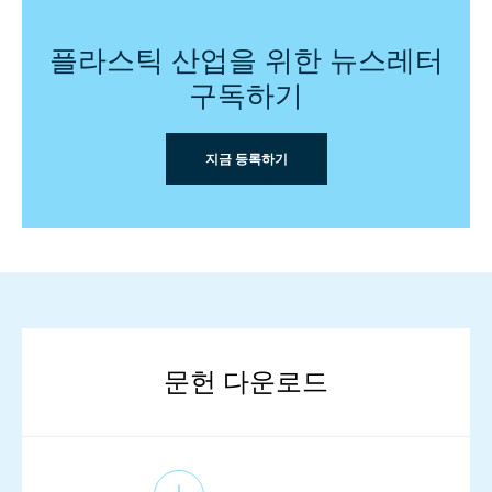
플라스틱 산업을 위한 뉴스레터
구독하기
지금 등록하기
문헌 다운로드