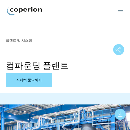
Coperion
플랜트 및 시스템
컴파운딩 플랜트
자세히 문의하기