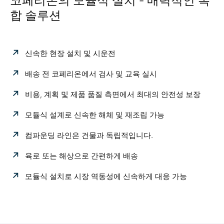
코페리온의 모듈식 설치 - 매력적인 복
합 솔루션
신속한 현장 설치 및 시운전
배송 전 코페리온에서 검사 및 교육 실시
비용, 계획 및 제품 품질 측면에서 최대의 안전성 보장
모듈식 설계로 신속한 해체 및 재조립 가능
컴파운딩 라인은 건물과 독립적입니다.
육로 또는 해상으로 간편하게 배송
모듈식 설치로 시장 역동성에 신속하게 대응 가능