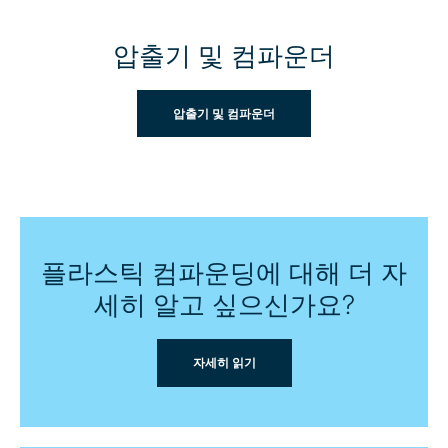
압출기 및 컴파운더
압출기 및 컴파운더
플라스틱 컴파운딩에 대해 더 자
세히 알고 싶으신가요?
자세히 읽기