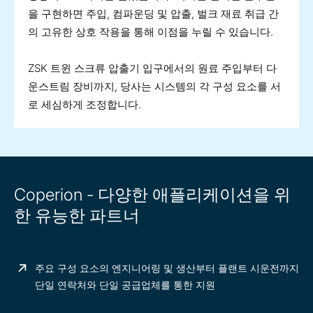
을 구현하면 주입, 컴파운딩 및 압출, 벌크 재료 취급 간
의 고유한 상호 작용을 통해 이점을 누릴 수 있습니다.
ZSK 트윈 스크류 압출기 입구에서의 원료 주입부터 다
운스트림 장비까지, 당사는 시스템의 각 구성 요소를 서
로 세심하게 조정합니다.
Coperion - 다양한 애플리케이션을 위
한 유능한 파트너
주요 구성 요소의 엔지니어링 및 생산부터 플랜트 시운전까지
단일 연락처와 단일 공급업체를 통한 지원