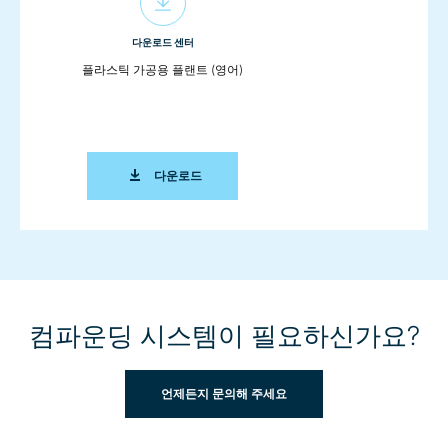
다운로드 센터
플라스틱 가공용 플랜트 (영어)
플라스틱 가공용 플랜트 (영어)
다운로드
컴파운딩 시스템이 필요하신가요?
언제든지 문의해 주세요