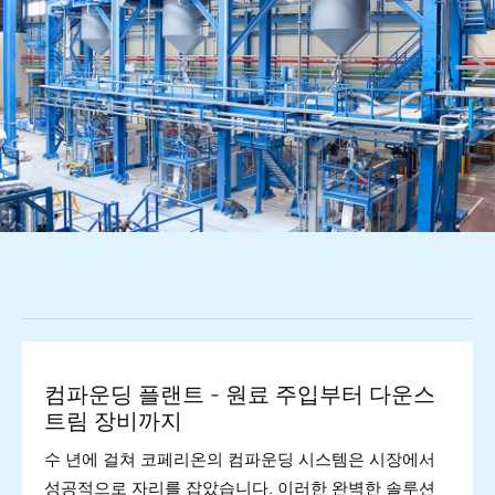
컴파운딩 플랜트 - 원료 주입부터 다운스
트림 장비까지
수 년에 걸쳐 코페리온의 컴파운딩 시스템은 시장에서
성공적으로 자리를 잡았습니다. 이러한 완벽한 솔루션