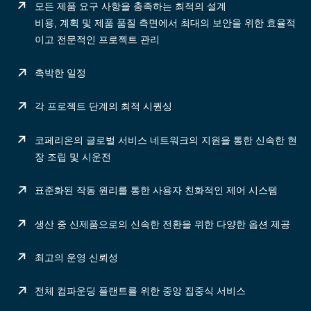
모든 제품 요구 사항을 충족하는 최적의 설계
비용, 계획 및 제품 품질 측면에서 최대의 보안을 위한 효율적
이고 전문적인 프로젝트 관리
촉박한 일정
각 프로젝트 단계의 최적 시퀀싱
코페리온의 글로벌 서비스 네트워크의 지원을 통한 신속한 현
장 조립 및 시운전
표준화된 작동 원리를 통한 사용자 친화적인 제어 시스템
생산 중 신제품으로의 신속한 전환을 위한 다양한 옵션 제공
최고의 운영 신뢰성
전체 컴파운딩 플랜트를 위한 중앙 집중식 서비스