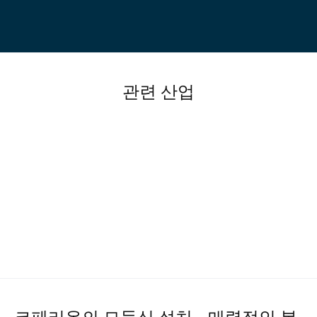
관련 산업