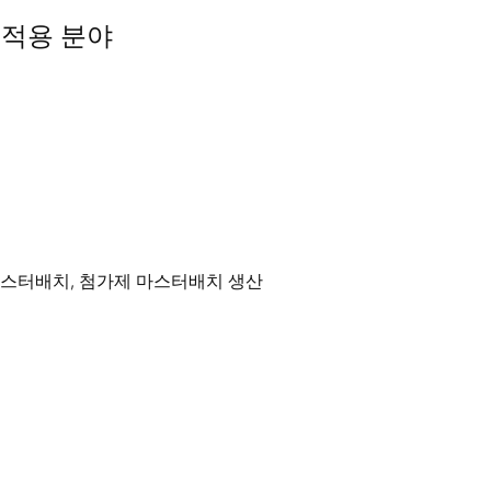
더 적용 분야
마스터배치, 첨가제 마스터배치 생산