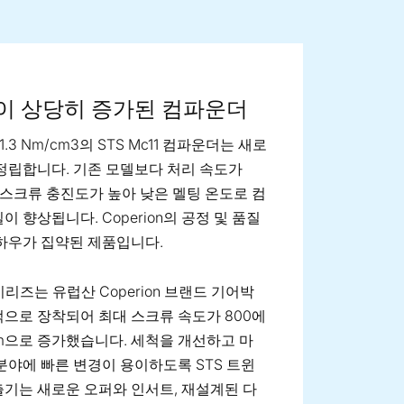
ge image
이 상당히 증가된 컴파운더
1.3 Nm/cm3의 STS Mc11 컴파운더는 새로
정립합니다. 기존 모델보다 처리 속도가
, 스크류 충진도가 높아 낮은 멜팅 온도로 컴
이 향상됩니다. Coperion의 공정 및 품질
하우가 집약된 제품입니다.
리즈는 유럽산 Coperion 브랜드 기어박
으로 장착되어 최대 스크류 속도가 800에
rpm으로 증가했습니다. 세척을 개선하고 마
분야에 빠른 변경이 용이하도록 STS 트윈
기는 새로운 오퍼와 인서트, 재설계된 다