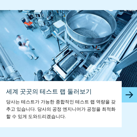
세계 곳곳의 테스트 랩 둘러보기
당사는 테스트가 가능한 종합적인 테스트 랩 역량을 갖
추고 있습니다. 당사의 공정 엔지니어가 공정을 최적화
할 수 있게 도와드리겠습니다.