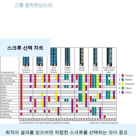
기를 클릭하십시오.
스크류 선택 차트
최적의 결과를 얻으려면 적합한 스크류를 선택하는 것이 중요