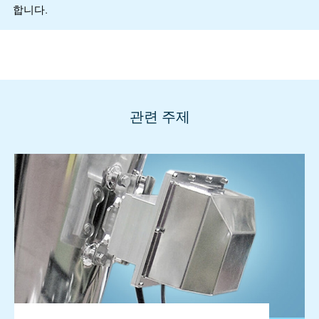
합니다.
관련 주제