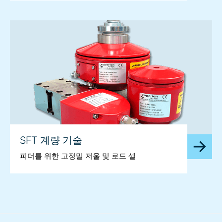
SFT 계량 기술
피더를 위한 고정밀 저울 및 로드 셀