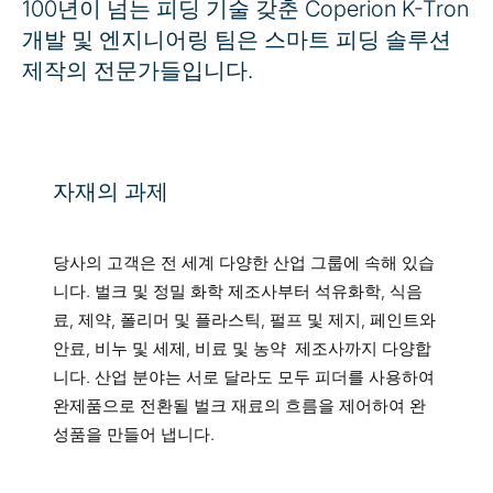
100년이 넘는 피딩 기술 갖춘 Coperion K-Tron
개발 및 엔지니어링 팀은 스마트 피딩 솔루션
제작의 전문가들입니다.
자재의 과제
당사의 고객은 전 세계 다양한 산업 그룹에 속해 있습
니다. 벌크 및 정밀 화학 제조사부터 석유화학, 식음
료, 제약, 폴리머 및 플라스틱, 펄프 및 제지, 페인트와
안료, 비누 및 세제, 비료 및 농약 제조사까지 다양합
니다. 산업 분야는 서로 달라도 모두 피더를 사용하여
완제품으로 전환될 벌크 재료의 흐름을 제어하여 완
성품을 만들어 냅니다.