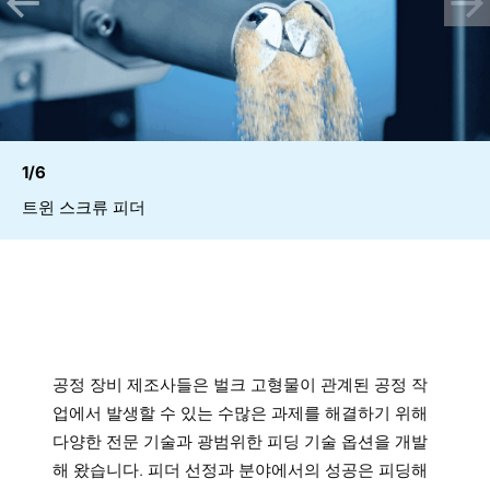
1/6
트윈 스크류 피더
공정 장비 제조사들은 벌크 고형물이 관계된 공정 작
업에서 발생할 수 있는 수많은 과제를 해결하기 위해
다양한 전문 기술과 광범위한 피딩 기술 옵션을 개발
해 왔습니다. 피더 선정과 분야에서의 성공은 피딩해