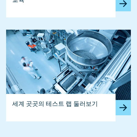
세계 곳곳의 테스트 랩 둘러보기