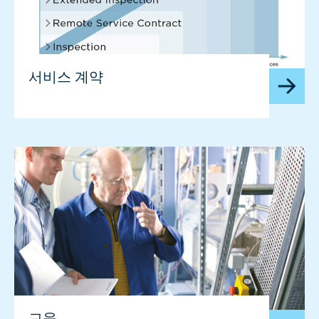
서비스 계약
교육