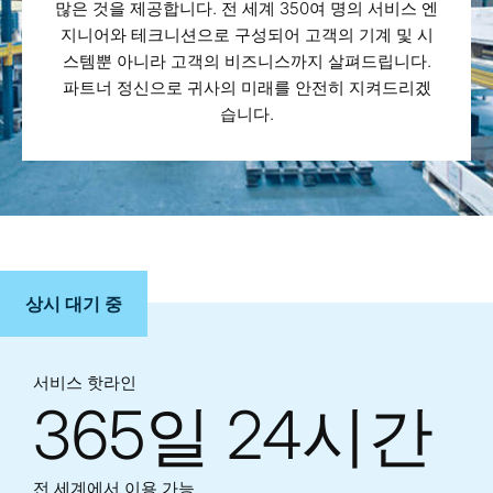
많은 것을 제공합니다. 전 세계 350여 명의 서비스 엔
지니어와 테크니션으로 구성되어 고객의 기계 및 시
스템뿐 아니라 고객의 비즈니스까지 살펴드립니다.
파트너 정신으로 귀사의 미래를 안전히 지켜드리겠
습니다.
상시 대기 중
서비스 핫라인
365일 24시간
전 세계에서 이용 가능