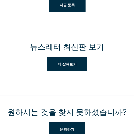
지금 등록
뉴스레터 최신판 보기
더 살펴보기
원하시는 것을 찾지 못하셨습니까?
문의하기