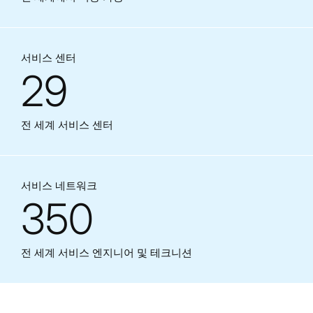
서비스 센터
29
전 세계 서비스 센터
서비스 네트워크
350
전 세계 서비스 엔지니어 및 테크니션