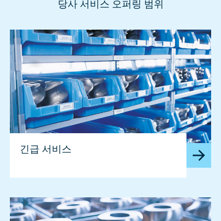
당사 서비스 오퍼링 범위
긴급 서비스