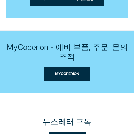
MyCoperion - 예비 부품, 주문, 문의
추적
MYCOPERION
뉴스레터 구독