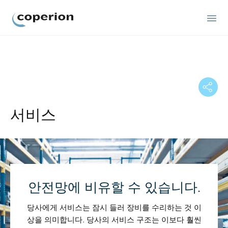
Coperion
서비스
안전망에 비유할 수 있습니다.
당사에게 서비스는 잠시 들러 장비를 수리하는 것 이
상을 의미합니다. 당사의 서비스 구조는 이보다 훨씬