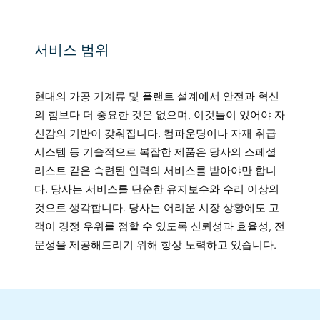
서비스 범위
현대의 가공 기계류 및 플랜트 설계에서 안전과 혁신
의 힘보다 더 중요한 것은 없으며, 이것들이 있어야 자
신감의 기반이 갖춰집니다. 컴파운딩이나 자재 취급
시스템 등 기술적으로 복잡한 제품은 당사의 스페셜
리스트 같은 숙련된 인력의 서비스를 받아야만 합니
다. 당사는 서비스를 단순한 유지보수와 수리 이상의
것으로 생각합니다. 당사는 어려운 시장 상황에도 고
객이 경쟁 우위를 점할 수 있도록 신뢰성과 효율성, 전
문성을 제공해드리기 위해 항상 노력하고 있습니다.