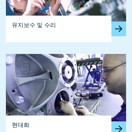
유지보수 및 수리
현대화