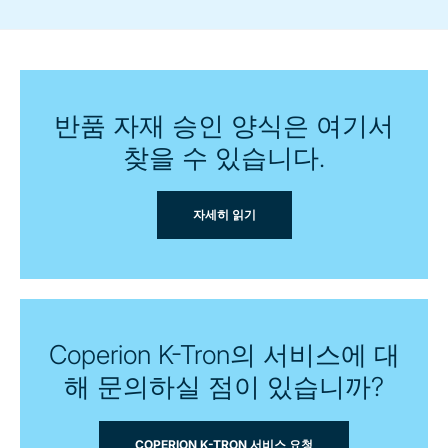
반품 자재 승인 양식은 여기서
찾을 수 있습니다.
자세히 읽기
Coperion K-Tron의 서비스에 대
해 문의하실 점이 있습니까?
COPERION K-TRON 서비스 요청