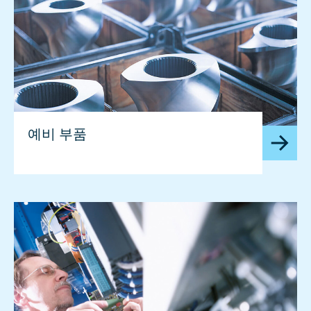
예비 부품