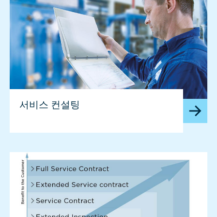
서비스 컨설팅