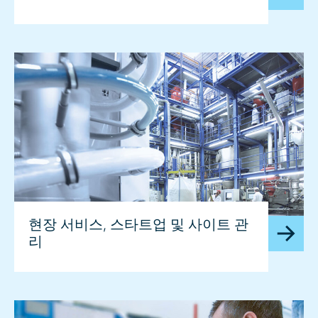
현장 서비스, 스타트업 및 사이트 관
리