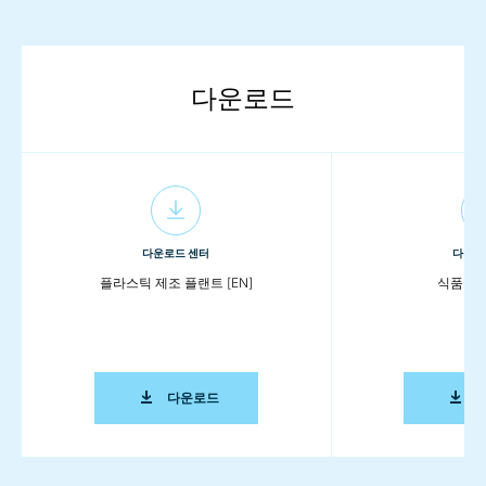
다운로드
다운로드 센터
다운로
플라스틱 제조 플랜트 [EN]
식품 시스
플라스틱 제조 플랜트 [EN]
다운로드