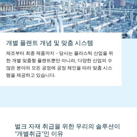
개별 플랜트 개념 및 맞춤 시스템
제조부터 최종 제품까지 - 당사는 플라스틱 산업을 위
한 개별 맞춤형 플랜트뿐만 아니라, 다양한 산업의 수
많은 분야의 모든 공정에 공정 체인을 따라 맞춤 시스
템을 제공하고 있습니다.
벌크 자재 취급을 위한 우리의 솔루션이
“개별취급“인 이유