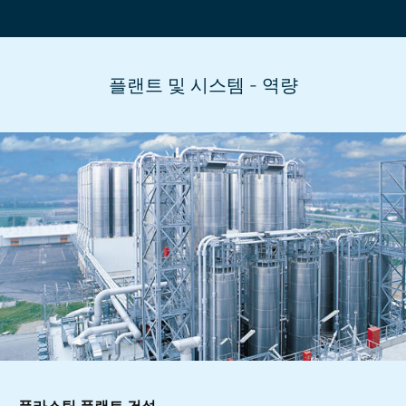
플랜트 및 시스템 - 역량