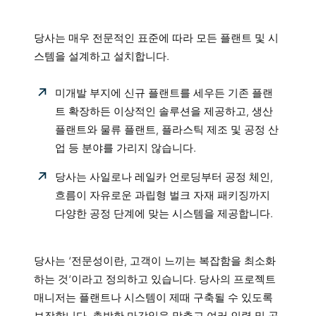
당사는 매우 전문적인 표준에 따라 모든 플랜트 및 시
스템을 설계하고 설치합니다.
미개발 부지에 신규 플랜트를 세우든 기존 플랜
트 확장하든 이상적인 솔루션을 제공하고, 생산
플랜트와 물류 플랜트, 플라스틱 제조 및 공정 산
업 등 분야를 가리지 않습니다.
당사는 사일로나 레일카 언로딩부터 공정 체인,
흐름이 자유로운 과립형 벌크 자재 패키징까지
다양한 공정 단계에 맞는 시스템을 제공합니다.
당사는 ‘전문성이란, 고객이 느끼는 복잡함을 최소화
하는 것‘이라고 정의하고 있습니다. 당사의 프로젝트
매니저는 플랜트나 시스템이 제때 구축될 수 있도록
보장합니다. 촉박한 마감일을 맞추고 여러 인력 및 공