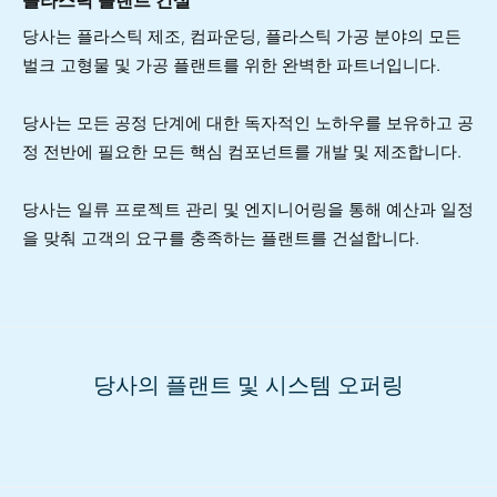
플라스틱 플랜트 건설
당사는 플라스틱 제조, 컴파운딩, 플라스틱 가공 분야의 모든
벌크 고형물 및 가공 플랜트를 위한 완벽한 파트너입니다.
당사는 모든 공정 단계에 대한 독자적인 노하우를 보유하고 공
정 전반에 필요한 모든 핵심 컴포넌트를 개발 및 제조합니다.
당사는 일류 프로젝트 관리 및 엔지니어링을 통해 예산과 일정
을 맞춰 고객의 요구를 충족하는 플랜트를 건설합니다.
당사의 플랜트 및 시스템 오퍼링