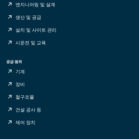
엔지니어링 및 설계
생산 및 공급
설치 및 사이트 관리
시운전 및 교육
공급 범위
기계
장비
철구조물
건설 공사 등
제어 장치