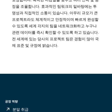
정을 조율합니다. 효과적인 팀워크의 밑바탕에는 투
명성과 직접적인 소통이 있습니다. 아무리 규모가 큰
프로젝트라도 체계적이고 안정적이며 빠르게 완성할
수 있도록 세계 각지의 팀을 네트워크화하고 누구나
관련 데이터를 즉시 확인할 수 있도록 하고 있습니다.
전 세계에 있는 당사의 프로젝트 팀은 경험이 많아 국
제 표준 및 규정에 밝습니다.
당사의 4대 전문 분야
공정 역량
분말 취급