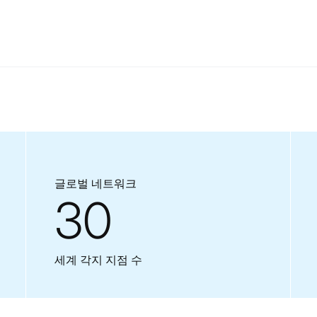
글로벌 네트워크
30
세계 각지 지점 수