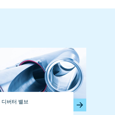
디버터 밸브