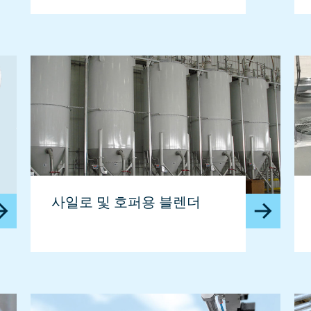
사일로 및 호퍼용 블렌더