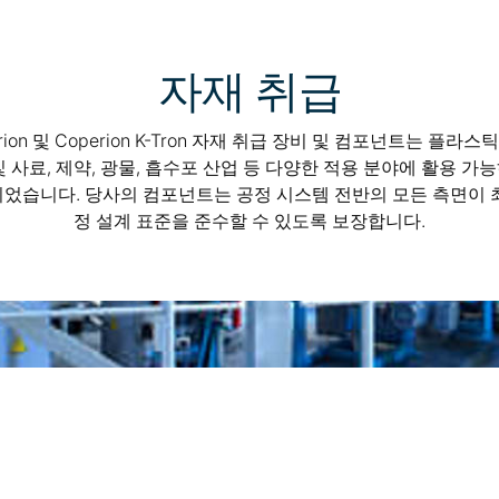
자재 취급
rion 및 Coperion K-Tron 자재 취급 장비 및 컴포넌트는 플라스틱
및 사료, 제약, 광물, 흡수포 산업 등 다양한 적용 분야에 활용 가
었습니다. 당사의 컴포넌트는 공정 시스템 전반의 모든 측면이 
정 설계 표준을 준수할 수 있도록 보장합니다.