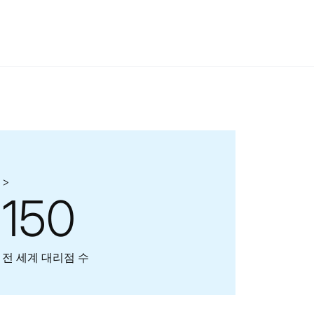
>
150
전 세계 대리점 수