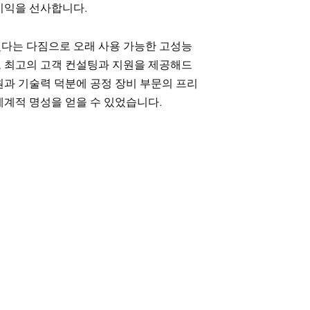
이익을 선사합니다.
다는 다짐으로 오래 사용 가능한 고성능
 최고의 고객 컨설팅과 지원을 제공해드
원과 기술력 덕분에 공정 장비 부문의 프리
세계적 명성을 얻을 수 있었습니다.