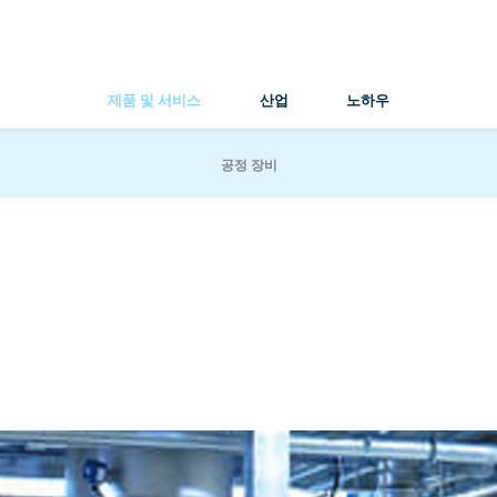
제품 및 서비스
산업
노하우
공정 장비