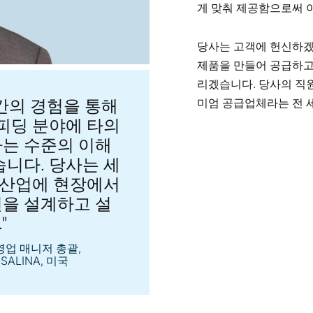
게 맞춰 제공함으로써 
당사는 고객에 헌신하겠
제품을 만들어 공급하고
리겠습니다. 당사의 직
간의 경험을 통해
미엄 공급업체라는 전 
 피딩 분야에 타의
는 수준의 이해
습니다. 당사는 세
든 산업에 현장에서
을 설계하고 설
"
 영업 매니저 총괄,
 SALINA, 미국