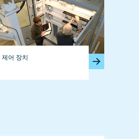
제어 장치