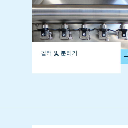
필터 및 분리기