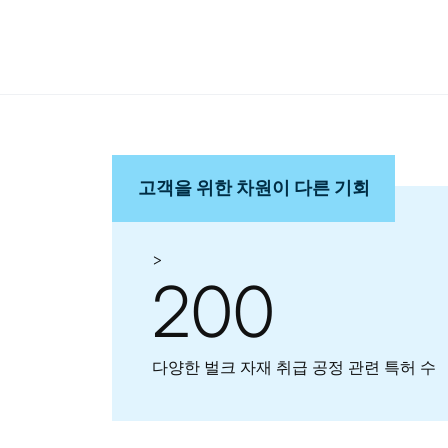
고객을 위한 차원이 다른 기회
>
200
다양한 벌크 자재 취급 공정 관련 특허 수