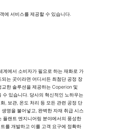
이 고객에 서비스를 제공할 수 있습니다.
 세계에서 소비자가 필요로 하는 재화로 가
조되는 곳이라면 어디서든 최첨단 공정 장
교한 솔루션을 제공하는 Coperion 및
을 찾을 수 있습니다. 당사의 혁신적인 노하우는
질화, 보관, 온도 처리 등 모든 관련 공정 단
 생명을 불어넣고, 완벽한 자재 취급 시스
는 플랜트 엔지니어링 분야에서의 풍성한
트를 개발하고 이를 고객 요구에 정확하