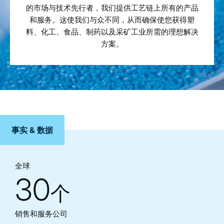
的市场与技术先行者，我们提供工艺链上所有的产品
和服务。这使我们与众不同，从而确保使您获得塑
料、化工、食品、制药以及采矿工业所需的理想解决
方案。
事实 & 数据
全球
30
个
销售和服务公司