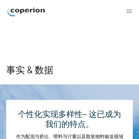
Coperion
事实 & 数据
个性化实现多样性– 这已成为
我们的特点。
作为配混与挤出、喂料与计量以及散装物料输送领域