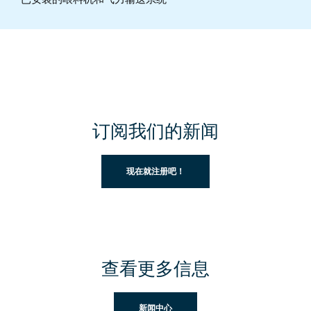
订阅我们的新闻
现在就注册吧！
查看更多信息
新闻中心