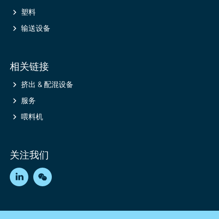
塑料
输送设备
相关链接
挤出 & 配混设备
服务
喂料机
关注我们
LinkedIn
WeChat