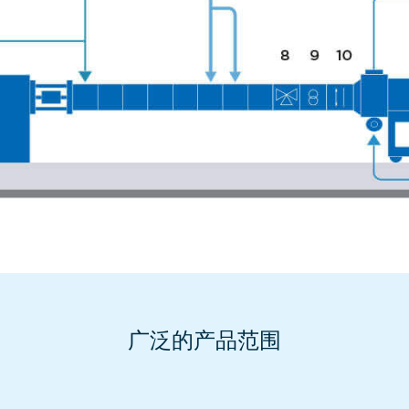
广泛的产品范围