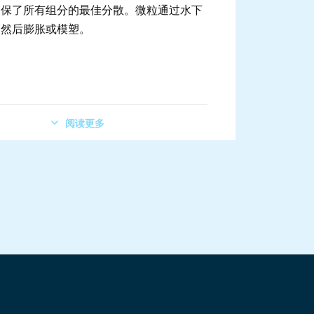
确保了所有组分的最佳分散。微粒通过水下
，然后膨胀或模塑。
阅读更多