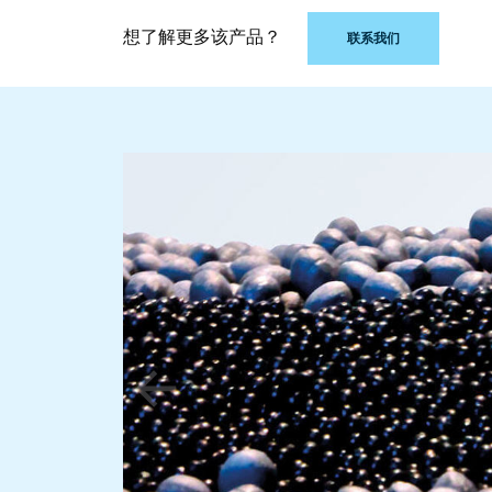
想了解更多该产品？
联系我们