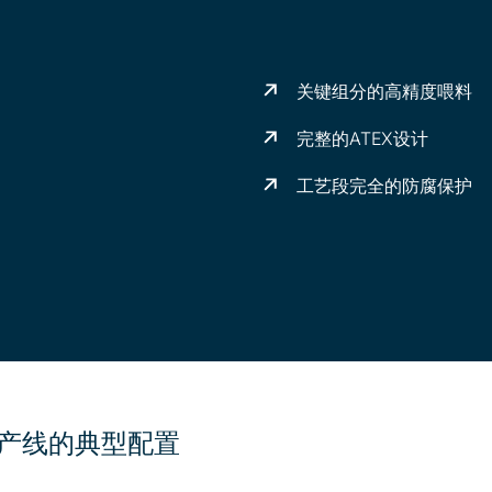
关键组分的高精度喂料
完整的ATEX设计
工艺段完全的防腐保护
生产线的典型配置