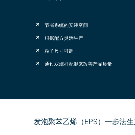
节省系统的安装空间
根据配方灵活生产
粒子尺寸可调
通过双螺杆配混来改善产品质量
发泡聚苯乙烯（EPS）一步法