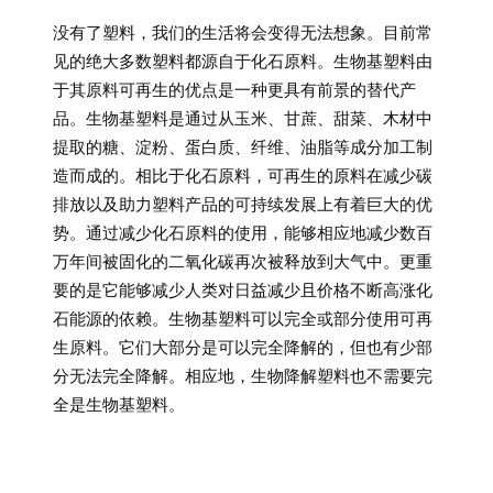
没有了塑料，我们的生活将会变得无法想象。目前常
见的绝大多数塑料都源自于化石原料。生物基塑料由
于其原料可再生的优点是一种更具有前景的替代产
品。生物基塑料是通过从玉米、甘蔗、甜菜、木材中
提取的糖、淀粉、蛋白质、纤维、油脂等成分加工制
造而成的。相比于化石原料，可再生的原料在减少碳
排放以及助力塑料产品的可持续发展上有着巨大的优
势。通过减少化石原料的使用，能够相应地减少数百
万年间被固化的二氧化碳再次被释放到大气中。更重
要的是它能够减少人类对日益减少且价格不断高涨化
石能源的依赖。生物基塑料可以完全或部分使用可再
生原料。它们大部分是可以完全降解的，但也有少部
分无法完全降解。相应地，生物降解塑料也不需要完
全是生物基塑料。