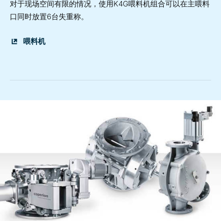
对于现场空间有限的情况，使用K4G喂料机组合可以在主喂料
口同时放置6台失重称。
喂料机