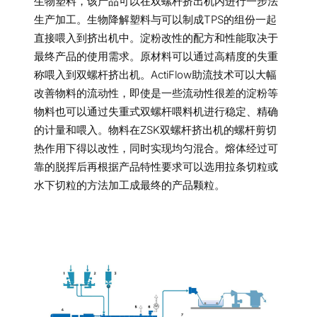
生物塑料，该产品可以在双螺杆挤出机内进行一步法
生产加工。生物降解塑料与可以制成TPS的组份一起
直接喂入到挤出机中。淀粉改性的配方和性能取决于
最终产品的使用需求。原材料可以通过高精度的失重
称喂入到双螺杆挤出机。ActiFlow助流技术可以大幅
改善物料的流动性，即使是一些流动性很差的淀粉等
物料也可以通过失重式双螺杆喂料机进行稳定、精确
的计量和喂入。物料在ZSK双螺杆挤出机的螺杆剪切
热作用下得以改性，同时实现均匀混合。熔体经过可
靠的脱挥后再根据产品特性要求可以选用拉条切粒或
水下切粒的方法加工成最终的产品颗粒。