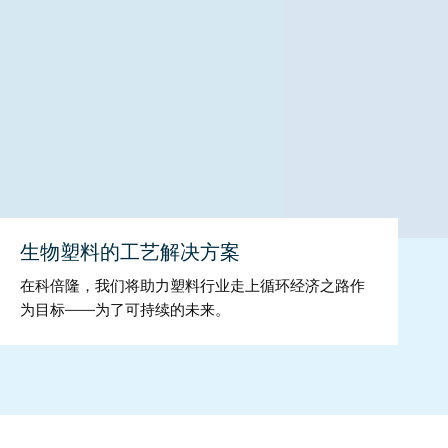
生物塑料的工艺解决方案
在科倍隆，我们将助力塑料行业走上循环经济之路作
为目标——为了可持续的未来。