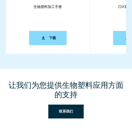
生物塑料加工手册
ZSK双
生物塑料加工手册
下载
让我们为您提供生物塑料应用方面
的支持
联系我们