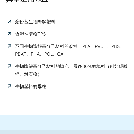
淀粉基生物降解塑料
热塑性淀粉TPS
不同生物降解高分子材料的改性：PLA、PVOH、PBS、
PBAT、PHA、PCL、CA
生物降解高分子材料的填充，最多80%的填料（例如碳酸
钙、滑石粉）
生物塑料的母粒