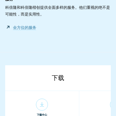
科倍隆和科倍隆楷创提供全面多样的服务。他们重视的绝不是
可能性，而是实用性。
全方位的服务
下载
下载中心
下载