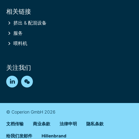
相关链接
挤出 & 配混设备
服务
喂料机
关注我们
LinkedIn
WeChat
© Coperion GmbH 2026
文档传输
商业条款
法律申明
隐私条款
给我们发邮件
Hillenbrand