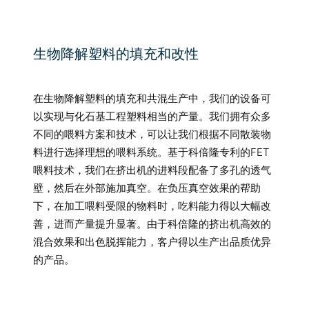
生物降解塑料的填充和改性
在生物降解塑料的填充和共混生产中，我们的设备可
以实现与化石基工程塑料相当的产量。我们拥有众多
不同的喂料方案和技术，可以让我们根据不同散装物
料进行选择理想的喂料系统。基于科倍隆专利的FET
喂料技术，我们在挤出机的进料段配备了多孔的透气
壁，然后在外部施加真空。在负压真空效果的帮助
下，在加工喂料受限的物料时，吃料能力得以大幅改
善，进而产量提升显著。由于科倍隆的挤出机高效的
混合效果和出色脱挥能力，客户得以生产出品质优异
的产品。