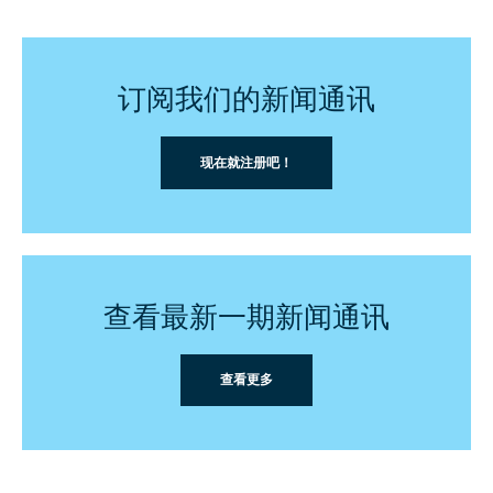
订阅我们的新闻通讯
现在就注册吧！
查看最新一期新闻通讯
查看更多