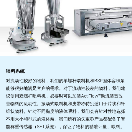
喂料系统
对流动性较好的物料，我们的单螺杆喂料机和BSP固体容积泵
能够很好地满足客户的需求。对于流动性较差的物料，我们建
议使用双螺杆喂料机，必要时可以加装ActiFlow™助流装置改
善物料的流动性。振动式喂料机和皮带称特别适用于片状和纤
维状物料。针对不同黏度的液体喂料，我们会有针对性地选择
不用大小和型式的液体泵。我们所有的失重称产品都配备了智
能称重传感器（SFT系统），保证了物料的精准计量、喂料。