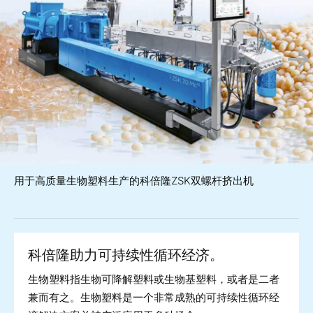
用于高质量生物塑料生产的科倍隆ZSK双螺杆挤出机
科倍隆助力可持续性循环经济。
生物塑料指生物可降解塑料或生物基塑料，或者是二者
兼而有之。生物塑料是一个非常成熟的可持续性循环经