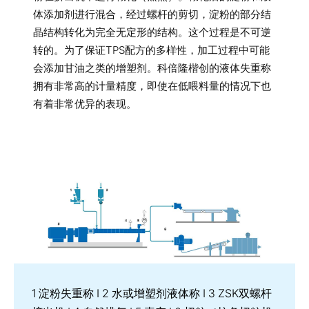
体添加剂进行混合，经过螺杆的剪切，淀粉的部分结
晶结构转化为完全无定形的结构。这个过程是不可逆
转的。为了保证TPS配方的多样性，加工过程中可能
会添加甘油之类的增塑剂。科倍隆楷创的液体失重称
拥有非常高的计量精度，即使在低喂料量的情况下也
有着非常优异的表现。
1 淀粉失重称 I 2 水或增塑剂液体称 I 3 ZSK双螺杆