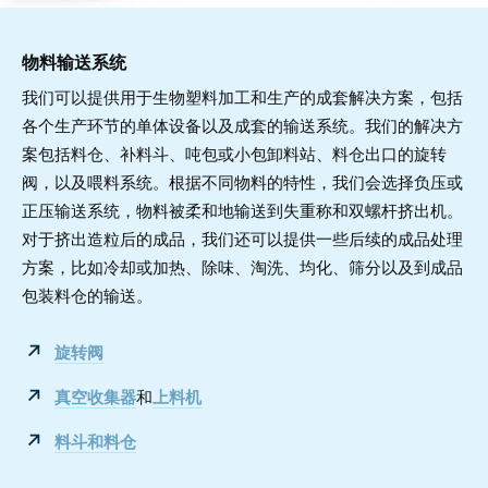
物料输送系统
我们可以提供用于生物塑料加工和生产的成套解决方案，包括
各个生产环节的单体设备以及成套的输送系统。我们的解决方
案包括料仓、补料斗、吨包或小包卸料站、料仓出口的旋转
阀，以及喂料系统。根据不同物料的特性，我们会选择负压或
正压输送系统，物料被柔和地输送到失重称和双螺杆挤出机。
对于挤出造粒后的成品，我们还可以提供一些后续的成品处理
方案，比如冷却或加热、除味、淘洗、均化、筛分以及到成品
包装料仓的输送。
旋转阀
真空收集器
和
上料机
料斗和料仓