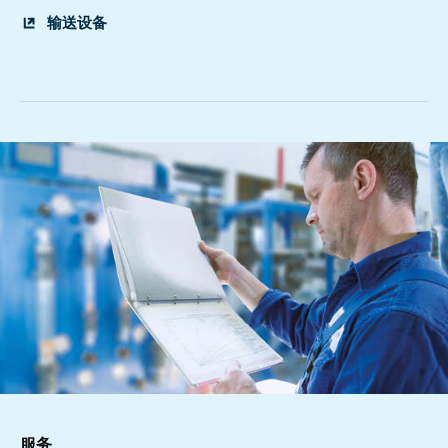
输送设备
服务