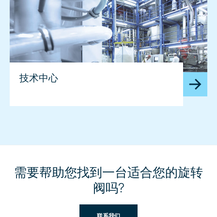
技术中心
需要帮助您找到一台适合您的旋转
阀吗?
联系我们