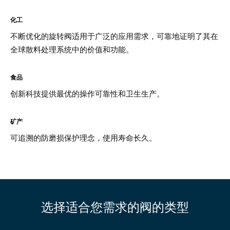
化工
不断优化的旋转阀适用于广泛的应用需求，可靠地证明了其在
全球散料处理系统中的价值和功能。
食品
创新科技提供最优的操作可靠性和卫生生产。
矿产
可追溯的防磨损保护理念，使用寿命长久。
选择适合您需求的阀的类型