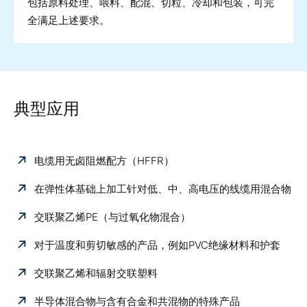
包括原料处理、喂料、配混、切粒、冷却和包装，可完
全满足上述要求。
典型应用
电缆用无卤阻燃配方（HFFR）
在弹性体基础上加工针对低、中、高电压的线缆用混合物
交联聚乙烯PE（与过氧化物混合）
对于温度和剪切敏感的产品，例如PVC绝缘材料和护套
交联聚乙烯和辐射交联塑料
半导体混合物与含有合金和共混物的特殊产品