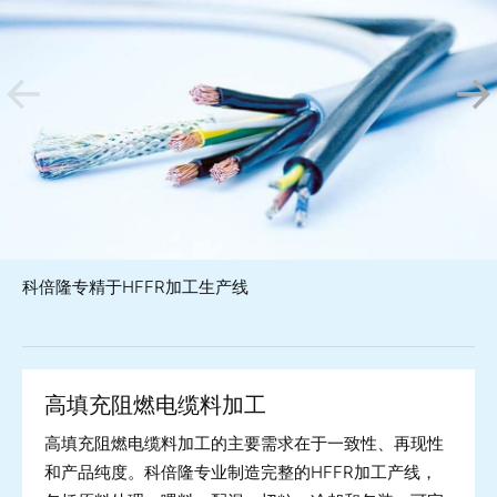
科倍隆专精于HFFR加工生产线
高填充阻燃电缆料加工
高填充阻燃电缆料加工的主要需求在于一致性、再现性
和产品纯度。科倍隆专业制造完整的HFFR加工产线，