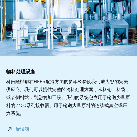
物料处理设备
科倍隆楷创在HFFR配混方面的多年经验使我们成为您的完美
供应商。我们可以提供完整的物料处理方案，从料仓、料袋，
或者倒料站，到您的加工段。我们的系统包含用于输送少量原
料的2400系列接收器、用于输送大量原料的连续式真空或压
力系统。
旋转阀