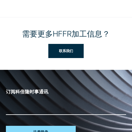
需要更多HFFR加工信息？
联系我们
订阅科倍隆时事通讯
注册登录