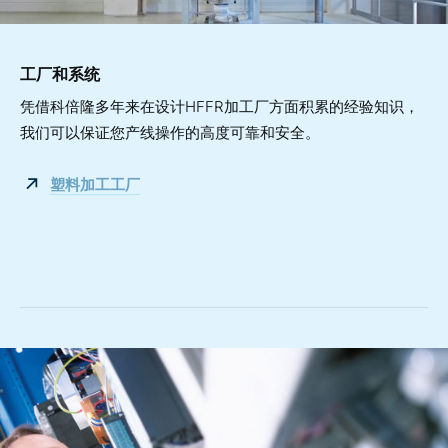
工厂和系统
凭借科倍隆多年来在设计HFFR加工厂方面积累的经验知识，
我们可以保证您产线操作的高度可靠和安全。
塑料加工工厂