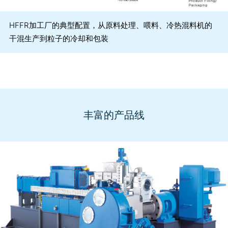
HFFR加工厂的典型配置，从原料处理、喂料、冷热混料机的
干混生产到粒子的冷却和包装
丰富的产品线