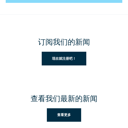
订阅我们的新闻
现在就注册吧！
查看我们最新的新闻
查看更多