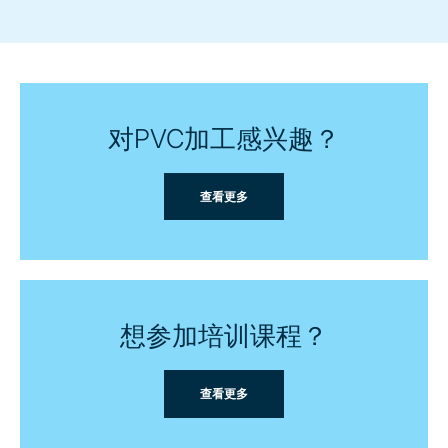
对PVC加工感兴趣？
查看更多
想参加培训课程？
查看更多