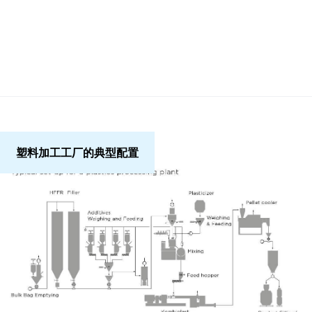
塑料加工工厂的典型配置