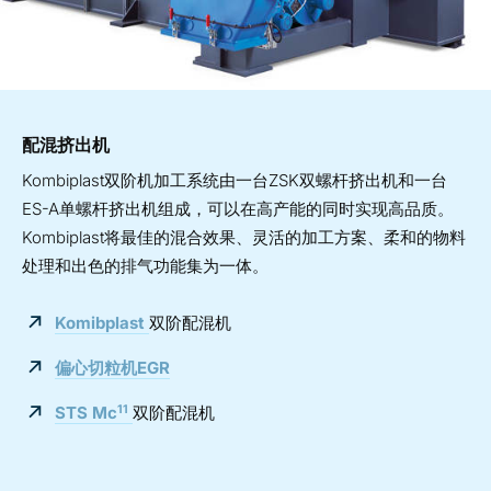
配混挤出机
Kombiplast双阶机加工系统由一台ZSK双螺杆挤出机和一台
ES-A单螺杆挤出机组成，可以在高产能的同时实现高品质。
Kombiplast将最佳的混合效果、灵活的加工方案、柔和的物料
处理和出色的排气功能集为一体。
Komibplast
双阶配混机
偏心切粒机EGR
11
STS Mc
双阶配混机