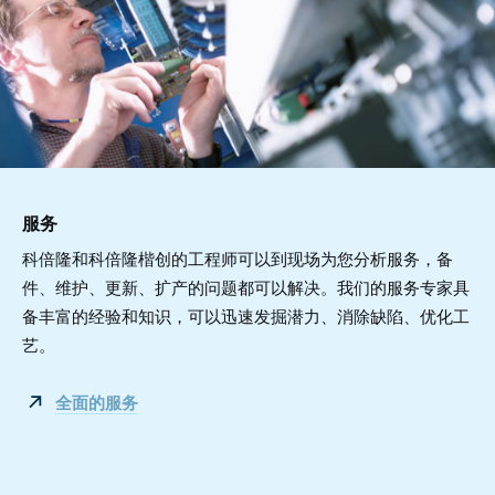
服务
科倍隆和科倍隆楷创的工程师可以到现场为您分析服务，备
件、维护、更新、扩产的问题都可以解决。我们的服务专家具
备丰富的经验和知识，可以迅速发掘潜力、消除缺陷、优化工
艺。
全面的服务