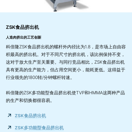
ZSK食品挤出机
人造肉挤出的工艺创新
科倍隆ZSK食品挤出机的螺杆外内径比为1.8，是市场上自由容
积最高的挤出机。对于不同尺寸的挤出机，该比例保持不变，
这对于放大生产至关重要。与同行竞品相比，ZSK食品挤出机
具有更高的生产能力，但占用空间更小，能耗更低。这得益于
行业领先的1800转/分钟螺杆转速。
科倍隆的ZSK多功能型食品挤出机使TVP和HMMA这两种产品
的生产和切换都很容易。
ZSK
食品挤
出
机
ZSK多功能型食品挤出机