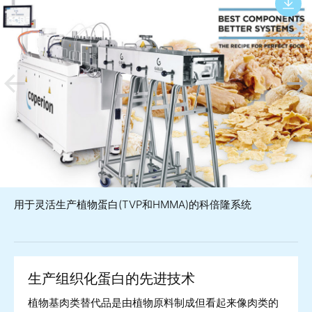
用于灵活生产植物蛋白(TVP和HMMA)的科倍隆系统
生产组织化蛋白的先进技术
植物基肉类替代品是由植物原料制成但看起来像肉类的