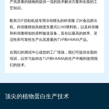
产高质量的植物肉提供一流的技术解决方案和全面的工
艺知识。
配有ZGF切粒机或专用冷却模头的科倍隆 ZSK食品挤出
机、科倍隆楷创高精度失重式(LIW)喂料机，以及科倍隆
和科倍隆楷创的原料输送设备，旨在以最高的效率、灵
活性和可靠性生产出高质量的TVP和HMMA产品。
在我们的测试中心或您的工厂现场，我们可提供全面的
培训，以学习如何在TVP和HMMA的生产中顺利使用我
们的技术。
顶尖的植物蛋白生产技术