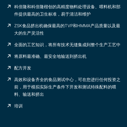
科倍隆和科倍隆楷创的高精度物料处理设备、喂料机和部
件提供最高的卫生标准，易于清洁和维护
ZSK食品挤出机确保最高的TVP和HMMA产品质量以及最
大的生产灵活性
全面的工艺知识，将所有技术无缝集成到整个生产工艺中
将原料最准确、最安全地输送到挤出机
配方开发
高效和设备齐全的食品测试中心，可在您进行任何投资之
前，用于模拟实际生产条件下开发和测试特殊配料的喂
料、输送和挤出
培训