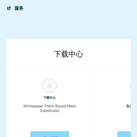
服务
下载中心
下载中心
下载
Whitepaper: Plant-Based Meat
食品系
Substitutes