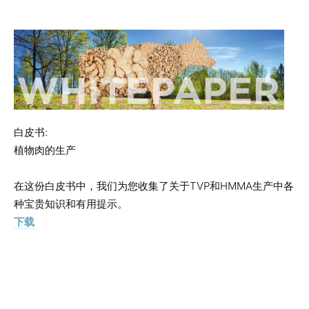
白皮书:
植物肉的生产
在这份白皮书中，我们为您收集了关于TVP和HMMA生产中各
种宝贵知识和有用提示。
下载