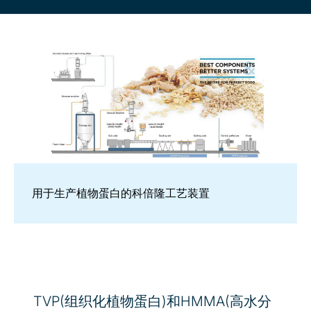
用于生产植物蛋白的科倍隆工艺装置
TVP(组织化植物蛋白)和HMMA(高水分