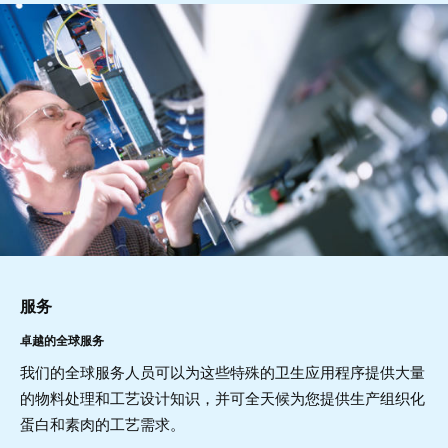
服务
卓越的全球服务
我们的全球服务人员可以为这些特殊的卫生应用程序提供大量
的物料处理和工艺设计知识，并可全天候为您提供生产组织化
蛋白和素肉的工艺需求。