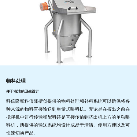
物料处理
便于清洁的卫生设计
科倍隆和科倍隆楷创提供的物料处理和补料系统可以确保将各
种来源的物料直接输送到重量式喂料机。无论是在挤出之前在
搅拌机中进行传输和配料还是直接传输到挤出机上方的单独喂
料机，所提供的输送系统均设计成易于清洁、使用方便以及可
快速切换产品。