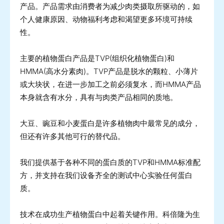
产品。产品需求由消费者为减少肉类摄取所驱动的，如
个人健康原因、动物福利考虑和渴望更多环境可持续
性。
主要的植物蛋白产品是TVP(组织化植物蛋白)和
HMMA(高水分素肉)。TVP产品是脱水的颗粒、小薄片
或大块状，在进一步加工之前必须复水，而HMMA产品
本身就含有水分，具有与肉类产品相同的质地。
大豆、豌豆和小麦蛋白是许多植物肉中最常见的成分，
但还有许多其他可行的替代品。
我们提供基于各种不同的蛋白质的TVP和HMMA标准配
方，并支持在我们设备齐全的测试中心实验任何蛋白
质。
技术在成功生产植物蛋白中起着关键作用。科倍隆为生