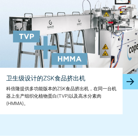
卫生级设计的ZSK食品挤出机
科倍隆提供多功能版本的ZSK食品挤出机，在同一台机
器上生产组织化植物蛋白(TVP)以及高水分素肉
(HMMA)。