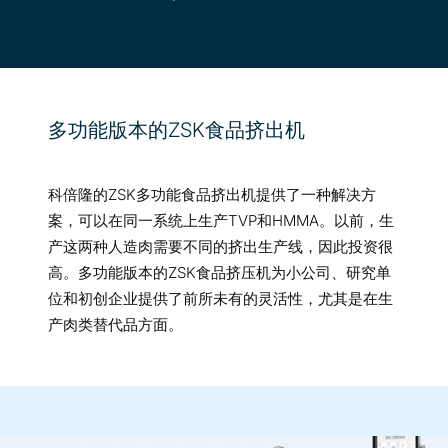
多功能版本的ZSK食品挤出机
科倍隆的ZSK多功能食品挤出机提供了一种解决方
案，可以在同一系统上生产TVP和HMMA。以前，生
产这两种人造肉需要不同的挤出生产线，因此投资很
高。多功能版本的ZSK食品挤压机为小公司、研究单
位和初创企业提供了前所未有的灵活性，尤其是在生
产肉类替代品方面。