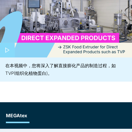
在本视频中，您将深入了解直接膨化产品的制造过程，如
TVP(组织化植物蛋白)。
MEGAtex