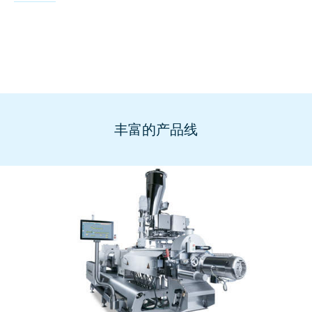
丰富的产品线