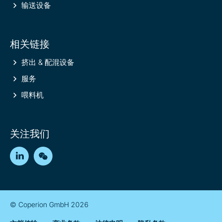
输送设备
相关链接
挤出 & 配混设备
服务
喂料机
关注我们
LinkedIn
WeChat
© Coperion GmbH 2026