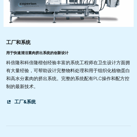
工厂和系统
用于快速清洁素肉挤出系统的创新设计
科倍隆和科倍隆楷创经验丰富的系统工程师在卫生设计方面拥
有大量经验，可帮助设计完整物料处理和用于组织化植物蛋白
和高水分素肉的挤出系统。完整的系统配有PLC操作和配方控
制的最新技术。
工厂&系统