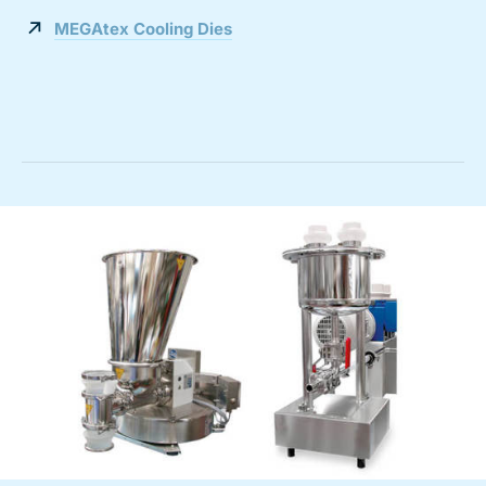
MEGAtex Cooling Dies