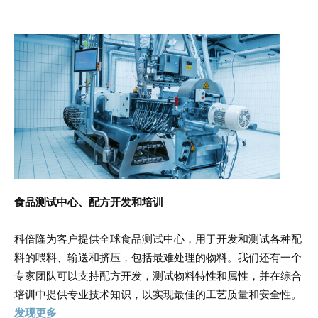
食品测试中心、配方开发和培训
科倍隆为客户提供全球食品测试中心，用于开发和测试各种配
料的喂料、输送和挤压，包括最难处理的物料。我们还有一个
专家团队可以支持配方开发，测试物料特性和属性，并在综合
培训中提供专业技术知识，以实现最佳的工艺质量和安全性。
发现更多