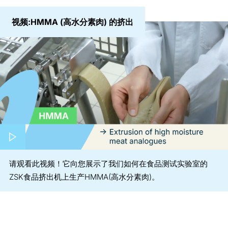
视频:HMMA (高水分素肉) 的挤出
请观看此视频！它向您展示了我们如何在食品测试实验室的
ZSK食品挤出机上生产HMMA(高水分素肉)。