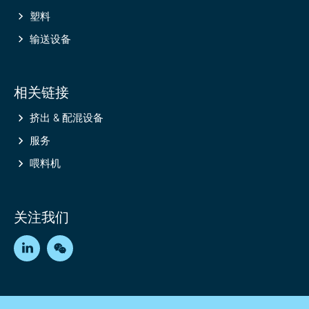
塑料
输送设备
相关链接
挤出 & 配混设备
服务
喂料机
关注我们
LinkedIn
WeChat