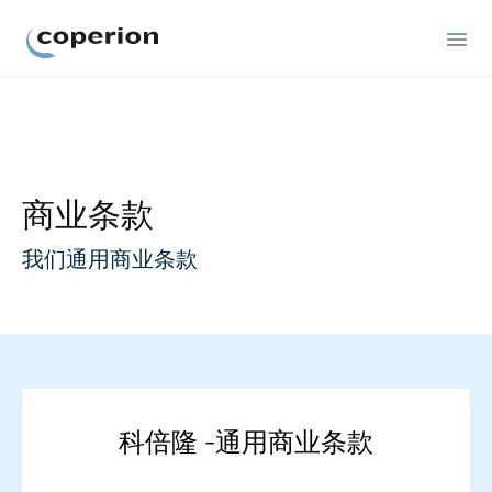
Coperion
商业条款
我们通用商业条款
科倍隆 -通用商业条款