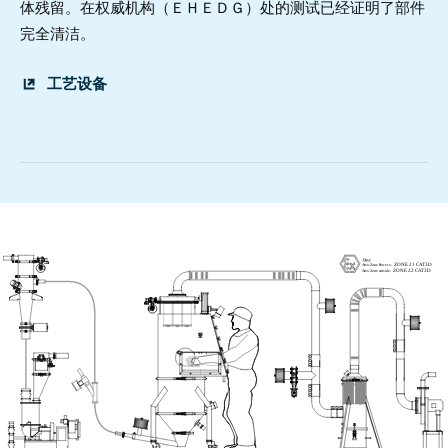
体残留。在权威机构（ＥＨＥＤＧ）处的测试已经证明了部件
完全清洁。
工艺设备