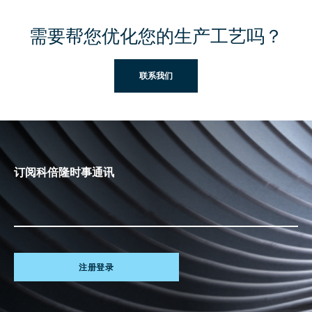
需要帮您优化您的生产工艺吗？
联系我们
订阅科倍隆时事通讯
注册登录