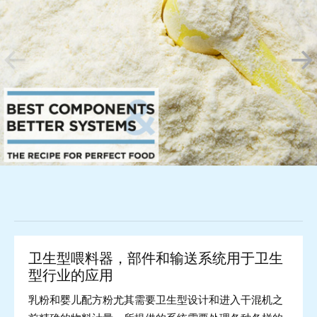
卫生型喂料器，部件和输送系统用于卫生
型行业的应用
乳粉和婴儿配方粉尤其需要卫生型设计和进入干混机之