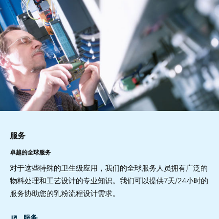
服务
卓越的全球服务
对于这些特殊的卫生级应用，我们的全球服务人员拥有广泛的
物料处理和工艺设计的专业知识。我们可以提供7天/24小时的
服务协助您的乳粉流程设计需求。
服务