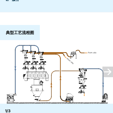
典型工艺流程图
1/3