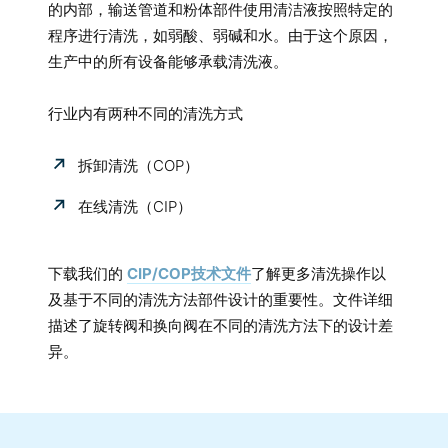
的内部，输送管道和粉体部件使用清洁液按照特定的
程序进行清洗，如弱酸、弱碱和水。由于这个原因，
生产中的所有设备能够承载清洗液。
行业内有两种不同的清洗方式
拆卸清洗（COP）
在线清洗（CIP）
下载我们的
CIP/COP技术文件
了解更多清洗操作以
及基于不同的清洗方法部件设计的重要性。文件详细
描述了旋转阀和换向阀在不同的清洗方法下的设计差
异。