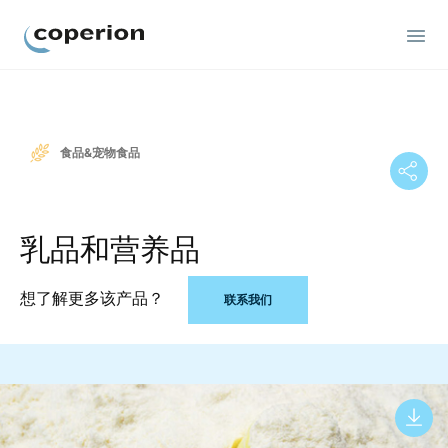
Coperion
食品&宠物食品
乳品和营养品
想了解更多该产品？
联系我们