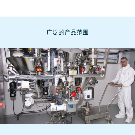
广泛的产品范围