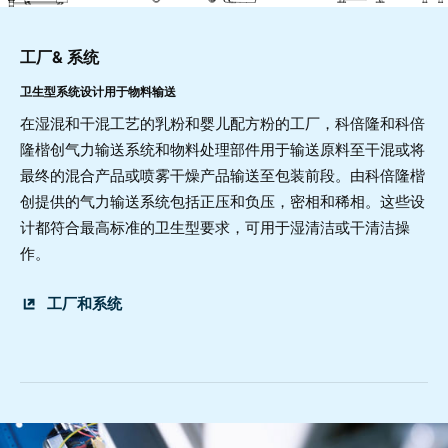
工厂& 系统
卫生型系统设计用于物料输送
在湿混和干混工艺的乳粉和婴儿配方粉的工厂，科倍隆和科倍
隆楷创气力输送系统和物料处理部件用于输送原料至干混或将
最终的混合产品或喷雾干燥产品输送至包装前段。由科倍隆楷
创提供的气力输送系统包括正压和负压，密相和稀相。这些设
计都符合最高标准的卫生型要求，可用于湿清洁或干清洁操
作。
工厂和系统