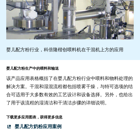
婴儿配方粉行业，科倍隆楷创喂料机在干混机上方的应用
婴儿配方粉生产中的喂料和输送
该产品应用表格概括了在婴儿配方粉行业中喂料和物料处理的
解决方案。干混和湿混流程都包括喷雾干燥，与特可选项的结
合可适用于大多数有效的工艺设计和设备选择。另外，也给出
了用于该流程的湿清洁和干清洁步骤的详细说明。
下载更多应用图表，获得更多信息
婴儿配方奶粉应用案例