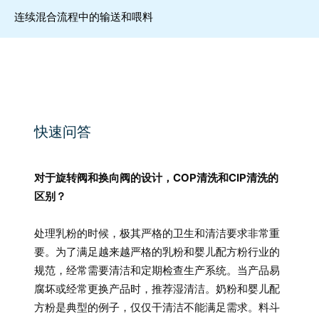
连续混合流程中的输送和喂料
快速问答
对于旋转阀和换向阀的设计，COP清洗和CIP清洗的
区别？
处理乳粉的时候，极其严格的卫生和清洁要求非常重
要。为了满足越来越严格的乳粉和婴儿配方粉行业的
规范，经常需要清洁和定期检查生产系统。当产品易
腐坏或经常更换产品时，推荐湿清洁。奶粉和婴儿配
方粉是典型的例子，仅仅干清洁不能满足需求。料斗