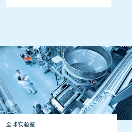
全球实验室