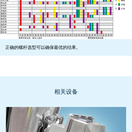
正确的螺杆选型可以确保最优的结果。
相关设备