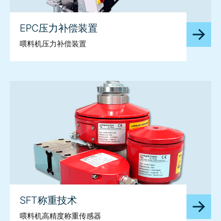
EPC压力补偿装置
喂料机压力补偿装置
SFT称重技术
喂料机高精度称重传感器