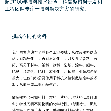
超过100年喂料技术经验，科倍隆楷创研发和
工程团队专注于喂料解决方案的研究。
挑战不同的物料
我们的客户遍布全球各个工业领域，从散装物料供应
商，到精细化工，再到石油化工，以及食品饮料、医
药、高分子材料、塑料、浆料、造纸、涂料、颜料、
肥皂、清洁剂、肥料、农业化工。这些工业领域跨度
很大，但他们都需要使用喂料机来控制散装物料的添
加，从而完成工业产品生产。
散装物料（例如粉料、粒料、片料、球状料以及纤维
料）特性随着不同物料的化学特性、物理特性、流动
特性等不同而千变万化。关键的物料特性包括粒径、