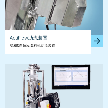
ActiFlow助流装置
温和&自适应喂料机助流装置