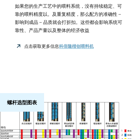
如果您的生产工艺中的喂料系统，没有持续稳定、可
靠的喂料精度以。及重复精度，那么配方的准确性 –
影响到成品 – 品质就会打折扣。这些都会影响系统可
靠性、产品产量以及整体的经济收益
点击获取更多信息
科倍隆楷创喂料机
螺杆选型图表