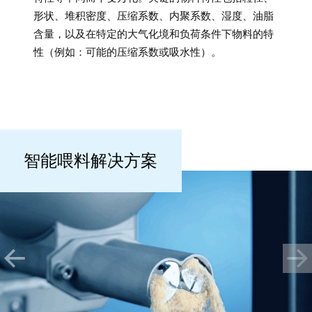
形状、堆积密度、压缩系数、内聚系数、湿度、油脂
含量，以及在特定的大气化境和负荷条件下物料的特
性（例如：可能的压缩系数或吸水性）。
智能喂料解决方案