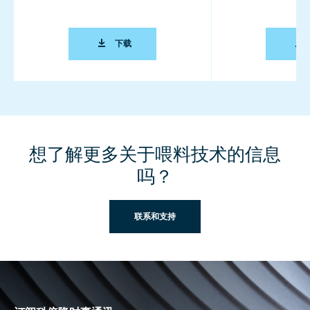
TOP TEN FAQ ON FEEDER ACCURACY (BRO
下载
想了解更多关于喂料技术的信息
吗？
联系和支持