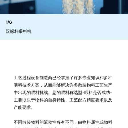
1/6
双螺杆喂料机
工艺过程设备制造商已经掌握了许多专业知识和多种
喂料技术方案，从而能够解决许多散装物料工艺生产
中出现的喂料挑战。您的喂料称选型-喂料是否成功-
主要取决于物料的自身特性、工艺配方精度要求以及
产能要求。
不同散装物料的流动性各有不同，由物料属性或物料