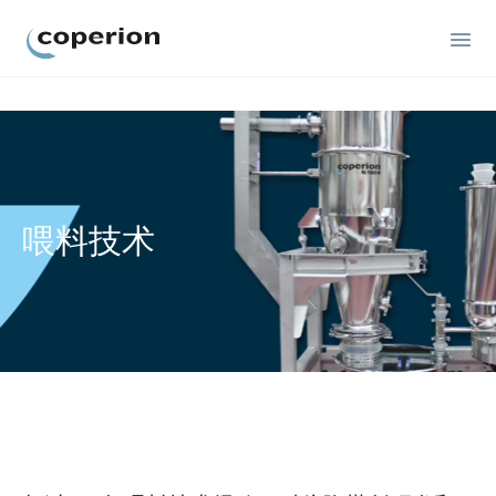
Coperion
喂料技术