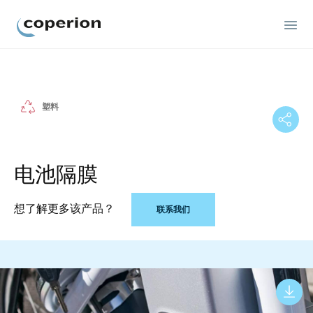
Coperion
塑料
电池隔膜
想了解更多该产品？
联系我们