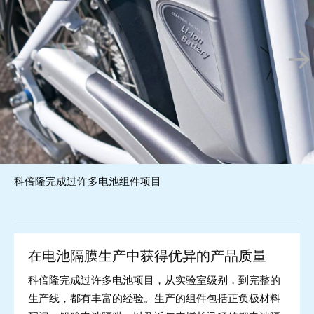
科倍隆完成过许多电池组件项目
在电池隔膜生产中获得优异的产品质量
科倍隆完成过许多电池项目，从实验室级别，到完整的
生产线，都有丰富的经验。生产的组件包括正负极材料