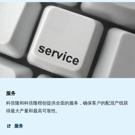
服务
科倍隆和科倍隆楷创提供全面的服务，确保客户的配混产线获
得最大产量和最高可靠性。
服务