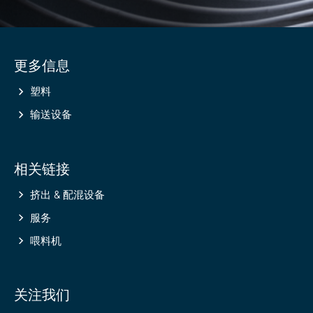
Site
更多信息
information
塑料
输送设备
相关链接
挤出 & 配混设备
服务
喂料机
关注我们