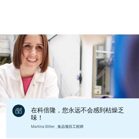
在科倍隆，您永远不会感到枯燥乏
味！
Martina Bitter
, 食品项目工程师