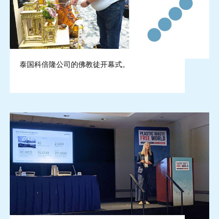
泰国科倍隆公司的佛教徒开幕式。