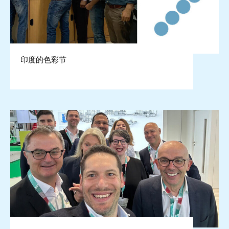
印度的色彩节