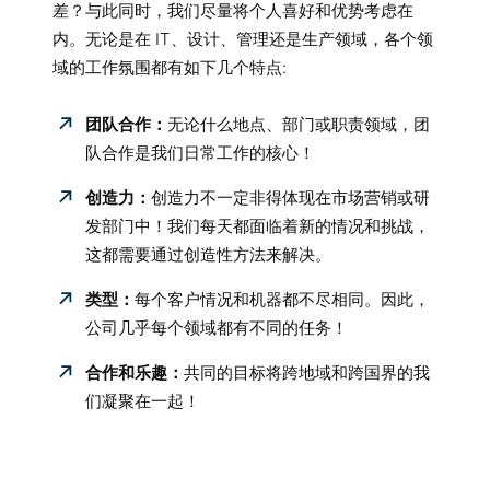
差？与此同时，我们尽量将个人喜好和优势考虑在
内。无论是在 IT、设计、管理还是生产领域，各个领
域的工作氛围都有如下几个特点:
团队合作：
无论什么地点、部门或职责领域，团
队合作是我们日常工作的核心！
创造力：
创造力不一定非得体现在市场营销或研
发部门中！我们每天都面临着新的情况和挑战，
这都需要通过创造性方法来解决。
类型：
每个客户情况和机器都不尽相同。因此，
公司几乎每个领域都有不同的任务！
合作和乐趣：
共同的目标将跨地域和跨国界的我
们凝聚在一起！