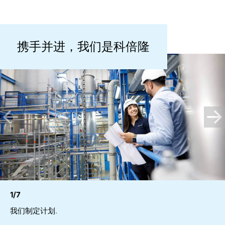
携手并进，我们是科倍隆
1/7
我们制定计划.