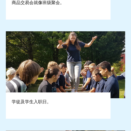
商品交易会就像班级聚会。
学徒及学生入职日。