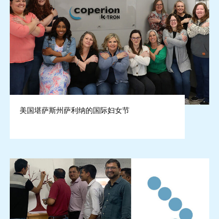
美国堪萨斯州萨利纳的国际妇女节