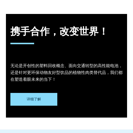
携手合作，改变世界！
无论是开创性的塑料回收概念、面向交通转型的高性能电池，
还是针对更环保动物友好型饮品的植物性肉类替代品，我们都
在塑造着眼未来的当下！
详细了解