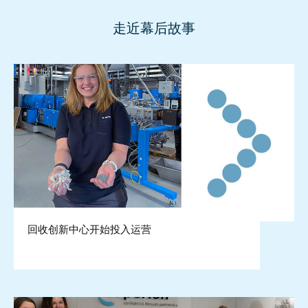
走近幕后故事
回收创新中心开始投入运营