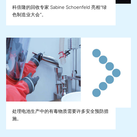
科倍隆的回收专家 Sabine Schoenfeld 亮相“绿
色制造业大会”。
处理电池生产中的有毒物质需要许多安全预防措
施。