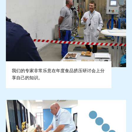
我们的专家非常乐意在年度食品挤压研讨会上分
享自己的知识。