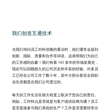
我们创造互通技术
当我们询问员工对科倍隆的看法时，他们通常会提到
创新、国际、质量和合作等词语。这表明我们为自己
的工作感到自豪！我们有着 140 多年的市场发展史，
现在可以回顾悠久的公司历史和丰富的经验。许多员
工已经在公司工作了数十年，其中大部分甚至全部职
业生涯都是在我们公司度过的。
每天的工作生活在很大程度上取决于您自己的责任。
例如，工作特点是否就是与客户或供应商沟通？员工
是否直接参与我们系统的生产？工作是否需要经常出