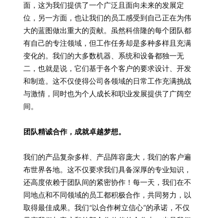
面，这为我们提供了一个广泛且面向未来的发展定
位，另一方面，也让我们的员工感受到自己正在为伟
大的蓝图做出重大的贡献。虽然科倍隆的每个团队都
有自己的专注领域，但工作任务却是多种多样且充满
变化的。我们的大多数机器、系统和设备都独一无
二，也就是说，它们基于各个客户的要求设计、开发
和制造。这不仅使得公司各领域的日常工作充满挑战
与激情，同时也为个人成长和职业发展提供了广阔空
间。
团队精诚合作，成就卓越梦想。
我们的产品复杂多样、产品阵容庞大，我们的客户遍
布世界各地。这不仅要求我们具备深厚的专业知识，
还高度依赖于团队间的紧密协作！每一天，我们在不
同地点和不同领域的员工都积极合作，共同努力，以
取得最佳成果。我们“以合作树立信心”的承诺，不仅