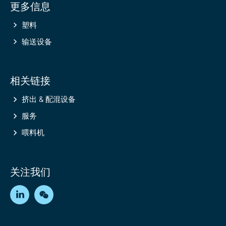
更多信息
information
塑料
输送设备
相关链接
挤出 & 配混设备
服务
喂料机
关注我们
LinkedIn
WeChat