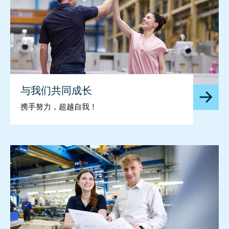
与我们共同成长
携手努力，超越自我！