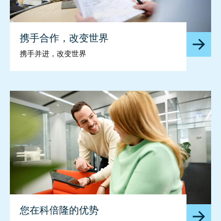
携手合作，改变世界
携手并进，改变世界
您在科倍隆的优势