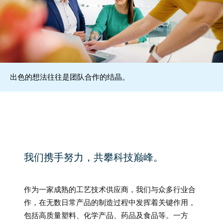
出色的想法往往是团队合作的结晶。
我们携手努力，共攀科技巅峰。
作为一家成熟的工艺技术供应商，我们与众多行业合
作，在无数日常产品的制造过程中发挥着关键作用，
包括高质量塑料、化学产品、药品及食品等。一方