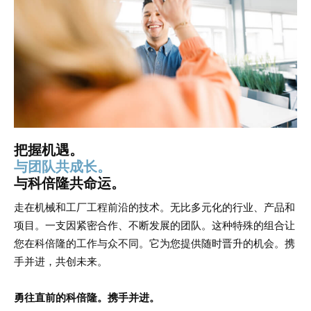
把握机遇。
与团队共成长。
与科倍隆共命运。
走在机械和工厂工程前沿的技术。无比多元化的行业、产品和
项目。一支因紧密合作、不断发展的团队。这种特殊的组合让
您在科倍隆的工作与众不同。它为您提供随时晋升的机会。携
手并进，共创未来。
勇往直前的科倍隆。携手并进。