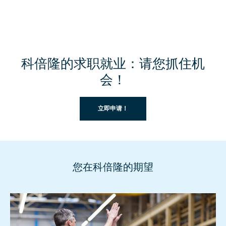
科倍隆的求职就业：请您抓住机
会！
立即申请！
您在科倍隆的期望