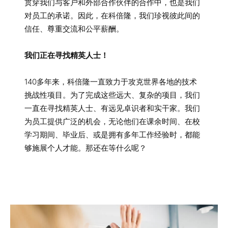
贯穿我们与客户和外部合作伙伴的合作中，也是我们
对员工的承诺。因此，在科倍隆，我们珍视彼此间的
信任、尊重交流和公平薪酬。
我们正在寻找精英人士！
140多年来，科倍隆一直致力于攻克世界各地的技术
挑战性项目。为了完成这些远大、复杂的项目，我们
一直在寻找精英人士、有远见卓识者和实干家。我们
为员工提供广泛的机会，无论他们在课余时间、在校
学习期间、毕业后、或是拥有多年工作经验时，都能
够施展个人才能。那还在等什么呢？