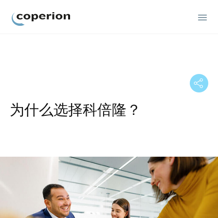
Coperion
为什么选择科倍隆？