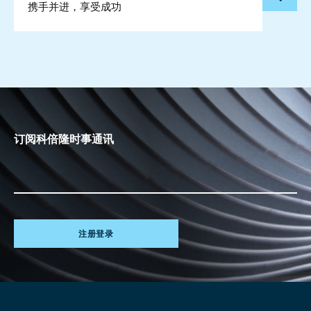
携手并进，享受成功
订阅科倍隆时事通讯
注册登录
Site