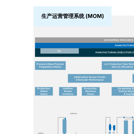
生产运营管理系统 (MOM)