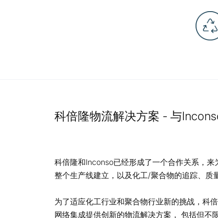
科倍隆物流解决方案 - 与Incon
科倍隆和Inconso已经形成了一个合作关系
整个生产线建立，以及化工/聚合物的追踪、质
为了适应化工行业和聚合物行业新的挑战，科倍隆
网络集成提供创新的物流解决方案， 包括但不