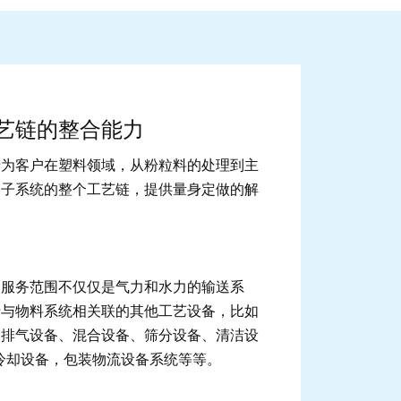
ge image
艺链的整合能力
于为客户在塑料领域，从粉粒料的处理到主
各子系统的整个工艺链，提供量身定做的解
的服务范围不仅仅是气力和水力的输送系
括与物料系统相关联的其他工艺设备，比如
、排气设备、混合设备、筛分设备、清洁设
冷却设备，包装物流设备系统等等。