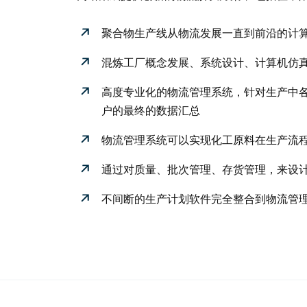
聚合物生产线从物流发展一直到前沿的计
混炼工厂概念发展、系统设计、计算机仿
高度专业化的物流管理系统，针对生产中
户的最终的数据汇总
物流管理系统可以实现化工原料在生产流
通过对质量、批次管理、存货管理，来设
不间断的生产计划软件完全整合到物流管