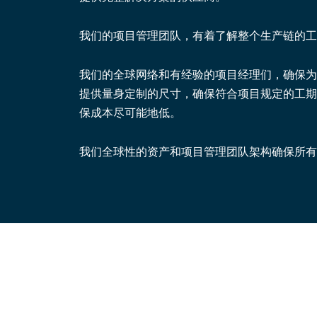
我们的项目管理团队，有着了解整个生产链的工
我们的全球网络和有经验的项目经理们，确保为
提供量身定制的尺寸，确保符合项目规定的工期
保成本尽可能地低。
我们全球性的资产和项目管理团队架构确保所有