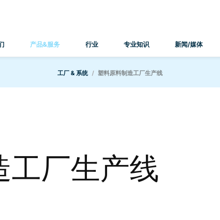
们
产品&服务
行业
专业知识
新闻/媒体
工厂 & 系统
塑料原料制造工厂生产线
造工厂生产线