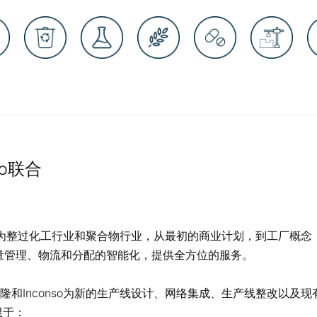
so联合
，来为整过化工行业和聚合物行业，从最初的商业计划，到工厂概念
量管理、物流和分配的智能化，提供全方位的服务。
和Inconso为新的生产线设计、网络集成、生产线整改以及现
限于：