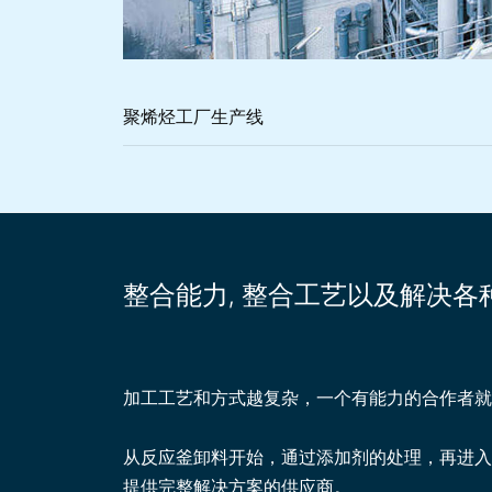
聚烯烃工厂生产线
整合能力, 整合工艺以及解决
加工工艺和方式越复杂，一个有能力的合作者就
从反应釜卸料开始，通过添加剂的处理，再进入
提供完整解决方案的供应商。