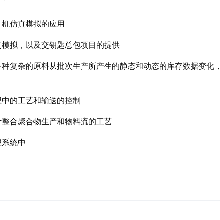
算机仿真模拟的应用
真模拟，以及交钥匙总包项目的提供
各种复杂的原料从批次生产所产生的静态和动态的库存数据变化
程中的工艺和输送的控制
计整合聚合物生产和物料流的工艺
理系统中