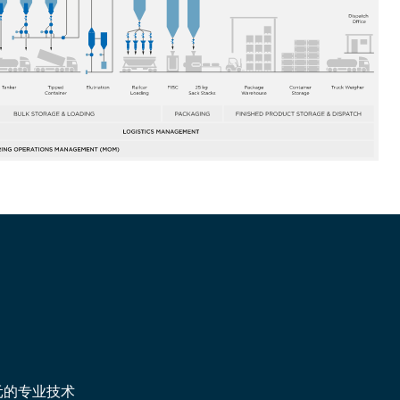
元的专业技术