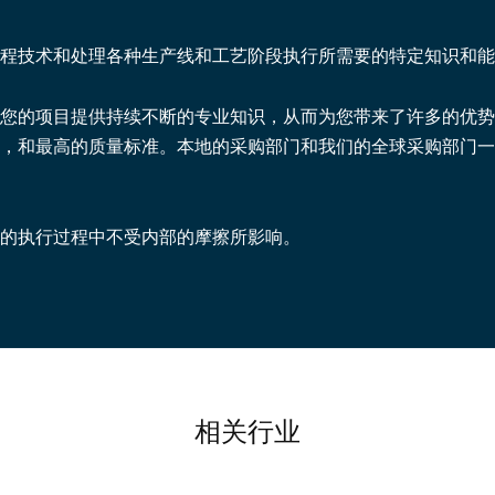
程技术和处理各种生产线和工艺阶段执行所需要的特定知识和能
您的项目提供持续不断的专业知识，从而为您带来了许多的优势
，和最高的质量标准。本地的采购部门和我们的全球采购部门一
的执行过程中不受内部的摩擦所影响。
相关行业