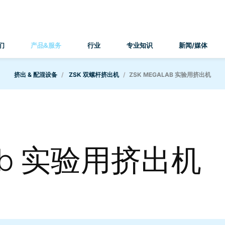
们
产品&服务
行业
专业知识
新闻/媒体
挤出 & 配混设备
ZSK 双螺杆挤出机
ZSK MEGALAB 实验用挤出机
lab 实验用挤出机