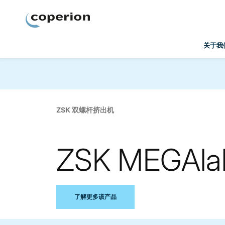
Coperion
关于我
ZSK 双螺杆挤出机
ZSK MEGA
了解更多该产品