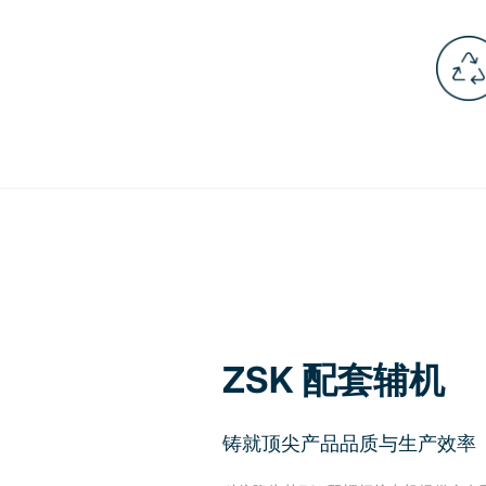
ZSK 配套辅机
铸就顶尖产品品质与生产效率