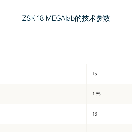
ZSK 18 MEGAlab的技术参数
15
1.55
18