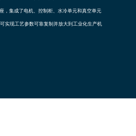
座，
集成了电机、
控制柜、水冷单元和真空单元
可实现工艺参数可靠复制并放大到工业化生产机