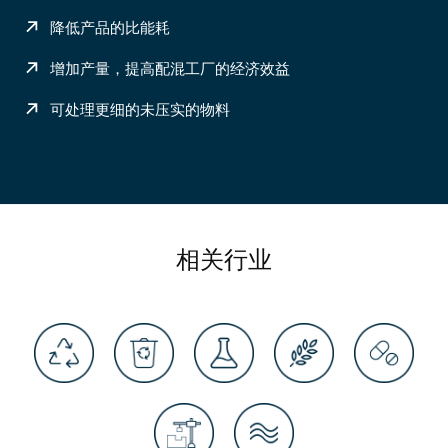
降低产品的比能耗
增加产量，提高配混工厂的经济效益
可处理更细的未压实的物料
相关行业