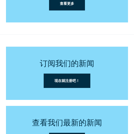
查看更多
订阅我们的新闻
现在就注册吧！
查看我们最新的新闻