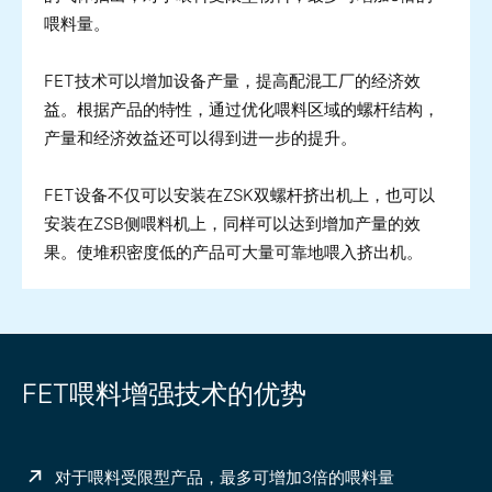
喂料量。
FET技术可以增加设备产量，提高配混工厂的经济效
益。根据产品的特性，通过优化喂料区域的螺杆结构，
产量和经济效益还可以得到进一步的提升。
FET设备不仅可以安装在ZSK双螺杆挤出机上，也可以
安装在ZSB侧喂料机上，同样可以达到增加产量的效
果。使堆积密度低的产品可大量可靠地喂入挤出机。
FET喂料增强技术的优势
对于喂料受限型产品，最多可增加3倍的喂料量