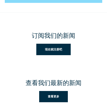
订阅我们的新闻
现在就注册吧
查看我们最新的新闻
查看更多