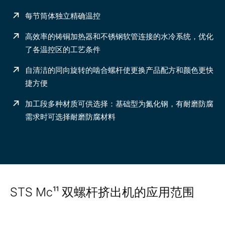
每节筒体独立精确温控
高效率的铸铜加热器和不锈钢软管连接的水冷系统，优化
了各温控区的工艺条件
自清洁的同向旋转的啮合螺杆使更换产品配方和颜色更快
捷方便
加工段多种材质可供选择：基础型为氮化钢，有耐磨防腐
需求时可选择耐磨防腐材料
STS Mc¹¹ 双螺杆挤出机的应用范围