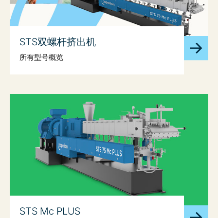
STS双螺杆挤出机
所有型号概览
STS Mc PLUS