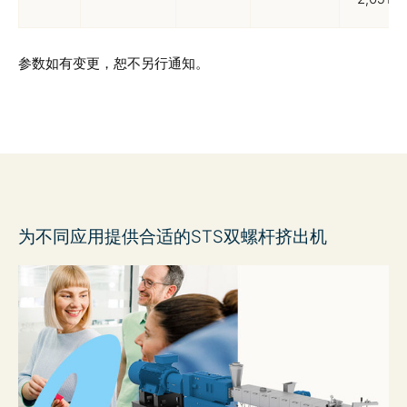
参数如有变更，恕不另行通知。
为不同应用提供合适的STS双螺杆挤出机