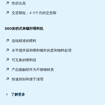
性价比高
交货期短，4-5个月的交货期
S60体积式单螺杆喂料机
连续精准的喂料
水平搅拌器和喂料螺杆的柔和物料处理
可互换的喂料段
产品接触部件为不锈钢材质
快速拆卸和便于清理
了解更多