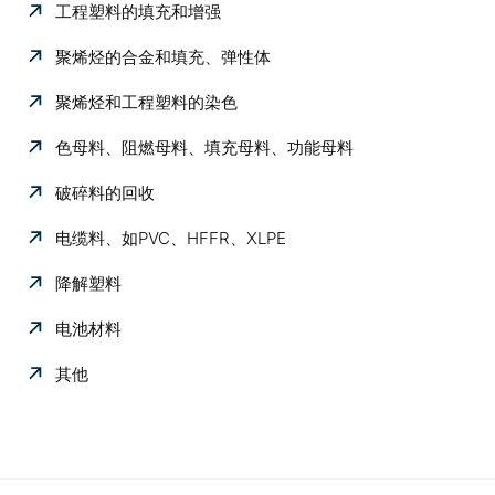
工程塑料的填充和增强
聚烯烃的合金和填充、弹性体
聚烯烃和工程塑料的染色
色母料、阻燃母料、填充母料、功能母料
破碎料的回收
电缆料、如PVC、HFFR、XLPE
降解塑料
电池材料
其他