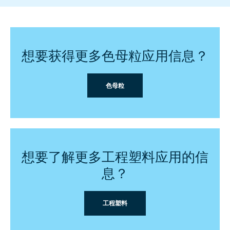
想要获得更多色母粒应用信息？
色母粒
想要了解更多工程塑料应用的信
息？
工程塑料