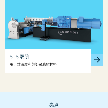
STS 双阶
用于对温度和剪切敏感的材料
亮点