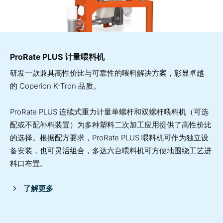
ProRate PLUS 计量喂料机
研发一款兼具高性价比与可靠性的喂料解决方案，彰显卓越
的
Coperion K-Tron
品质。
ProRate PLUS
连续式重力计量单螺杆和双螺杆喂料机（可选
配或不配补料装置）为多种塑料二次加工应用提供了高性价比
的选择。根据配方要求，ProRate PLUS
喂料机可作为独立设
备安装，也可灵活组合，多达六台喂料机可方便地围绕工艺进
料口布置。
了解更多