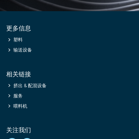
Site
更多信息
information
塑料
输送设备
相关链接
挤出 & 配混设备
服务
喂料机
关注我们