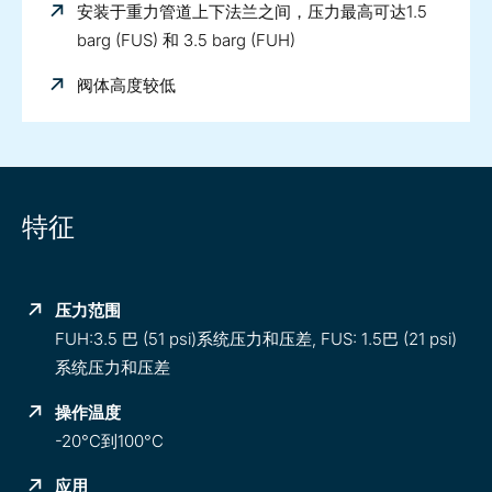
安装于重力管道上下法兰之间，压力最高可达1.5
barg (FUS) 和 3.5 barg (FUH)
阀体高度较低
特征
压力范围
FUH:3.5 巴 (51 psi)系统压力和压差, FUS: 1.5巴 (21 psi)
系统压力和压差
操作温度
-20°C到100°C
应用