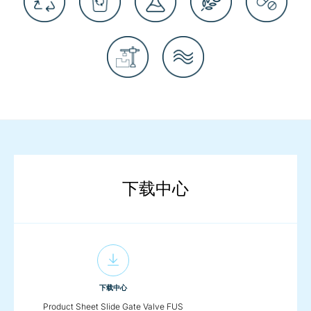
下载中心
下载中心
Product Sheet Slide Gate Valve FUS