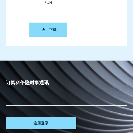
FUH
PRODUCT SHEET SLIDE GATE VALVE FUS F
下载
订阅科倍隆时事通讯
注册登录