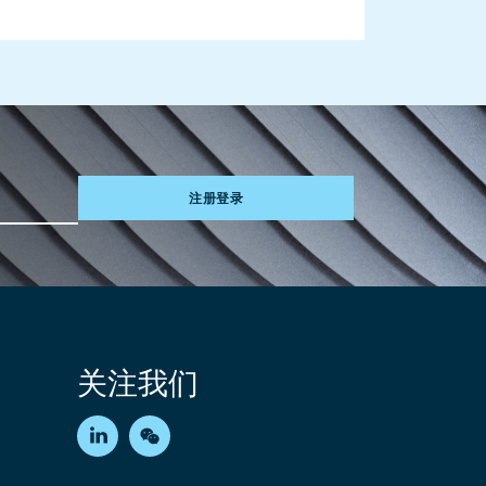
注册登录
关注我们
LinkedIn
WeChat