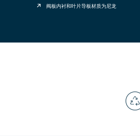
阀板内衬和叶片导板材质为尼龙