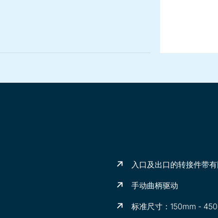
入口及出口的转接件带有
手动曲柄驱动
标准尺寸：150mm - 450