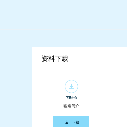
资料下载
下载中心
输送简介
输送简介
下载