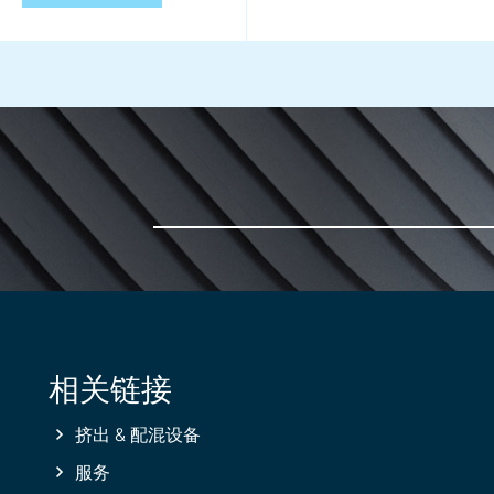
相关链接
挤出 & 配混设备
服务