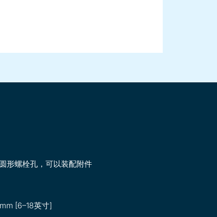
圆形螺栓孔，可以装配附件
mm [6–18英寸]