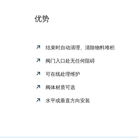
优势
结束时自动清理、清除物料堆积
阀门入口处无任何阻碍
可在线处理维护
阀体材质可选
水平或垂直方向安装