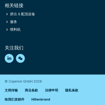
相关链接
挤出 & 配混设备
服务
喂料机
关注我们
LinkedIn
WeChat
© Coperion GmbH 2026
文档传输
商业条款
法律申明
隐私条款
给我们发邮件
Hillenbrand