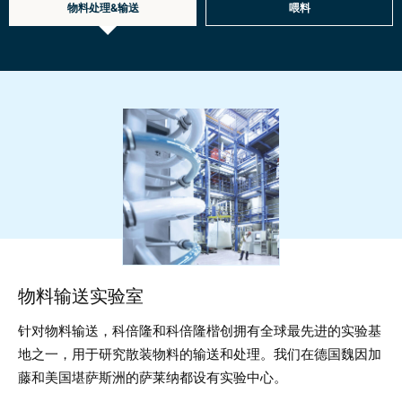
物料处理&输送
喂料
Material
handling
物料输送实验室
针对物料输送，科倍隆和科倍隆楷创拥有全球最先进的实验基
地之一，用于研究散装物料的输送和处理。我们在德国魏因加
藤和美国堪萨斯洲的萨莱纳都设有实验中心。