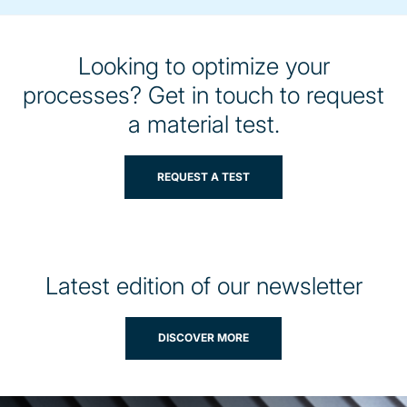
Looking to optimize your
processes? Get in touch to request
a material test.
REQUEST A TEST
Latest edition of our newsletter
DISCOVER MORE