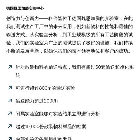
德国魏因加滕实验中心
创造力与创新力——科倍隆位于德国魏恩加腾的实验室，在此
我们测试
生产工厂中的未来应用
，例如新物料的性能和最佳的
输送方式。从实验室分析，到工业规模级的所有工艺阶段的试
验，我们的实验室为广泛的测试提供了极好的设施。我们持续
不断的发展革新，以确保我们的技术领导地位和客户的成功。
针对散装物料的输送特点，我们有超过50套输送和净化系
统
可进行超过800m的输送实验
输送能力超过200t/h
附属实验室能够对实验结果立即进行分析
超过10,000份散装物料样品的档案
内部实验设备和模拟的发展