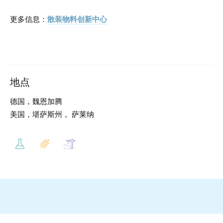
更多信息：
散装物料创新中心
地点
德国，魏恩加腾
美国，堪萨斯州， 萨莱纳