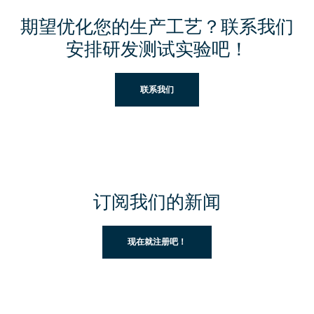
期望优化您的生产工艺？联系我们
安排研发测试实验吧！
联系我们
订阅我们的新闻
现在就注册吧！