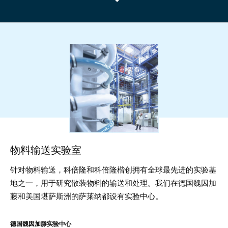
Material
handling
物料输送实验室
针对物料输送，科倍隆和科倍隆楷创拥有全球最先进的实验基
地之一，用于研究散装物料的输送和处理。我们在德国魏因加
藤和美国堪萨斯洲的萨莱纳都设有实验中心。
德国魏因加滕实验中心