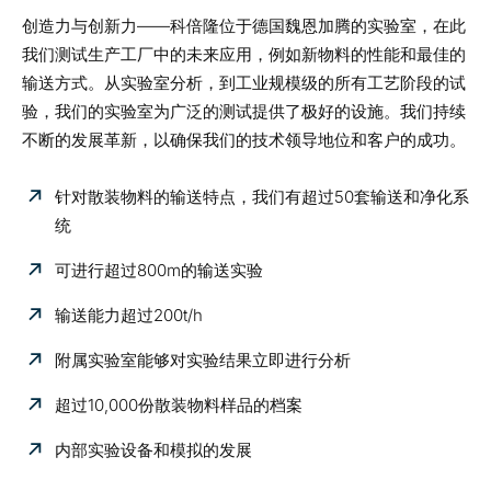
创造力与创新力——科倍隆位于德国魏恩加腾的实验室，在此
我们测试
生产工厂中的未来应用
，例如新物料的性能和最佳的
输送方式。从实验室分析，到工业规模级的所有工艺阶段的试
验，我们的实验室为广泛的测试提供了极好的设施。我们持续
不断的发展革新，以确保我们的技术领导地位和客户的成功。
针对散装物料的输送特点，我们有超过50套输送和净化系
统
可进行超过800m的输送实验
输送能力超过200t/h
附属实验室能够对实验结果立即进行分析
超过10,000份散装物料样品的档案
内部实验设备和模拟的发展