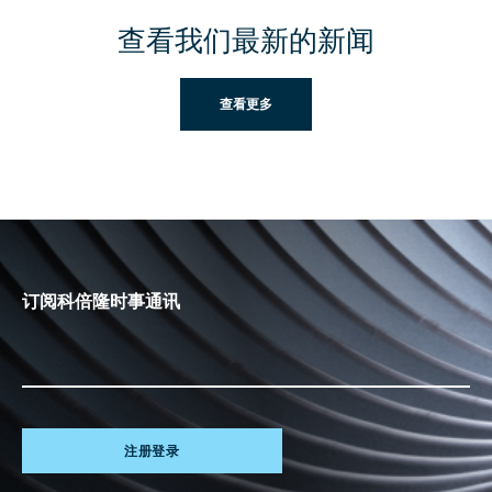
查看我们最新的新闻
查看更多
订阅科倍隆时事通讯
注册登录