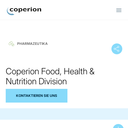
Coperion
PHARMAZEUTIKA
Coperion Food, Health &
Nutrition Division
KONTAKTIEREN SIE UNS