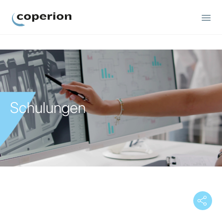
Coperion
Schulungen