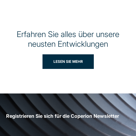
Erfahren Sie alles über unsere
neusten Entwicklungen
LESEN SIE MEHR
Registrieren Sie sich für die Coperion Newsletter