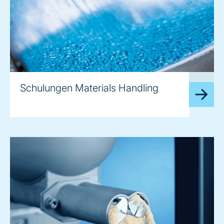
image
Schulungen Materials Handling