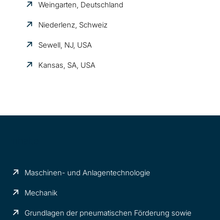
Weingarten, Deutschland
Niederlenz, Schweiz
Sewell, NJ, USA
Kansas, SA, USA
Inhalte
Maschinen- und Anlagentechnologie
Mechanik
Grundlagen der pneumatischen Förderung sowie