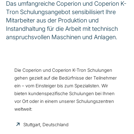
Das umfangreiche Coperion und Coperion K-
Tron Schulungsangebot sensibilisiert Ihre
Mitarbeiter aus der Produktion und
Instandhaltung für die Arbeit mit technisch
anspruchsvollen Maschinen und Anlagen.
Die Coperion und Coperion K-Tron Schulungen
gehen gezielt auf die Bedürfnisse der Teilnehmer
ein – vom Einsteiger bis zum Spezialisten. Wir
bieten kundenspezifische Schulungen bei Ihnen
vor Ort oder in einem unserer Schulungszentren
weltweit:
Stuttgart, Deutschland