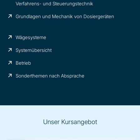
Verfahrens- und Steuerungstechnik
Grundlagen und Mechanik von Dosiergeräten
Wägesysteme
Systemübersicht
Betrieb
Sonderthemen nach Absprache
Unser Kursangebot